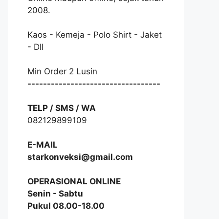
2008.
Kaos - Kemeja - Polo Shirt - Jaket
- Dll
Min Order 2 Lusin
----------------------------------
TELP / SMS / WA
082129899109
E-MAIL
starkonveksi@gmail.com
OPERASIONAL ONLINE
Senin - Sabtu
Pukul 08.00-18.00