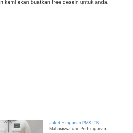
an kami akan buatkan free desain untuk anda.
Jaket Himpunan PMS ITB
Mahasiswa dari Perhimpunan