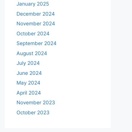
January 2025
December 2024
November 2024
October 2024
September 2024
August 2024
July 2024
June 2024
May 2024
April 2024
November 2023
October 2023