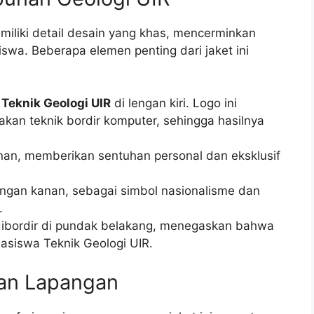
miliki detail desain yang khas, mencerminkan
swa. Beberapa elemen penting dari jaket ini
Teknik Geologi UIR
di lengan kiri. Logo ini
kan teknik bordir komputer, sehingga hasilnya
an, memberikan sentuhan personal dan eksklusif
lengan kanan, sebagai simbol nasionalisme dan
.
ibordir di pundak belakang, menegaskan bahwa
hasiswa Teknik Geologi UIR.
tan Lapangan