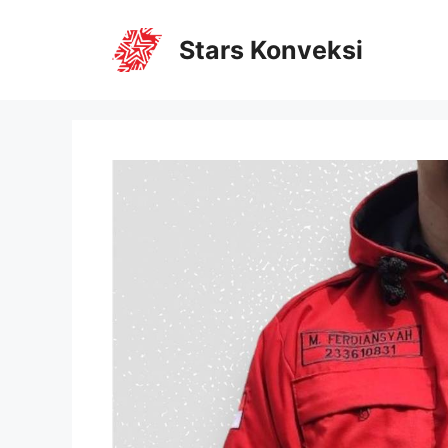
Stars Konveksi