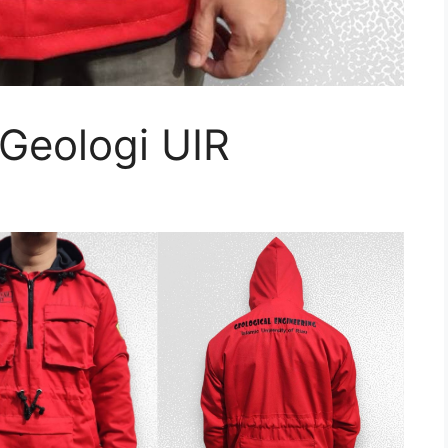
Geologi UIR