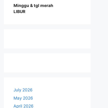
Minggu & tgl merah
LIBUR
July 2026
May 2026
April 2026