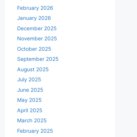
February 2026
January 2026
December 2025
November 2025
October 2025
September 2025
August 2025
July 2025
June 2025
May 2025
April 2025
March 2025
February 2025