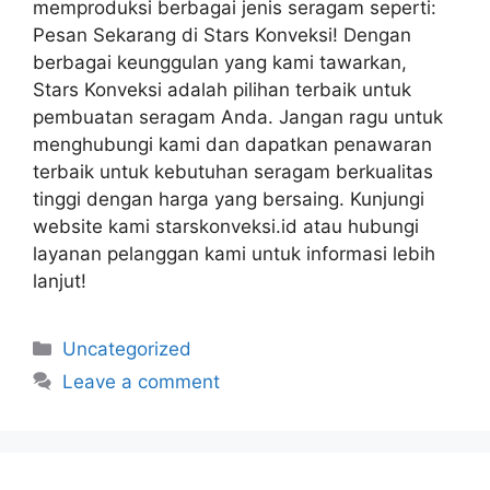
memproduksi berbagai jenis seragam seperti:
Pesan Sekarang di Stars Konveksi! Dengan
berbagai keunggulan yang kami tawarkan,
Stars Konveksi adalah pilihan terbaik untuk
pembuatan seragam Anda. Jangan ragu untuk
menghubungi kami dan dapatkan penawaran
terbaik untuk kebutuhan seragam berkualitas
tinggi dengan harga yang bersaing. Kunjungi
website kami starskonveksi.id atau hubungi
layanan pelanggan kami untuk informasi lebih
lanjut!
Uncategorized
Leave a comment