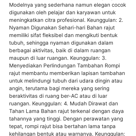
Modelnya yang sederhana namun elegan cocok
digunakan oleh pelajar dan karyawan untuk
meningkatkan citra profesional. Keunggulan: 2.
Nyaman Digunakan Sehari-hari Bahan rajut
memiliki sifat fleksibel dan mengikuti bentuk
tubuh, sehingga nyaman digunakan dalam
berbagai aktivitas, baik di dalam ruangan
maupun di luar ruangan. Keunggulan: 3.
Menyediakan Perlindungan Tambahan Rompi
rajut membantu memberikan lapisan tambahan
untuk melindungi tubuh dari udara dingin atau
angin, terutama bagi mereka yang sering
beraktivitas di ruang ber-AC atau di luar
ruangan. Keunggulan: 4. Mudah Dirawat dan
Tahan Lama Bahan rajut terkenal dengan daya
tahannya yang tinggi. Dengan perawatan yang
tepat, rompi rajut bisa bertahan lama tanpa
kehilangan bentuk atau warnanya. Keunggulan: