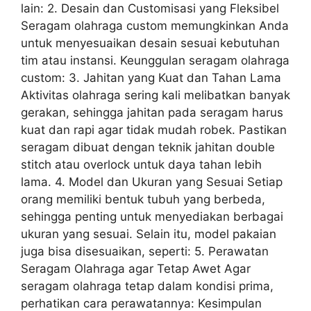
lain: 2. Desain dan Customisasi yang Fleksibel
Seragam olahraga custom memungkinkan Anda
untuk menyesuaikan desain sesuai kebutuhan
tim atau instansi. Keunggulan seragam olahraga
custom: 3. Jahitan yang Kuat dan Tahan Lama
Aktivitas olahraga sering kali melibatkan banyak
gerakan, sehingga jahitan pada seragam harus
kuat dan rapi agar tidak mudah robek. Pastikan
seragam dibuat dengan teknik jahitan double
stitch atau overlock untuk daya tahan lebih
lama. 4. Model dan Ukuran yang Sesuai Setiap
orang memiliki bentuk tubuh yang berbeda,
sehingga penting untuk menyediakan berbagai
ukuran yang sesuai. Selain itu, model pakaian
juga bisa disesuaikan, seperti: 5. Perawatan
Seragam Olahraga agar Tetap Awet Agar
seragam olahraga tetap dalam kondisi prima,
perhatikan cara perawatannya: Kesimpulan