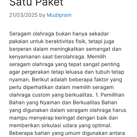
Satu Paket
21/03/2025
by
Mudipram
Seragam olahraga bukan hanya sekadar
pakaian untuk beraktivitas fisik, tetapi juga
berperan dalam meningkatkan semangat dan
kenyamanan saat berolahraga. Memilih
seragam olahraga yang tepat sangat penting
agar pergerakan tetap leluasa dan tubuh tetap
nyaman. Berikut adalah beberapa faktor yang
perlu diperhatikan dalam memilih seragam
olahraga custom yang berkualitas. 1. Pemilihan
Bahan yang Nyaman dan Berkualitas Bahan
yang digunakan dalam seragam olahraga harus
mampu menyerap keringat dengan baik dan
memberikan sirkulasi udara yang optimal.
Beberapa bahan yang umum digunakan antara