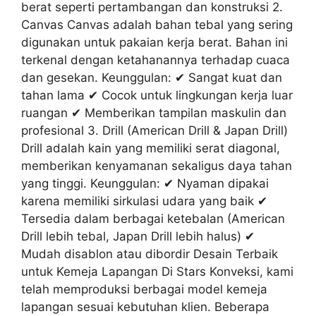
berat seperti pertambangan dan konstruksi 2.
Canvas Canvas adalah bahan tebal yang sering
digunakan untuk pakaian kerja berat. Bahan ini
terkenal dengan ketahanannya terhadap cuaca
dan gesekan. Keunggulan: ✔ Sangat kuat dan
tahan lama ✔ Cocok untuk lingkungan kerja luar
ruangan ✔ Memberikan tampilan maskulin dan
profesional 3. Drill (American Drill & Japan Drill)
Drill adalah kain yang memiliki serat diagonal,
memberikan kenyamanan sekaligus daya tahan
yang tinggi. Keunggulan: ✔ Nyaman dipakai
karena memiliki sirkulasi udara yang baik ✔
Tersedia dalam berbagai ketebalan (American
Drill lebih tebal, Japan Drill lebih halus) ✔
Mudah disablon atau dibordir Desain Terbaik
untuk Kemeja Lapangan Di Stars Konveksi, kami
telah memproduksi berbagai model kemeja
lapangan sesuai kebutuhan klien. Beberapa