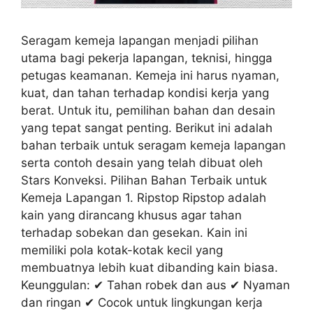
Seragam kemeja lapangan menjadi pilihan
utama bagi pekerja lapangan, teknisi, hingga
petugas keamanan. Kemeja ini harus nyaman,
kuat, dan tahan terhadap kondisi kerja yang
berat. Untuk itu, pemilihan bahan dan desain
yang tepat sangat penting. Berikut ini adalah
bahan terbaik untuk seragam kemeja lapangan
serta contoh desain yang telah dibuat oleh
Stars Konveksi. Pilihan Bahan Terbaik untuk
Kemeja Lapangan 1. Ripstop Ripstop adalah
kain yang dirancang khusus agar tahan
terhadap sobekan dan gesekan. Kain ini
memiliki pola kotak-kotak kecil yang
membuatnya lebih kuat dibanding kain biasa.
Keunggulan: ✔ Tahan robek dan aus ✔ Nyaman
dan ringan ✔ Cocok untuk lingkungan kerja