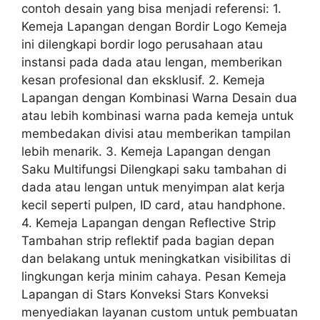
contoh desain yang bisa menjadi referensi: 1.
Kemeja Lapangan dengan Bordir Logo Kemeja
ini dilengkapi bordir logo perusahaan atau
instansi pada dada atau lengan, memberikan
kesan profesional dan eksklusif. 2. Kemeja
Lapangan dengan Kombinasi Warna Desain dua
atau lebih kombinasi warna pada kemeja untuk
membedakan divisi atau memberikan tampilan
lebih menarik. 3. Kemeja Lapangan dengan
Saku Multifungsi Dilengkapi saku tambahan di
dada atau lengan untuk menyimpan alat kerja
kecil seperti pulpen, ID card, atau handphone.
4. Kemeja Lapangan dengan Reflective Strip
Tambahan strip reflektif pada bagian depan
dan belakang untuk meningkatkan visibilitas di
lingkungan kerja minim cahaya. Pesan Kemeja
Lapangan di Stars Konveksi Stars Konveksi
menyediakan layanan custom untuk pembuatan