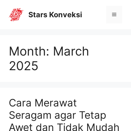
Stars Konveksi
Month:
March
2025
Cara Merawat
Seragam agar Tetap
Awet dan Tidak Mudah