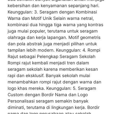
kebersihan dan kenyamanan sepanjang hari.
Keunggulan: 3. Seragam dengan Kombinasi
Warna dan Motif Unik Selain warna netral,
kombinasi dua hingga tiga warna yang kontras
juga mulai populer, terutama untuk seragam
olahraga dan kerja lapangan. Motif geometris
dan pola abstrak juga menjadi pilihan untuk
tampilan lebih modern. Keunggulan: 4. Rompi
Rajut sebagai Pelengkap Seragam Sekolah
Rompi rajut kembali menjadi tren dalam
seragam sekolah karena memberikan kesan
rapi dan eksklusif. Banyak sekolah mulai
menambahkan rompi rajut dengan warna dan
logo khas mereka. Keunggulan: 5. Seragam
Custom dengan Bordir Nama dan Logo
Personalisasi seragam semakin banyak
diminati, terutama di lingkungan kerja. Bordir
nama dan logo perusahaan atau sekolah