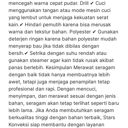
mencegah warna cepat pudar. Drill ✔ Cuci
menggunakan tangan atau mode mesin cuci
yang lembut untuk menjaga kekuatan serat
kain.✔ Hindari pemutih karena bisa merusak
warna dan tekstur bahan. Polyester ✔ Gunakan
deterjen ringan karena bahan polyester mudah
menyerap bau jika tidak dibilas dengan
bersih.✔ Setrika dengan suhu rendah atau
gunakan steamer agar kain tidak rusak akibat
panas berlebih. Kesimpulan Merawat seragam
dengan baik tidak hanya membuatnya lebih
awet, tetapi juga menjaga penampilan tetap
profesional dan rapi. Dengan mencuci,
menyimpan, dan merawat sesuai dengan jenis
bahan, seragam akan tetap terlihat seperti baru
lebih lama. Jika Anda membutuhkan seragam
berkualitas tinggi dengan bahan terbaik, Stars
Konveksi siap membantu dengan layanan