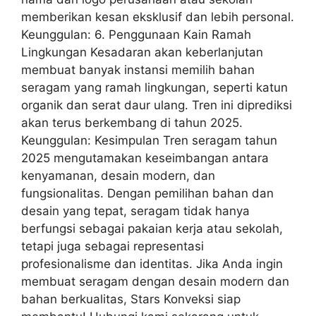
memberikan kesan eksklusif dan lebih personal.
Keunggulan: 6. Penggunaan Kain Ramah
Lingkungan Kesadaran akan keberlanjutan
membuat banyak instansi memilih bahan
seragam yang ramah lingkungan, seperti katun
organik dan serat daur ulang. Tren ini diprediksi
akan terus berkembang di tahun 2025.
Keunggulan: Kesimpulan Tren seragam tahun
2025 mengutamakan keseimbangan antara
kenyamanan, desain modern, dan
fungsionalitas. Dengan pemilihan bahan dan
desain yang tepat, seragam tidak hanya
berfungsi sebagai pakaian kerja atau sekolah,
tetapi juga sebagai representasi
profesionalisme dan identitas. Jika Anda ingin
membuat seragam dengan desain modern dan
bahan berkualitas, Stars Konveksi siap