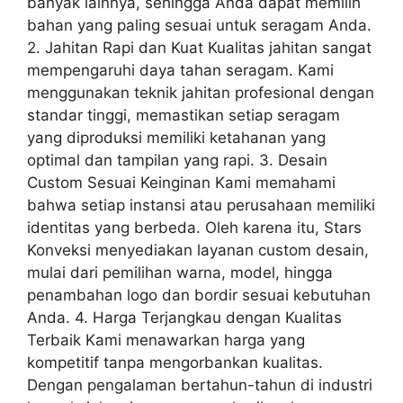
banyak lainnya, sehingga Anda dapat memilih
bahan yang paling sesuai untuk seragam Anda.
2. Jahitan Rapi dan Kuat Kualitas jahitan sangat
mempengaruhi daya tahan seragam. Kami
menggunakan teknik jahitan profesional dengan
standar tinggi, memastikan setiap seragam
yang diproduksi memiliki ketahanan yang
optimal dan tampilan yang rapi. 3. Desain
Custom Sesuai Keinginan Kami memahami
bahwa setiap instansi atau perusahaan memiliki
identitas yang berbeda. Oleh karena itu, Stars
Konveksi menyediakan layanan custom desain,
mulai dari pemilihan warna, model, hingga
penambahan logo dan bordir sesuai kebutuhan
Anda. 4. Harga Terjangkau dengan Kualitas
Terbaik Kami menawarkan harga yang
kompetitif tanpa mengorbankan kualitas.
Dengan pengalaman bertahun-tahun di industri