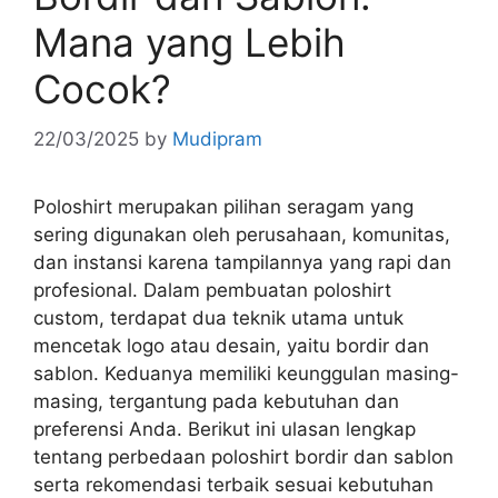
Mana yang Lebih
Cocok?
22/03/2025
by
Mudipram
Poloshirt merupakan pilihan seragam yang
sering digunakan oleh perusahaan, komunitas,
dan instansi karena tampilannya yang rapi dan
profesional. Dalam pembuatan poloshirt
custom, terdapat dua teknik utama untuk
mencetak logo atau desain, yaitu bordir dan
sablon. Keduanya memiliki keunggulan masing-
masing, tergantung pada kebutuhan dan
preferensi Anda. Berikut ini ulasan lengkap
tentang perbedaan poloshirt bordir dan sablon
serta rekomendasi terbaik sesuai kebutuhan