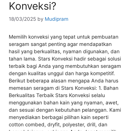
Konveksi?
18/03/2025
by
Mudipram
Memilih konveksi yang tepat untuk pembuatan
seragam sangat penting agar mendapatkan
hasil yang berkualitas, nyaman digunakan, dan
tahan lama. Stars Konveksi hadir sebagai solusi
terbaik bagi Anda yang membutuhkan seragam
dengan kualitas unggul dan harga kompetitif.
Berikut beberapa alasan mengapa Anda harus
memesan seragam di Stars Konveksi: 1. Bahan
Berkualitas Terbaik Stars Konveksi selalu
menggunakan bahan kain yang nyaman, awet,
dan sesuai dengan kebutuhan pelanggan. Kami
menyediakan berbagai pilihan kain seperti
cotton combed, dryfit, polyester, drill, dan