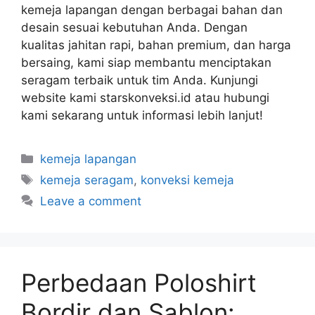
kemeja lapangan dengan berbagai bahan dan
desain sesuai kebutuhan Anda. Dengan
kualitas jahitan rapi, bahan premium, dan harga
bersaing, kami siap membantu menciptakan
seragam terbaik untuk tim Anda. Kunjungi
website kami starskonveksi.id atau hubungi
kami sekarang untuk informasi lebih lanjut!
kemeja lapangan
kemeja seragam
,
konveksi kemeja
Leave a comment
Perbedaan Poloshirt
Bordir dan Sablon: