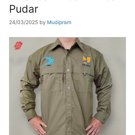
Pudar
24/03/2025
by
Mudipram