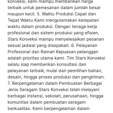
konveksi, kami mampu memberikan harga
terbaik untuk pemesanan dalam jumlah besar
maupun kecil. 5. Waktu Produksi Cepat dan
Tepat Waktu Kami mengutamakan ketepatan
waktu dalam produksi. Dengan tenaga kerja
profesional dan sistem produksi yang efisien,
Stars Konveksi mampu menyelesaikan pesanan
sesuai jadwal yang disepakati. 6. Pelayanan
Profesional dan Ramah Kepuasan pelanggan
adalah prioritas utama kami. Tim Stars Konveksi
selalu siap memberikan konsultasi dan
pelayanan terbaik, mulai dari pemilihan bahan,
desain, hingga proses produksi dan pengiriman.
7. Berpengalaman dalam Pembuatan Berbagai
Jenis Seragam Stars Konveksi telah melayani
berbagai instansi, sekolah, perusahaan, hingga
komunitas dalam pembuatan seragam
berkualitas. Kami berpengalaman dalam