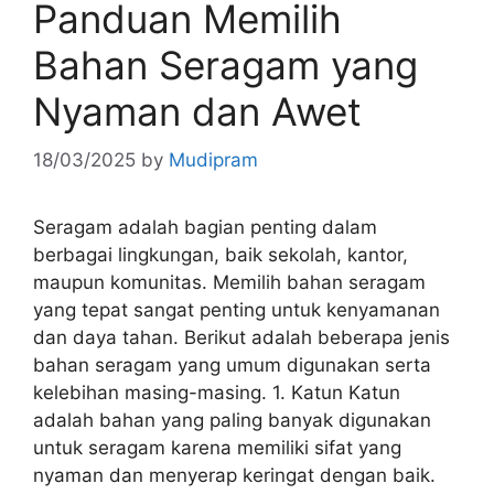
Panduan Memilih
Bahan Seragam yang
Nyaman dan Awet
18/03/2025
by
Mudipram
Seragam adalah bagian penting dalam
berbagai lingkungan, baik sekolah, kantor,
maupun komunitas. Memilih bahan seragam
yang tepat sangat penting untuk kenyamanan
dan daya tahan. Berikut adalah beberapa jenis
bahan seragam yang umum digunakan serta
kelebihan masing-masing. 1. Katun Katun
adalah bahan yang paling banyak digunakan
untuk seragam karena memiliki sifat yang
nyaman dan menyerap keringat dengan baik.