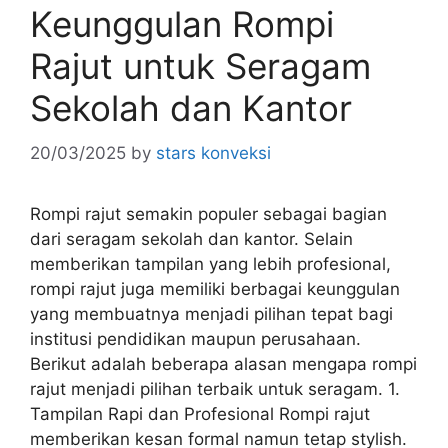
Keunggulan Rompi
Rajut untuk Seragam
Sekolah dan Kantor
20/03/2025
by
stars konveksi
Rompi rajut semakin populer sebagai bagian
dari seragam sekolah dan kantor. Selain
memberikan tampilan yang lebih profesional,
rompi rajut juga memiliki berbagai keunggulan
yang membuatnya menjadi pilihan tepat bagi
institusi pendidikan maupun perusahaan.
Berikut adalah beberapa alasan mengapa rompi
rajut menjadi pilihan terbaik untuk seragam. 1.
Tampilan Rapi dan Profesional Rompi rajut
memberikan kesan formal namun tetap stylish.