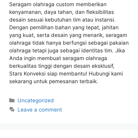
Seragam olahraga custom memberikan
kenyamanan, daya tahan, dan fleksibilitas
desain sesuai kebutuhan tim atau instansi.
Dengan pemilihan bahan yang tepat, jahitan
yang kuat, serta desain yang menarik, seragam
olahraga tidak hanya berfungsi sebagai pakaian
olahraga tetapi juga sebagai identitas tim. Jika
Anda ingin membuat seragam olahraga
berkualitas tinggi dengan desain eksklusif,
Stars Konveksi siap membantu! Hubungi kami
sekarang untuk pemesanan terbaik.
Uncategorized
Leave a comment