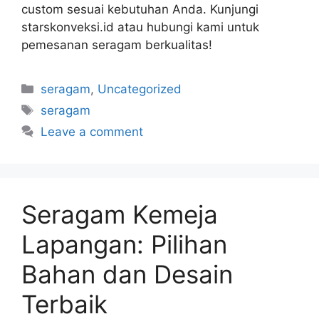
custom sesuai kebutuhan Anda. Kunjungi
starskonveksi.id atau hubungi kami untuk
pemesanan seragam berkualitas!
seragam
,
Uncategorized
seragam
Leave a comment
Seragam Kemeja
Lapangan: Pilihan
Bahan dan Desain
Terbaik