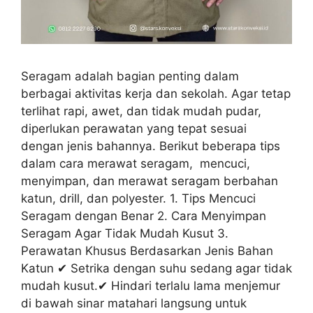
Seragam adalah bagian penting dalam
berbagai aktivitas kerja dan sekolah. Agar tetap
terlihat rapi, awet, dan tidak mudah pudar,
diperlukan perawatan yang tepat sesuai
dengan jenis bahannya. Berikut beberapa tips
dalam cara merawat seragam, mencuci,
menyimpan, dan merawat seragam berbahan
katun, drill, dan polyester. 1. Tips Mencuci
Seragam dengan Benar 2. Cara Menyimpan
Seragam Agar Tidak Mudah Kusut 3.
Perawatan Khusus Berdasarkan Jenis Bahan
Katun ✔ Setrika dengan suhu sedang agar tidak
mudah kusut.✔ Hindari terlalu lama menjemur
di bawah sinar matahari langsung untuk