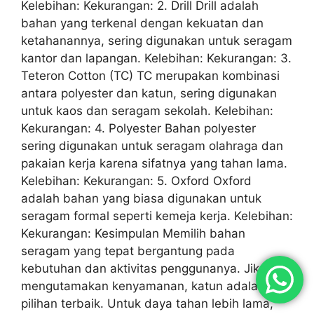
Kelebihan: Kekurangan: 2. Drill Drill adalah
bahan yang terkenal dengan kekuatan dan
ketahanannya, sering digunakan untuk seragam
kantor dan lapangan. Kelebihan: Kekurangan: 3.
Teteron Cotton (TC) TC merupakan kombinasi
antara polyester dan katun, sering digunakan
untuk kaos dan seragam sekolah. Kelebihan:
Kekurangan: 4. Polyester Bahan polyester
sering digunakan untuk seragam olahraga dan
pakaian kerja karena sifatnya yang tahan lama.
Kelebihan: Kekurangan: 5. Oxford Oxford
adalah bahan yang biasa digunakan untuk
seragam formal seperti kemeja kerja. Kelebihan:
Kekurangan: Kesimpulan Memilih bahan
seragam yang tepat bergantung pada
kebutuhan dan aktivitas penggunanya. Jika
mengutamakan kenyamanan, katun adalah
pilihan terbaik. Untuk daya tahan lebih lama,