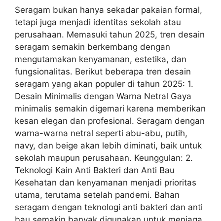
Seragam bukan hanya sekadar pakaian formal,
tetapi juga menjadi identitas sekolah atau
perusahaan. Memasuki tahun 2025, tren desain
seragam semakin berkembang dengan
mengutamakan kenyamanan, estetika, dan
fungsionalitas. Berikut beberapa tren desain
seragam yang akan populer di tahun 2025: 1.
Desain Minimalis dengan Warna Netral Gaya
minimalis semakin digemari karena memberikan
kesan elegan dan profesional. Seragam dengan
warna-warna netral seperti abu-abu, putih,
navy, dan beige akan lebih diminati, baik untuk
sekolah maupun perusahaan. Keunggulan: 2.
Teknologi Kain Anti Bakteri dan Anti Bau
Kesehatan dan kenyamanan menjadi prioritas
utama, terutama setelah pandemi. Bahan
seragam dengan teknologi anti bakteri dan anti
bau semakin banyak digunakan untuk menjaga