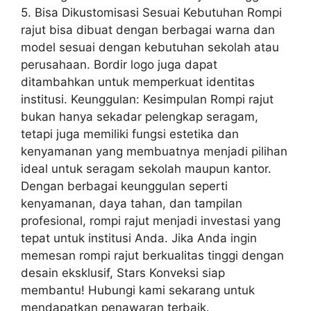
5. Bisa Dikustomisasi Sesuai Kebutuhan Rompi
rajut bisa dibuat dengan berbagai warna dan
model sesuai dengan kebutuhan sekolah atau
perusahaan. Bordir logo juga dapat
ditambahkan untuk memperkuat identitas
institusi. Keunggulan: Kesimpulan Rompi rajut
bukan hanya sekadar pelengkap seragam,
tetapi juga memiliki fungsi estetika dan
kenyamanan yang membuatnya menjadi pilihan
ideal untuk seragam sekolah maupun kantor.
Dengan berbagai keunggulan seperti
kenyamanan, daya tahan, dan tampilan
profesional, rompi rajut menjadi investasi yang
tepat untuk institusi Anda. Jika Anda ingin
memesan rompi rajut berkualitas tinggi dengan
desain eksklusif, Stars Konveksi siap
membantu! Hubungi kami sekarang untuk
mendapatkan penawaran terbaik.