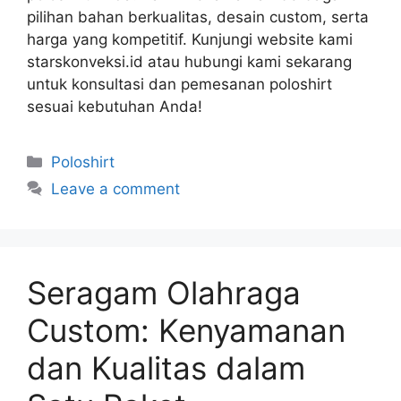
pilihan bahan berkualitas, desain custom, serta
harga yang kompetitif. Kunjungi website kami
starskonveksi.id atau hubungi kami sekarang
untuk konsultasi dan pemesanan poloshirt
sesuai kebutuhan Anda!
Poloshirt
Leave a comment
Seragam Olahraga
Custom: Kenyamanan
dan Kualitas dalam