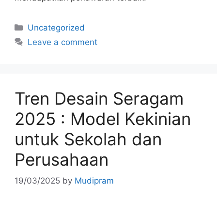
Uncategorized
Leave a comment
Tren Desain Seragam
2025 : Model Kekinian
untuk Sekolah dan
Perusahaan
19/03/2025
by
Mudipram