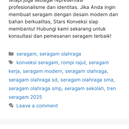
profesionalisme dan identitas. Jika Anda ingin
membuat seragam dengan desain modern dan
bahan berkualitas, Stars Konveksi siap
membantu! Hubungi kami sekarang untuk
konsultasi dan pemesanan seragam terbaik!
seragam
,
seragam olahraga
konveksi seragam
,
rompi rajut
,
seragam
kerja
,
seragam modern
,
seragam olahraga
,
seragam olahraga sd
,
seragam olahraga sma
,
seragam olahraga smp
,
seragam sekolah
,
tren
seragam 2025
Leave a comment