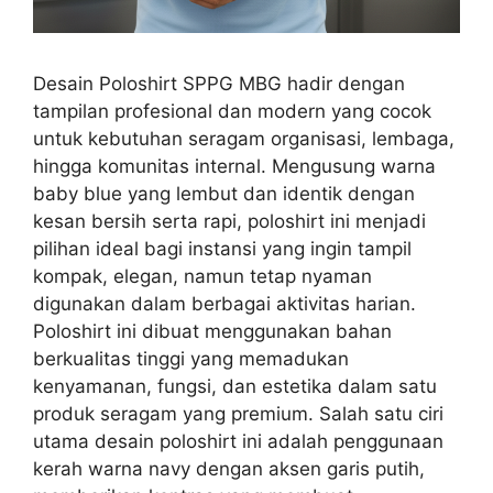
Desain Poloshirt SPPG MBG hadir dengan
tampilan profesional dan modern yang cocok
untuk kebutuhan seragam organisasi, lembaga,
hingga komunitas internal. Mengusung warna
baby blue yang lembut dan identik dengan
kesan bersih serta rapi, poloshirt ini menjadi
pilihan ideal bagi instansi yang ingin tampil
kompak, elegan, namun tetap nyaman
digunakan dalam berbagai aktivitas harian.
Poloshirt ini dibuat menggunakan bahan
berkualitas tinggi yang memadukan
kenyamanan, fungsi, dan estetika dalam satu
produk seragam yang premium. Salah satu ciri
utama desain poloshirt ini adalah penggunaan
kerah warna navy dengan aksen garis putih,