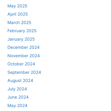
May 2025
April 2025
March 2025
February 2025
January 2025
December 2024
November 2024
October 2024
September 2024
August 2024
July 2024
June 2024
May 2024