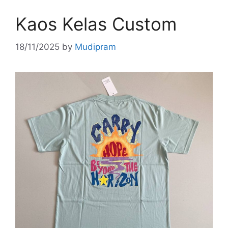
Kaos Kelas Custom
18/11/2025
by
Mudipram