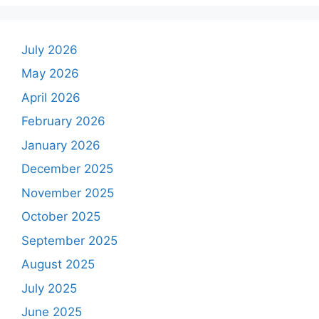
July 2026
May 2026
April 2026
February 2026
January 2026
December 2025
November 2025
October 2025
September 2025
August 2025
July 2025
June 2025