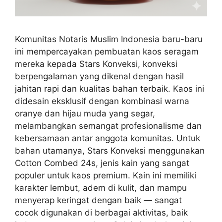
Komunitas Notaris Muslim Indonesia baru-baru
ini mempercayakan pembuatan kaos seragam
mereka kepada Stars Konveksi, konveksi
berpengalaman yang dikenal dengan hasil
jahitan rapi dan kualitas bahan terbaik. Kaos ini
didesain eksklusif dengan kombinasi warna
oranye dan hijau muda yang segar,
melambangkan semangat profesionalisme dan
kebersamaan antar anggota komunitas. Untuk
bahan utamanya, Stars Konveksi menggunakan
Cotton Combed 24s, jenis kain yang sangat
populer untuk kaos premium. Kain ini memiliki
karakter lembut, adem di kulit, dan mampu
menyerap keringat dengan baik — sangat
cocok digunakan di berbagai aktivitas, baik