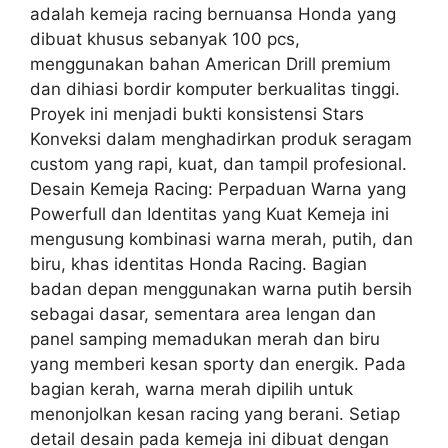
adalah kemeja racing bernuansa Honda yang
dibuat khusus sebanyak 100 pcs,
menggunakan bahan American Drill premium
dan dihiasi bordir komputer berkualitas tinggi.
Proyek ini menjadi bukti konsistensi Stars
Konveksi dalam menghadirkan produk seragam
custom yang rapi, kuat, dan tampil profesional.
Desain Kemeja Racing: Perpaduan Warna yang
Powerfull dan Identitas yang Kuat Kemeja ini
mengusung kombinasi warna merah, putih, dan
biru, khas identitas Honda Racing. Bagian
badan depan menggunakan warna putih bersih
sebagai dasar, sementara area lengan dan
panel samping memadukan merah dan biru
yang memberi kesan sporty dan energik. Pada
bagian kerah, warna merah dipilih untuk
menonjolkan kesan racing yang berani. Setiap
detail desain pada kemeja ini dibuat dengan