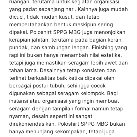
ruangan, terutama untuk kegiatan organisasi
yang padat sepanjang hari. Kainnya juga mudah
dicuci, tidak mudah kusut, dan tetap
mempertahankan bentuk meskipun sering
dipakai. Poloshirt SPPG MBG juga menonjolkan
kerapian jahitan, terutama pada bagian kerah,
pundak, dan sambungan lengan. Finishing yang
rapi ini bukan hanya menambah nilai estetika,
tetapi juga memastikan seragam lebih awet dan
tahan lama. Desainnya tetap konsisten dan
terlihat berkualitas baik ketika dipakai oleh
berbagai postur tubuh, sehingga cocok
digunakan sebagai seragam kelompok. Bagi
instansi atau organisasi yang ingin membuat
seragam dengan tampilan formal namun tetap
nyaman, desain seperti ini sangat
direkomendasikan. Poloshirt SPPG MBG bukan
hanya menunjang kekompakan, tetapi juga