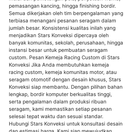
pemasangan kancing, hingga finishing bordir.
Semua dikerjakan oleh tim berpengalaman yang
terbiasa menangani pesanan seragam dalam
jumlah besar. Konsistensi kualitas inilah yang
menjadikan Stars Konveksi dipercaya oleh
banyak komunitas, sekolah, perusahaan, hingga
instansi besar untuk pembuatan seragam
custom. Pesan Kemeja Racing Custom di Stars
Konveksi Jika Anda membutuhkan kemeja
racing custom, kemeja komunitas motor, atau
seragam otomotif dengan desain khusus, Stars
Konveksi siap membantu. Dengan pilihan bahan
lengkap, bordir komputer berkualitas tinggi,
serta pengalaman dalam produksi ribuan
seragam, kami memastikan setiap pesanan
selesai tepat waktu dan sesuai standar.
Hubungi Stars Konveksi untuk konsultasi desain
dan estimasi harga. Kami siap mewujudkan