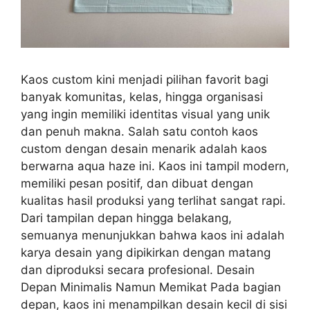
Kaos custom kini menjadi pilihan favorit bagi
banyak komunitas, kelas, hingga organisasi
yang ingin memiliki identitas visual yang unik
dan penuh makna. Salah satu contoh kaos
custom dengan desain menarik adalah kaos
berwarna aqua haze ini. Kaos ini tampil modern,
memiliki pesan positif, dan dibuat dengan
kualitas hasil produksi yang terlihat sangat rapi.
Dari tampilan depan hingga belakang,
semuanya menunjukkan bahwa kaos ini adalah
karya desain yang dipikirkan dengan matang
dan diproduksi secara profesional. Desain
Depan Minimalis Namun Memikat Pada bagian
depan, kaos ini menampilkan desain kecil di sisi