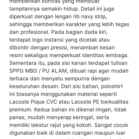
memberikan kontras yang membuat
tampilannya semakin hidup. Detail ini juga
diperkuat dengan lengan rib navy strip,
sehingga memberikan karakter yang lebih tegas
dan profesional. Pada bagian dada kiri,
terdapat logo instansi yang dicetak atau
dibordir dengan presisi, menambah kesan
resmi sekaligus memperkuat identitas lembaga.
Sementara itu, pada sisi kanan terdapat tulisan
SPPG MBG / PU ALAM, dibuat rapi agar mudah
terbaca dan menyatu sempurna dengan
keseluruhan desain. Dari sisi bahan, poloshirt
ini biasanya menggunakan material seperti
Lacoste Pique CVC atau Lacoste PE berkualitas
premium. Kedua bahan ini dikenal ringan, tidak
panas, mudah menyerap keringat, serta
memiliki tekstur rajut yang kokoh. Sangat cocok
digunakan baik di dalam ruangan maupun luar