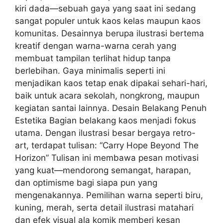
kiri dada—sebuah gaya yang saat ini sedang
sangat populer untuk kaos kelas maupun kaos
komunitas. Desainnya berupa ilustrasi bertema
kreatif dengan warna-warna cerah yang
membuat tampilan terlihat hidup tanpa
berlebihan. Gaya minimalis seperti ini
menjadikan kaos tetap enak dipakai sehari-hari,
baik untuk acara sekolah, nongkrong, maupun
kegiatan santai lainnya. Desain Belakang Penuh
Estetika Bagian belakang kaos menjadi fokus
utama. Dengan ilustrasi besar bergaya retro-
art, terdapat tulisan: “Carry Hope Beyond The
Horizon” Tulisan ini membawa pesan motivasi
yang kuat—mendorong semangat, harapan,
dan optimisme bagi siapa pun yang
mengenakannya. Pemilihan warna seperti biru,
kuning, merah, serta detail ilustrasi matahari
dan efek visual ala komik memberi kesan