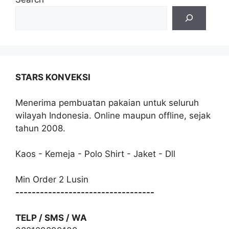
STARS KONVEKSI
Menerima pembuatan pakaian untuk seluruh
wilayah Indonesia. Online maupun offline, sejak
tahun 2008.
Kaos - Kemeja - Polo Shirt - Jaket - Dll
Min Order 2 Lusin
----------------------------------
TELP / SMS / WA