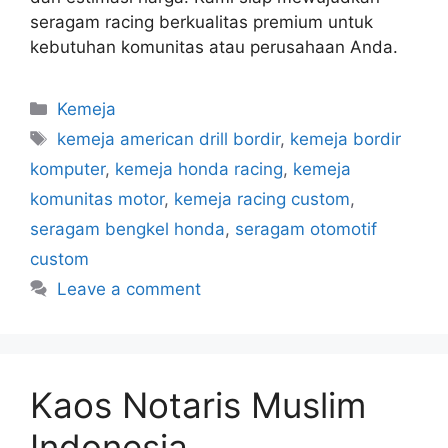
seragam racing berkualitas premium untuk
kebutuhan komunitas atau perusahaan Anda.
Kemeja
kemeja american drill bordir
,
kemeja bordir
komputer
,
kemeja honda racing
,
kemeja
komunitas motor
,
kemeja racing custom
,
seragam bengkel honda
,
seragam otomotif
custom
Leave a comment
Kaos Notaris Muslim
Indonesia