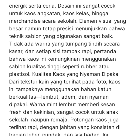
energik serta ceria. Desain ini sangat cocok
untuk kaos angkatan, kaos kelas, hingga
merchandise acara sekolah. Elemen visual yang
besar namun tetap presisi menunjukkan bahwa
teknik sablon yang digunakan sangat baik.
Tidak ada warna yang tumpang tindih secara
kasar, dan setiap sisi tampak rapi, pertanda
bahwa kaos ini kemungkinan menggunakan
sablon kualitas tinggi seperti rubber atau
plastisol. Kualitas Kaos yang Nyaman Dipakai
Dari tekstur kain yang terlihat pada foto, kaos
ini tampaknya menggunakan bahan katun
berkualitas—lembut, adem, dan nyaman
dipakai. Warna mint lembut memberi kesan
fresh dan kekinian, sangat cocok untuk anak
sekolah maupun remaja. Potongan kaos juga
terlihat rapi, dengan jahitan yang konsisten di
bagian leher, pundak, dan sisi badan. Ini