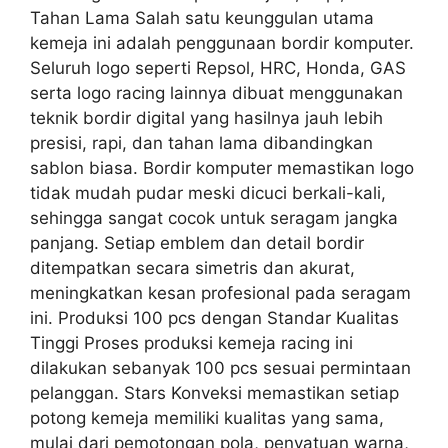
Tahan Lama Salah satu keunggulan utama
kemeja ini adalah penggunaan bordir komputer.
Seluruh logo seperti Repsol, HRC, Honda, GAS
serta logo racing lainnya dibuat menggunakan
teknik bordir digital yang hasilnya jauh lebih
presisi, rapi, dan tahan lama dibandingkan
sablon biasa. Bordir komputer memastikan logo
tidak mudah pudar meski dicuci berkali-kali,
sehingga sangat cocok untuk seragam jangka
panjang. Setiap emblem dan detail bordir
ditempatkan secara simetris dan akurat,
meningkatkan kesan profesional pada seragam
ini. Produksi 100 pcs dengan Standar Kualitas
Tinggi Proses produksi kemeja racing ini
dilakukan sebanyak 100 pcs sesuai permintaan
pelanggan. Stars Konveksi memastikan setiap
potong kemeja memiliki kualitas yang sama,
mulai dari pemotongan pola, penyatuan warna,