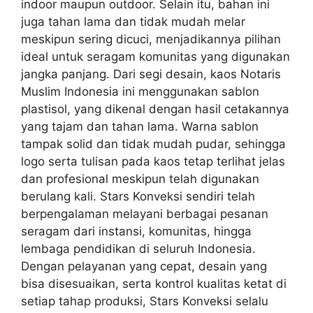
indoor maupun outdoor. Selain itu, bahan ini
juga tahan lama dan tidak mudah melar
meskipun sering dicuci, menjadikannya pilihan
ideal untuk seragam komunitas yang digunakan
jangka panjang. Dari segi desain, kaos Notaris
Muslim Indonesia ini menggunakan sablon
plastisol, yang dikenal dengan hasil cetakannya
yang tajam dan tahan lama. Warna sablon
tampak solid dan tidak mudah pudar, sehingga
logo serta tulisan pada kaos tetap terlihat jelas
dan profesional meskipun telah digunakan
berulang kali. Stars Konveksi sendiri telah
berpengalaman melayani berbagai pesanan
seragam dari instansi, komunitas, hingga
lembaga pendidikan di seluruh Indonesia.
Dengan pelayanan yang cepat, desain yang
bisa disesuaikan, serta kontrol kualitas ketat di
setiap tahap produksi, Stars Konveksi selalu