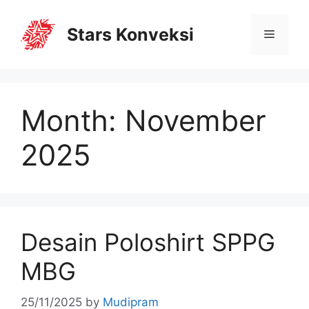
Stars Konveksi
Month:
November
2025
Desain Poloshirt SPPG
MBG
25/11/2025
by
Mudipram