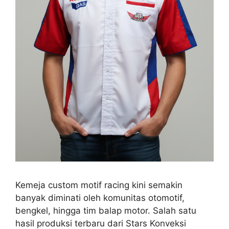
Kemeja custom motif racing kini semakin
banyak diminati oleh komunitas otomotif,
bengkel, hingga tim balap motor. Salah satu
hasil produksi terbaru dari Stars Konveksi