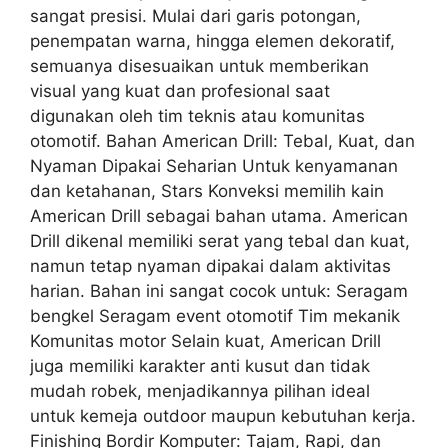
sangat presisi. Mulai dari garis potongan,
penempatan warna, hingga elemen dekoratif,
semuanya disesuaikan untuk memberikan
visual yang kuat dan profesional saat
digunakan oleh tim teknis atau komunitas
otomotif. Bahan American Drill: Tebal, Kuat, dan
Nyaman Dipakai Seharian Untuk kenyamanan
dan ketahanan, Stars Konveksi memilih kain
American Drill sebagai bahan utama. American
Drill dikenal memiliki serat yang tebal dan kuat,
namun tetap nyaman dipakai dalam aktivitas
harian. Bahan ini sangat cocok untuk: Seragam
bengkel Seragam event otomotif Tim mekanik
Komunitas motor Selain kuat, American Drill
juga memiliki karakter anti kusut dan tidak
mudah robek, menjadikannya pilihan ideal
untuk kemeja outdoor maupun kebutuhan kerja.
Finishing Bordir Komputer: Tajam, Rapi, dan