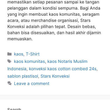
memastikan setiap pesanan sampai ke tangan
pelanggan dalam kondisi sempurna. Bagi Anda
yang ingin membuat kaos komunitas, seragam
acara, atau merchandise organisasi, Stars
Konveksi adalah pilihan tepat. Desain bebas,
bahan bisa disesuaikan, dan hasil akhir dijamin
memuaskan.
kaos
,
T-Shirt
kaos komunitas
,
kaos Notaris Muslim
Indonesia
,
konveksi kaos cotton combed 24s
,
sablon plastisol
,
Stars Konveksi
Leave a comment
Search