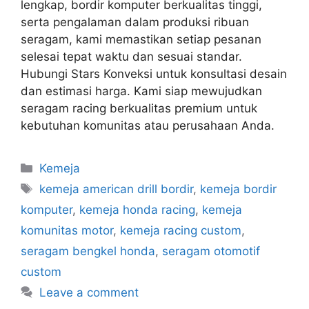
lengkap, bordir komputer berkualitas tinggi,
serta pengalaman dalam produksi ribuan
seragam, kami memastikan setiap pesanan
selesai tepat waktu dan sesuai standar.
Hubungi Stars Konveksi untuk konsultasi desain
dan estimasi harga. Kami siap mewujudkan
seragam racing berkualitas premium untuk
kebutuhan komunitas atau perusahaan Anda.
Kemeja
kemeja american drill bordir
,
kemeja bordir
komputer
,
kemeja honda racing
,
kemeja
komunitas motor
,
kemeja racing custom
,
seragam bengkel honda
,
seragam otomotif
custom
Leave a comment