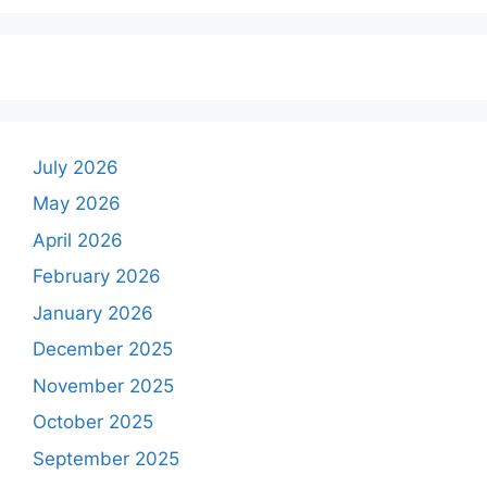
July 2026
May 2026
April 2026
February 2026
January 2026
December 2025
November 2025
October 2025
September 2025