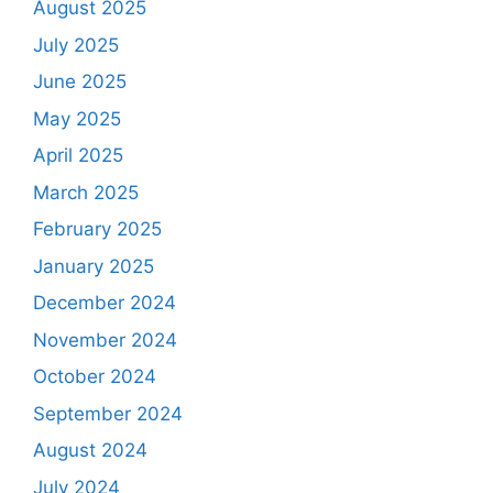
August 2025
July 2025
June 2025
May 2025
April 2025
March 2025
February 2025
January 2025
December 2024
November 2024
October 2024
September 2024
August 2024
July 2024