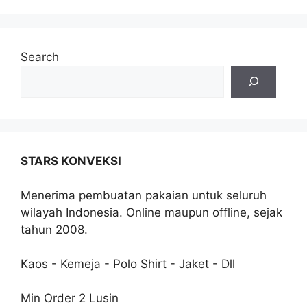
Search
STARS KONVEKSI
Menerima pembuatan pakaian untuk seluruh
wilayah Indonesia. Online maupun offline, sejak
tahun 2008.
Kaos - Kemeja - Polo Shirt - Jaket - Dll
Min Order 2 Lusin