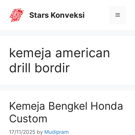
Stars Konveksi
kemeja american
drill bordir
Kemeja Bengkel Honda
Custom
17/11/2025
by
Mudipram