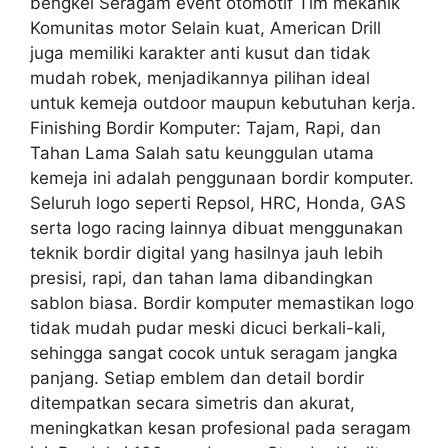
bengkel Seragam event otomotif Tim mekanik
Komunitas motor Selain kuat, American Drill
juga memiliki karakter anti kusut dan tidak
mudah robek, menjadikannya pilihan ideal
untuk kemeja outdoor maupun kebutuhan kerja.
Finishing Bordir Komputer: Tajam, Rapi, dan
Tahan Lama Salah satu keunggulan utama
kemeja ini adalah penggunaan bordir komputer.
Seluruh logo seperti Repsol, HRC, Honda, GAS
serta logo racing lainnya dibuat menggunakan
teknik bordir digital yang hasilnya jauh lebih
presisi, rapi, dan tahan lama dibandingkan
sablon biasa. Bordir komputer memastikan logo
tidak mudah pudar meski dicuci berkali-kali,
sehingga sangat cocok untuk seragam jangka
panjang. Setiap emblem dan detail bordir
ditempatkan secara simetris dan akurat,
meningkatkan kesan profesional pada seragam