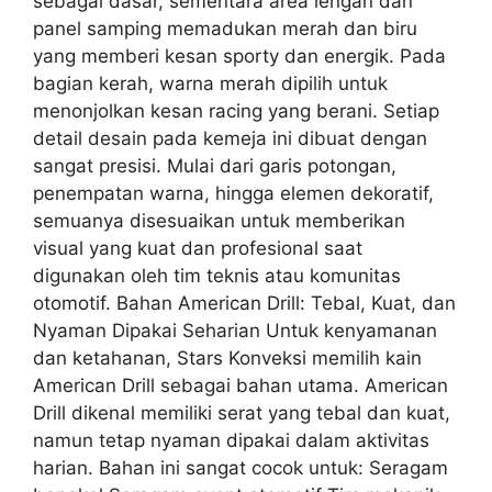
sebagai dasar, sementara area lengan dan
panel samping memadukan merah dan biru
yang memberi kesan sporty dan energik. Pada
bagian kerah, warna merah dipilih untuk
menonjolkan kesan racing yang berani. Setiap
detail desain pada kemeja ini dibuat dengan
sangat presisi. Mulai dari garis potongan,
penempatan warna, hingga elemen dekoratif,
semuanya disesuaikan untuk memberikan
visual yang kuat dan profesional saat
digunakan oleh tim teknis atau komunitas
otomotif. Bahan American Drill: Tebal, Kuat, dan
Nyaman Dipakai Seharian Untuk kenyamanan
dan ketahanan, Stars Konveksi memilih kain
American Drill sebagai bahan utama. American
Drill dikenal memiliki serat yang tebal dan kuat,
namun tetap nyaman dipakai dalam aktivitas
harian. Bahan ini sangat cocok untuk: Seragam