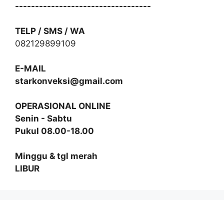
----------------------------------
TELP / SMS / WA
082129899109
E-MAIL
starkonveksi@gmail.com
OPERASIONAL ONLINE
Senin - Sabtu
Pukul 08.00-18.00
Minggu & tgl merah
LIBUR