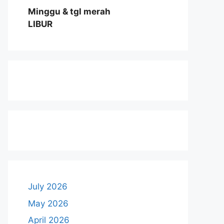
Minggu & tgl merah
LIBUR
July 2026
May 2026
April 2026