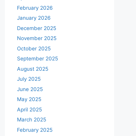
February 2026
January 2026
December 2025
November 2025
October 2025
September 2025
August 2025
July 2025
June 2025
May 2025
April 2025
March 2025
February 2025