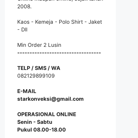
2008.
Kaos - Kemeja - Polo Shirt - Jaket
- Dll
Min Order 2 Lusin
----------------------------------
TELP / SMS / WA
082129899109
E-MAIL
starkonveksi@gmail.com
OPERASIONAL ONLINE
Senin - Sabtu
Pukul 08.00-18.00