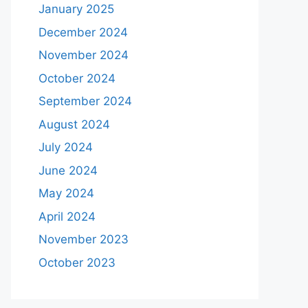
January 2025
December 2024
November 2024
October 2024
September 2024
August 2024
July 2024
June 2024
May 2024
April 2024
November 2023
October 2023