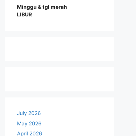
Minggu & tgl merah
LIBUR
July 2026
May 2026
April 2026