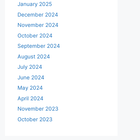
January 2025
December 2024
November 2024
October 2024
September 2024
August 2024
July 2024
June 2024
May 2024
April 2024
November 2023
October 2023