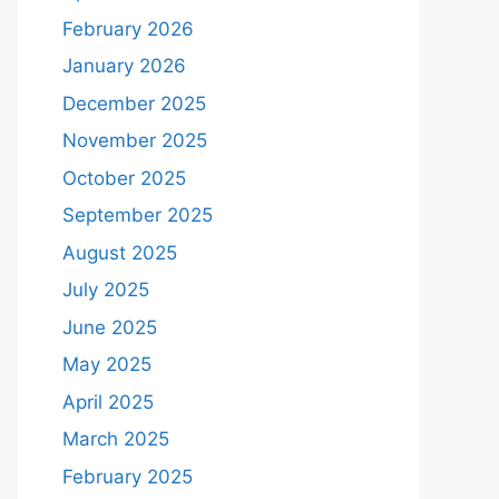
February 2026
January 2026
December 2025
November 2025
October 2025
September 2025
August 2025
July 2025
June 2025
May 2025
April 2025
March 2025
February 2025