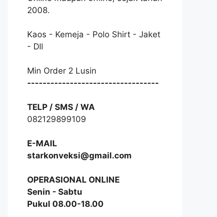
2008.
Kaos - Kemeja - Polo Shirt - Jaket
- Dll
Min Order 2 Lusin
----------------------------------
TELP / SMS / WA
082129899109
E-MAIL
starkonveksi@gmail.com
OPERASIONAL ONLINE
Senin - Sabtu
Pukul 08.00-18.00