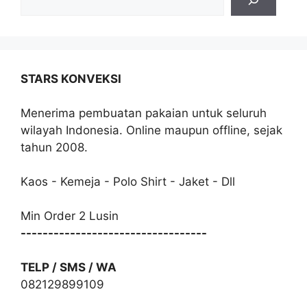
STARS KONVEKSI
Menerima pembuatan pakaian untuk seluruh
wilayah Indonesia. Online maupun offline, sejak
tahun 2008.
Kaos - Kemeja - Polo Shirt - Jaket - Dll
Min Order 2 Lusin
----------------------------------
TELP / SMS / WA
082129899109