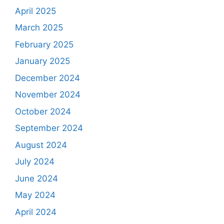
April 2025
March 2025
February 2025
January 2025
December 2024
November 2024
October 2024
September 2024
August 2024
July 2024
June 2024
May 2024
April 2024