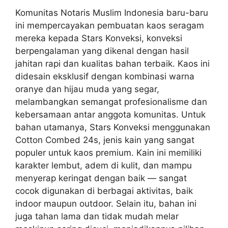
Komunitas Notaris Muslim Indonesia baru-baru
ini mempercayakan pembuatan kaos seragam
mereka kepada Stars Konveksi, konveksi
berpengalaman yang dikenal dengan hasil
jahitan rapi dan kualitas bahan terbaik. Kaos ini
didesain eksklusif dengan kombinasi warna
oranye dan hijau muda yang segar,
melambangkan semangat profesionalisme dan
kebersamaan antar anggota komunitas. Untuk
bahan utamanya, Stars Konveksi menggunakan
Cotton Combed 24s, jenis kain yang sangat
populer untuk kaos premium. Kain ini memiliki
karakter lembut, adem di kulit, dan mampu
menyerap keringat dengan baik — sangat
cocok digunakan di berbagai aktivitas, baik
indoor maupun outdoor. Selain itu, bahan ini
juga tahan lama dan tidak mudah melar