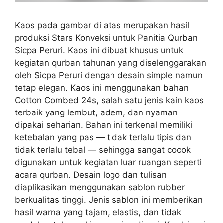
Kaos pada gambar di atas merupakan hasil
produksi Stars Konveksi untuk Panitia Qurban
Sicpa Peruri. Kaos ini dibuat khusus untuk
kegiatan qurban tahunan yang diselenggarakan
oleh Sicpa Peruri dengan desain simple namun
tetap elegan. Kaos ini menggunakan bahan
Cotton Combed 24s, salah satu jenis kain kaos
terbaik yang lembut, adem, dan nyaman
dipakai seharian. Bahan ini terkenal memiliki
ketebalan yang pas — tidak terlalu tipis dan
tidak terlalu tebal — sehingga sangat cocok
digunakan untuk kegiatan luar ruangan seperti
acara qurban. Desain logo dan tulisan
diaplikasikan menggunakan sablon rubber
berkualitas tinggi. Jenis sablon ini memberikan
hasil warna yang tajam, elastis, dan tidak