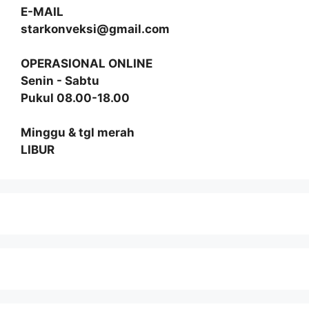
E-MAIL
starkonveksi@gmail.com
OPERASIONAL ONLINE
Senin - Sabtu
Pukul 08.00-18.00
Minggu & tgl merah
LIBUR