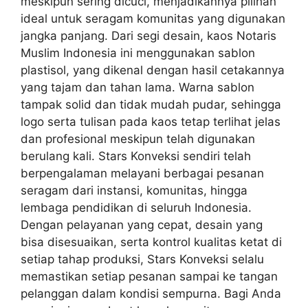
meskipun sering dicuci, menjadikannya pilihan
ideal untuk seragam komunitas yang digunakan
jangka panjang. Dari segi desain, kaos Notaris
Muslim Indonesia ini menggunakan sablon
plastisol, yang dikenal dengan hasil cetakannya
yang tajam dan tahan lama. Warna sablon
tampak solid dan tidak mudah pudar, sehingga
logo serta tulisan pada kaos tetap terlihat jelas
dan profesional meskipun telah digunakan
berulang kali. Stars Konveksi sendiri telah
berpengalaman melayani berbagai pesanan
seragam dari instansi, komunitas, hingga
lembaga pendidikan di seluruh Indonesia.
Dengan pelayanan yang cepat, desain yang
bisa disesuaikan, serta kontrol kualitas ketat di
setiap tahap produksi, Stars Konveksi selalu
memastikan setiap pesanan sampai ke tangan
pelanggan dalam kondisi sempurna. Bagi Anda