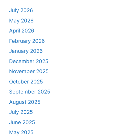
July 2026
May 2026
April 2026
February 2026
January 2026
December 2025
November 2025
October 2025
September 2025
August 2025
July 2025
June 2025
May 2025