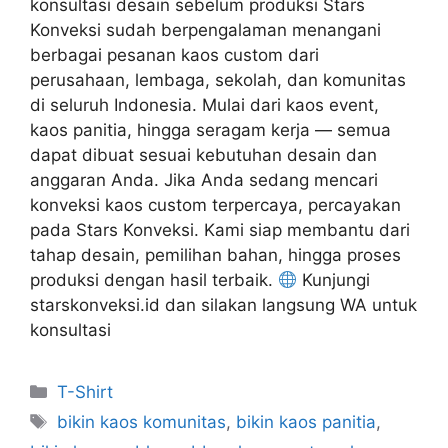
konsultasi desain sebelum produksi Stars
Konveksi sudah berpengalaman menangani
berbagai pesanan kaos custom dari
perusahaan, lembaga, sekolah, dan komunitas
di seluruh Indonesia. Mulai dari kaos event,
kaos panitia, hingga seragam kerja — semua
dapat dibuat sesuai kebutuhan desain dan
anggaran Anda. Jika Anda sedang mencari
konveksi kaos custom terpercaya, percayakan
pada Stars Konveksi. Kami siap membantu dari
tahap desain, pemilihan bahan, hingga proses
produksi dengan hasil terbaik.
Kunjungi
starskonveksi.id dan silakan langsung WA untuk
konsultasi
T-Shirt
bikin kaos komunitas
,
bikin kaos panitia
,