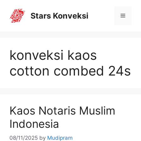
Stars Konveksi
konveksi kaos
cotton combed 24s
Kaos Notaris Muslim
Indonesia
08/11/2025
by
Mudipram