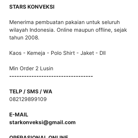
STARS KONVEKSI
Menerima pembuatan pakaian untuk seluruh
wilayah Indonesia. Online maupun offline, sejak
tahun 2008.
Kaos - Kemeja - Polo Shirt - Jaket - Dll
Min Order 2 Lusin
----------------------------------
TELP / SMS / WA
082129899109
E-MAIL
starkonveksi@gmail.com
OPERASIONAL ONLINE