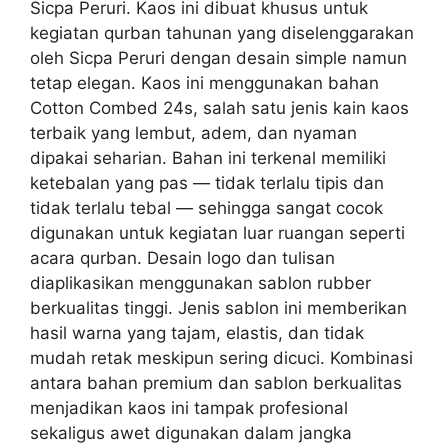
Sicpa Peruri. Kaos ini dibuat khusus untuk
kegiatan qurban tahunan yang diselenggarakan
oleh Sicpa Peruri dengan desain simple namun
tetap elegan. Kaos ini menggunakan bahan
Cotton Combed 24s, salah satu jenis kain kaos
terbaik yang lembut, adem, dan nyaman
dipakai seharian. Bahan ini terkenal memiliki
ketebalan yang pas — tidak terlalu tipis dan
tidak terlalu tebal — sehingga sangat cocok
digunakan untuk kegiatan luar ruangan seperti
acara qurban. Desain logo dan tulisan
diaplikasikan menggunakan sablon rubber
berkualitas tinggi. Jenis sablon ini memberikan
hasil warna yang tajam, elastis, dan tidak
mudah retak meskipun sering dicuci. Kombinasi
antara bahan premium dan sablon berkualitas
menjadikan kaos ini tampak profesional
sekaligus awet digunakan dalam jangka