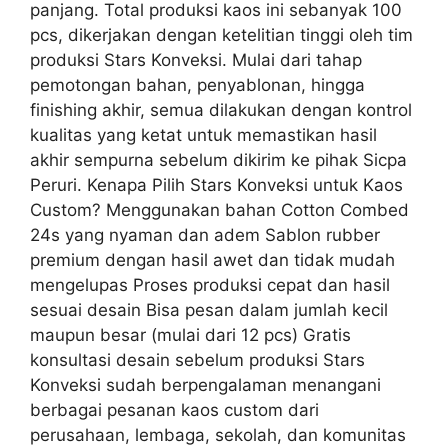
panjang. Total produksi kaos ini sebanyak 100
pcs, dikerjakan dengan ketelitian tinggi oleh tim
produksi Stars Konveksi. Mulai dari tahap
pemotongan bahan, penyablonan, hingga
finishing akhir, semua dilakukan dengan kontrol
kualitas yang ketat untuk memastikan hasil
akhir sempurna sebelum dikirim ke pihak Sicpa
Peruri. Kenapa Pilih Stars Konveksi untuk Kaos
Custom? Menggunakan bahan Cotton Combed
24s yang nyaman dan adem Sablon rubber
premium dengan hasil awet dan tidak mudah
mengelupas Proses produksi cepat dan hasil
sesuai desain Bisa pesan dalam jumlah kecil
maupun besar (mulai dari 12 pcs) Gratis
konsultasi desain sebelum produksi Stars
Konveksi sudah berpengalaman menangani
berbagai pesanan kaos custom dari
perusahaan, lembaga, sekolah, dan komunitas