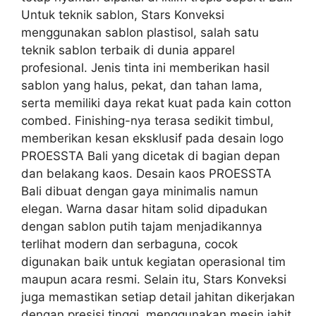
Untuk teknik sablon, Stars Konveksi
menggunakan sablon plastisol, salah satu
teknik sablon terbaik di dunia apparel
profesional. Jenis tinta ini memberikan hasil
sablon yang halus, pekat, dan tahan lama,
serta memiliki daya rekat kuat pada kain cotton
combed. Finishing-nya terasa sedikit timbul,
memberikan kesan eksklusif pada desain logo
PROESSTA Bali yang dicetak di bagian depan
dan belakang kaos. Desain kaos PROESSTA
Bali dibuat dengan gaya minimalis namun
elegan. Warna dasar hitam solid dipadukan
dengan sablon putih tajam menjadikannya
terlihat modern dan serbaguna, cocok
digunakan baik untuk kegiatan operasional tim
maupun acara resmi. Selain itu, Stars Konveksi
juga memastikan setiap detail jahitan dikerjakan
dengan presisi tinggi, menggunakan mesin jahit