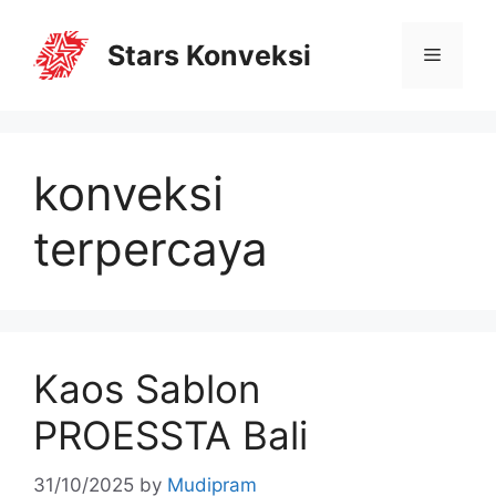
Stars Konveksi
konveksi
terpercaya
Kaos Sablon
PROESSTA Bali
31/10/2025
by
Mudipram