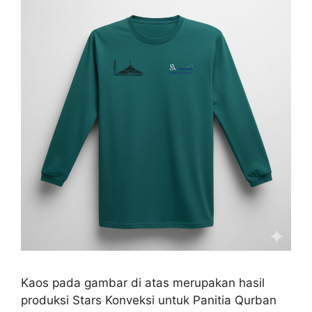
Kaos pada gambar di atas merupakan hasil
produksi Stars Konveksi untuk Panitia Qurban