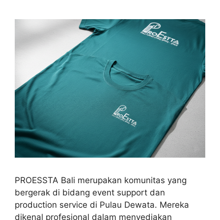
PROESSTA Bali merupakan komunitas yang
bergerak di bidang event support dan
production service di Pulau Dewata. Mereka
dikenal profesional dalam menyediakan