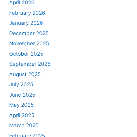
April 2026
February 2026
January 2026
December 2025
November 2025
October 2025
September 2025
August 2025
July 2025
June 2025
May 2025
April 2025
March 2025
February 2025