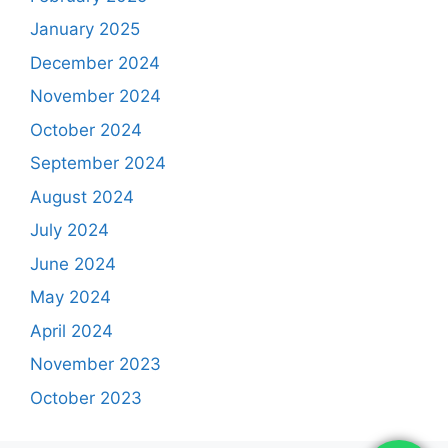
January 2025
December 2024
November 2024
October 2024
September 2024
August 2024
July 2024
June 2024
May 2024
April 2024
November 2023
October 2023