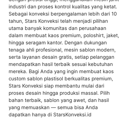
industri dan proses kontrol kualitas yang ketat.
Sebagai konveksi berpengalaman lebih dari 10
tahun, Stars Konveksi telah menjadi pilihan
utama banyak komunitas dan perusahaan
dalam membuat kaos premium, poloshirt, jaket,
hingga seragam kantor. Dengan dukungan
tenaga ahli profesional, mesin sablon modern,
serta layanan desain gratis, setiap pelanggan
mendapatkan hasil terbaik sesuai kebutuhan
mereka. Bagi Anda yang ingin membuat kaos
custom sablon plastisol berkualitas premium,
Stars Konveksi siap membantu mulai dari
proses desain hingga produksi massal. Pilih
bahan terbaik, sablon yang awet, dan hasil
yang memuaskan — semua bisa Anda
dapatkan hanya di StarsKonveksi.id