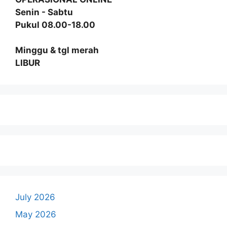
Senin - Sabtu
Pukul 08.00-18.00
Minggu & tgl merah
LIBUR
July 2026
May 2026