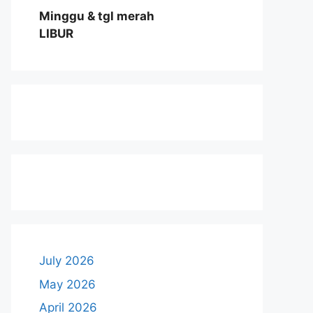
Minggu & tgl merah
LIBUR
July 2026
May 2026
April 2026