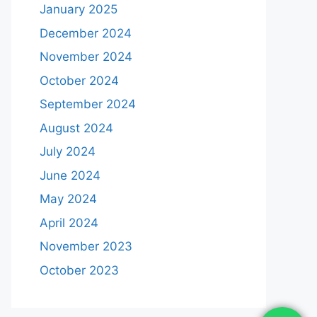
January 2025
December 2024
November 2024
October 2024
September 2024
August 2024
July 2024
June 2024
May 2024
April 2024
November 2023
October 2023