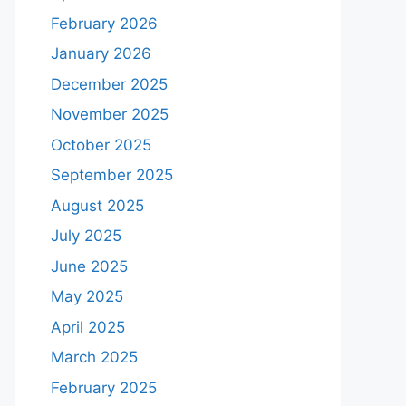
February 2026
January 2026
December 2025
November 2025
October 2025
September 2025
August 2025
July 2025
June 2025
May 2025
April 2025
March 2025
February 2025