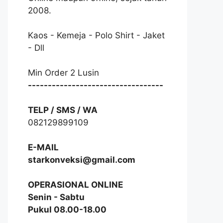
2008.
Kaos - Kemeja - Polo Shirt - Jaket
- Dll
Min Order 2 Lusin
----------------------------------
TELP / SMS / WA
082129899109
E-MAIL
starkonveksi@gmail.com
OPERASIONAL ONLINE
Senin - Sabtu
Pukul 08.00-18.00