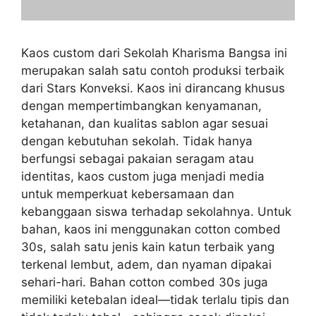
Kaos custom dari Sekolah Kharisma Bangsa ini
merupakan salah satu contoh produksi terbaik
dari Stars Konveksi. Kaos ini dirancang khusus
dengan mempertimbangkan kenyamanan,
ketahanan, dan kualitas sablon agar sesuai
dengan kebutuhan sekolah. Tidak hanya
berfungsi sebagai pakaian seragam atau
identitas, kaos custom juga menjadi media
untuk memperkuat kebersamaan dan
kebanggaan siswa terhadap sekolahnya. Untuk
bahan, kaos ini menggunakan cotton combed
30s, salah satu jenis kain katun terbaik yang
terkenal lembut, adem, dan nyaman dipakai
sehari-hari. Bahan cotton combed 30s juga
memiliki ketebalan ideal—tidak terlalu tipis dan