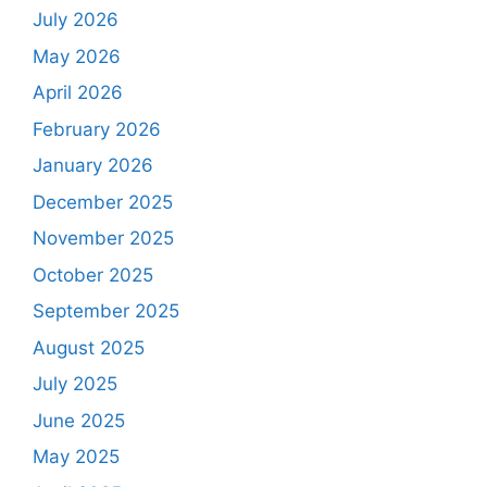
July 2026
May 2026
April 2026
February 2026
January 2026
December 2025
November 2025
October 2025
September 2025
August 2025
July 2025
June 2025
May 2025