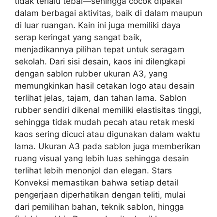
tidak terlalu tebal—sehingga cocok dipakai
dalam berbagai aktivitas, baik di dalam maupun
di luar ruangan. Kain ini juga memiliki daya
serap keringat yang sangat baik,
menjadikannya pilihan tepat untuk seragam
sekolah. Dari sisi desain, kaos ini dilengkapi
dengan sablon rubber ukuran A3, yang
memungkinkan hasil cetakan logo atau desain
terlihat jelas, tajam, dan tahan lama. Sablon
rubber sendiri dikenal memiliki elastisitas tinggi,
sehingga tidak mudah pecah atau retak meski
kaos sering dicuci atau digunakan dalam waktu
lama. Ukuran A3 pada sablon juga memberikan
ruang visual yang lebih luas sehingga desain
terlihat lebih menonjol dan elegan. Stars
Konveksi memastikan bahwa setiap detail
pengerjaan diperhatikan dengan teliti, mulai
dari pemilihan bahan, teknik sablon, hingga