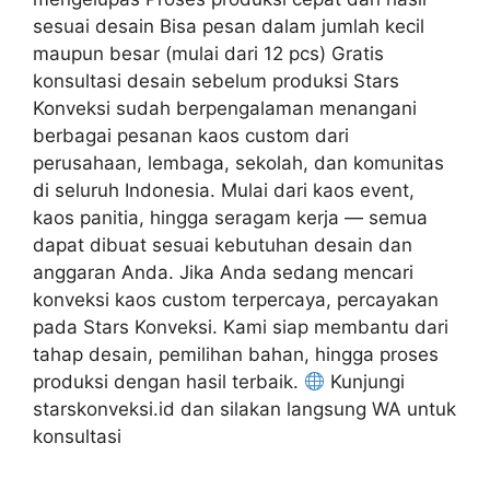
sesuai desain Bisa pesan dalam jumlah kecil
maupun besar (mulai dari 12 pcs) Gratis
konsultasi desain sebelum produksi Stars
Konveksi sudah berpengalaman menangani
berbagai pesanan kaos custom dari
perusahaan, lembaga, sekolah, dan komunitas
di seluruh Indonesia. Mulai dari kaos event,
kaos panitia, hingga seragam kerja — semua
dapat dibuat sesuai kebutuhan desain dan
anggaran Anda. Jika Anda sedang mencari
konveksi kaos custom terpercaya, percayakan
pada Stars Konveksi. Kami siap membantu dari
tahap desain, pemilihan bahan, hingga proses
produksi dengan hasil terbaik.
Kunjungi
starskonveksi.id dan silakan langsung WA untuk
konsultasi