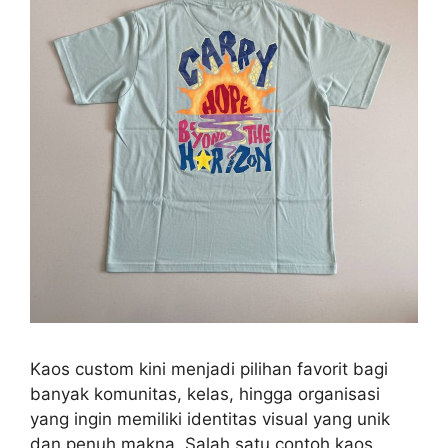
Kaos custom kini menjadi pilihan favorit bagi
banyak komunitas, kelas, hingga organisasi
yang ingin memiliki identitas visual yang unik
dan penuh makna. Salah satu contoh kaos