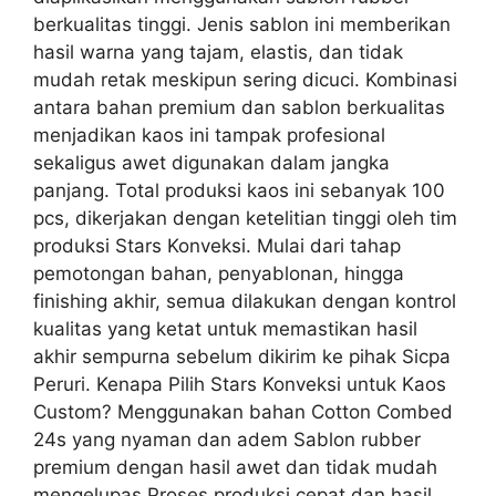
berkualitas tinggi. Jenis sablon ini memberikan
hasil warna yang tajam, elastis, dan tidak
mudah retak meskipun sering dicuci. Kombinasi
antara bahan premium dan sablon berkualitas
menjadikan kaos ini tampak profesional
sekaligus awet digunakan dalam jangka
panjang. Total produksi kaos ini sebanyak 100
pcs, dikerjakan dengan ketelitian tinggi oleh tim
produksi Stars Konveksi. Mulai dari tahap
pemotongan bahan, penyablonan, hingga
finishing akhir, semua dilakukan dengan kontrol
kualitas yang ketat untuk memastikan hasil
akhir sempurna sebelum dikirim ke pihak Sicpa
Peruri. Kenapa Pilih Stars Konveksi untuk Kaos
Custom? Menggunakan bahan Cotton Combed
24s yang nyaman dan adem Sablon rubber
premium dengan hasil awet dan tidak mudah
mengelupas Proses produksi cepat dan hasil