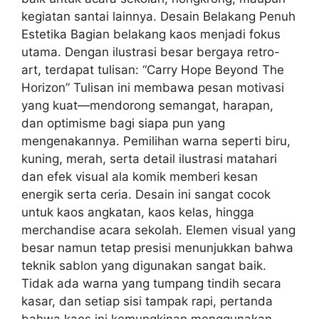
kegiatan santai lainnya. Desain Belakang Penuh
Estetika Bagian belakang kaos menjadi fokus
utama. Dengan ilustrasi besar bergaya retro-
art, terdapat tulisan: “Carry Hope Beyond The
Horizon” Tulisan ini membawa pesan motivasi
yang kuat—mendorong semangat, harapan,
dan optimisme bagi siapa pun yang
mengenakannya. Pemilihan warna seperti biru,
kuning, merah, serta detail ilustrasi matahari
dan efek visual ala komik memberi kesan
energik serta ceria. Desain ini sangat cocok
untuk kaos angkatan, kaos kelas, hingga
merchandise acara sekolah. Elemen visual yang
besar namun tetap presisi menunjukkan bahwa
teknik sablon yang digunakan sangat baik.
Tidak ada warna yang tumpang tindih secara
kasar, dan setiap sisi tampak rapi, pertanda