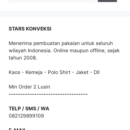
STARS KONVEKSI
Menerima pembuatan pakaian untuk seluruh
wilayah Indonesia. Online maupun offline, sejak
tahun 2008.
Kaos - Kemeja - Polo Shirt - Jaket - Dll
Min Order 2 Lusin
----------------------------------
TELP / SMS / WA
082129899109