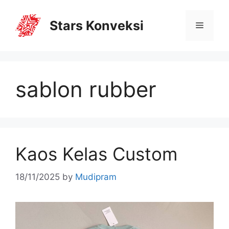
Stars Konveksi
sablon rubber
Kaos Kelas Custom
18/11/2025
by
Mudipram