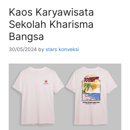
Kaos Karyawisata
Sekolah Kharisma
Bangsa
30/05/2024
by
stars konveksi