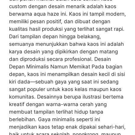
custom dengan desain menarik adalah kaos
berwarna aqua haze ini. Kaos ini tampil modern,
memiliki pesan positif, dan dibuat dengan
kualitas hasil produksi yang terlihat sangat rapi.
Dari tampilan depan hingga belakang,
semuanya menunjukkan bahwa kaos ini adalah
karya desain yang dipikirkan dengan matang
dan diproduksi secara profesional. Desain
Depan Minimalis Namun Memikat Pada bagian
depan, kaos ini menampilkan desain kecil di sisi
kiri dada—sebuah gaya yang saat ini sedang
sangat populer untuk kaos kelas maupun kaos
komunitas. Desainnya berupa ilustrasi bertema
kreatif dengan warna-warna cerah yang
membuat tampilan terlihat hidup tanpa
berlebihan. Gaya minimalis seperti ini
menjadikan kaos tetap enak dipakai sehari-hari,
baik untuk acara sekolah, nongkrong, maupun