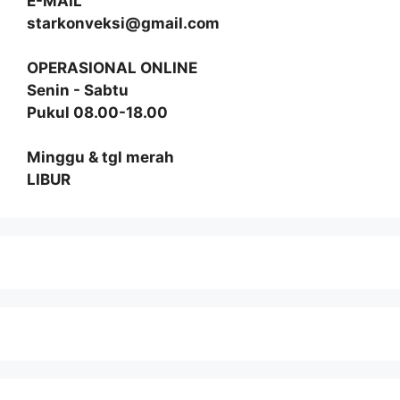
E-MAIL
starkonveksi@gmail.com
OPERASIONAL ONLINE
Senin - Sabtu
Pukul 08.00-18.00
Minggu & tgl merah
LIBUR