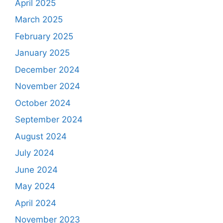
April 2025
March 2025
February 2025
January 2025
December 2024
November 2024
October 2024
September 2024
August 2024
July 2024
June 2024
May 2024
April 2024
November 2023