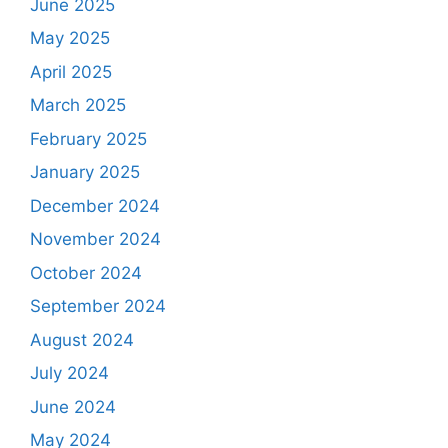
June 2025
May 2025
April 2025
March 2025
February 2025
January 2025
December 2024
November 2024
October 2024
September 2024
August 2024
July 2024
June 2024
May 2024