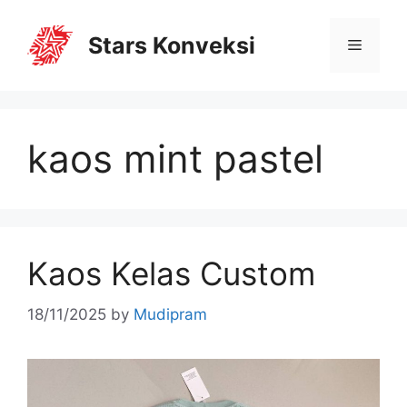
Stars Konveksi
kaos mint pastel
Kaos Kelas Custom
18/11/2025
by
Mudipram