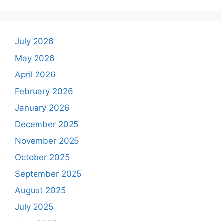
July 2026
May 2026
April 2026
February 2026
January 2026
December 2025
November 2025
October 2025
September 2025
August 2025
July 2025