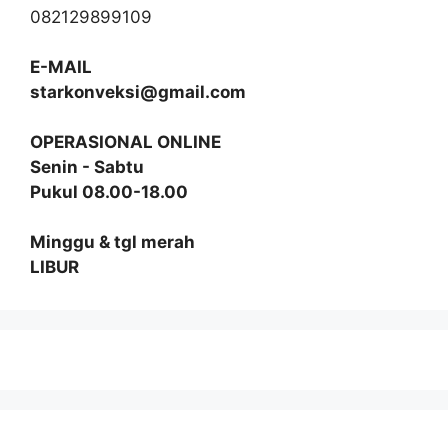
082129899109
E-MAIL
starkonveksi@gmail.com
OPERASIONAL ONLINE
Senin - Sabtu
Pukul 08.00-18.00
Minggu & tgl merah
LIBUR