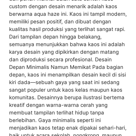
custom dengan desain menarik adalah kaos
berwarna aqua haze ini. Kaos ini tampil modern,
memiliki pesan positif, dan dibuat dengan
kualitas hasil produksi yang terlihat sangat rapi.
Dari tampilan depan hingga belakang,
semuanya menunjukkan bahwa kaos ini adalah
karya desain yang dipikirkan dengan matang
dan diproduksi secara profesional. Desain
Depan Minimalis Namun Memikat Pada bagian
depan, kaos ini menampilkan desain kecil di sisi
kiri dada—sebuah gaya yang saat ini sedang
sangat populer untuk kaos kelas maupun kaos
komunitas. Desainnya berupa ilustrasi bertema
kreatif dengan warna-warna cerah yang
membuat tampilan terlihat hidup tanpa
berlebihan. Gaya minimalis seperti ini
menjadikan kaos tetap enak dipakai sehari-hari,
baik untuk acara sekolah, nongkrong, maupun