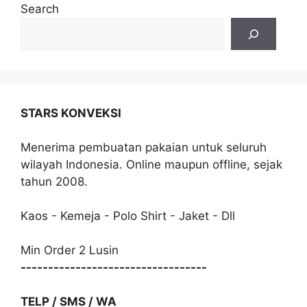
Search
STARS KONVEKSI
Menerima pembuatan pakaian untuk seluruh
wilayah Indonesia. Online maupun offline, sejak
tahun 2008.
Kaos - Kemeja - Polo Shirt - Jaket - Dll
Min Order 2 Lusin
----------------------------------
TELP / SMS / WA