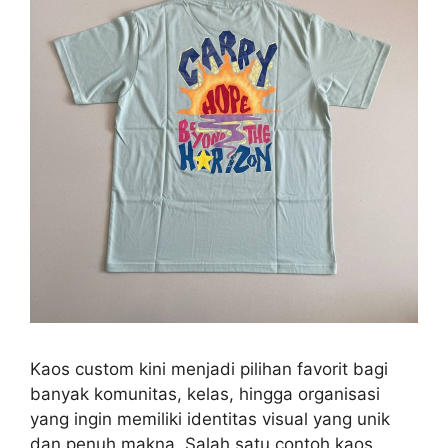
Kaos custom kini menjadi pilihan favorit bagi
banyak komunitas, kelas, hingga organisasi
yang ingin memiliki identitas visual yang unik
dan penuh makna. Salah satu contoh kaos