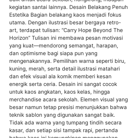
kegiatan santai lainnya. Desain Belakang Penuh
Estetika Bagian belakang kaos menjadi fokus
utama. Dengan ilustrasi besar bergaya retro-
art, terdapat tulisan: “Carry Hope Beyond The
Horizon” Tulisan ini membawa pesan motivasi
yang kuat—mendorong semangat, harapan,
dan optimisme bagi siapa pun yang
mengenakannya. Pemilihan warna seperti biru,
kuning, merah, serta detail ilustrasi matahari
dan efek visual ala komik memberi kesan
energik serta ceria. Desain ini sangat cocok
untuk kaos angkatan, kaos kelas, hingga
merchandise acara sekolah. Elemen visual yang
besar namun tetap presisi menunjukkan bahwa
teknik sablon yang digunakan sangat baik.
Tidak ada warna yang tumpang tindih secara
kasar, dan setiap sisi tampak rapi, pertanda