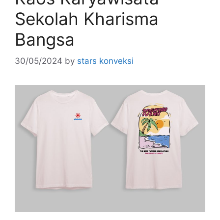
Sekolah Kharisma
Bangsa
30/05/2024
by
stars konveksi