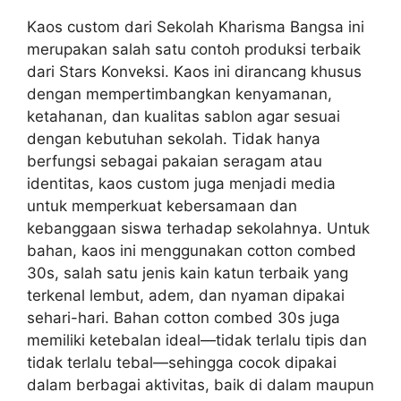
Kaos custom dari Sekolah Kharisma Bangsa ini
merupakan salah satu contoh produksi terbaik
dari Stars Konveksi. Kaos ini dirancang khusus
dengan mempertimbangkan kenyamanan,
ketahanan, dan kualitas sablon agar sesuai
dengan kebutuhan sekolah. Tidak hanya
berfungsi sebagai pakaian seragam atau
identitas, kaos custom juga menjadi media
untuk memperkuat kebersamaan dan
kebanggaan siswa terhadap sekolahnya. Untuk
bahan, kaos ini menggunakan cotton combed
30s, salah satu jenis kain katun terbaik yang
terkenal lembut, adem, dan nyaman dipakai
sehari-hari. Bahan cotton combed 30s juga
memiliki ketebalan ideal—tidak terlalu tipis dan
tidak terlalu tebal—sehingga cocok dipakai
dalam berbagai aktivitas, baik di dalam maupun