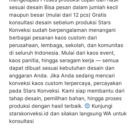
sesuai desain Bisa pesan dalam jumlah kecil
maupun besar (mulai dari 12 pcs) Gratis
konsultasi desain sebelum produksi Stars
Konveksi sudah berpengalaman menangani
berbagai pesanan kaos custom dari
perusahaan, lembaga, sekolah, dan komunitas
di seluruh Indonesia. Mulai dari kaos event,
kaos panitia, hingga seragam kerja — semua
dapat dibuat sesuai kebutuhan desain dan
anggaran Anda. Jika Anda sedang mencari
konveksi kaos custom terpercaya, percayakan
pada Stars Konveksi. Kami siap membantu dari
tahap desain, pemilihan bahan, hingga proses
produksi dengan hasil terbaik.
Kunjungi
starskonveksi.id dan silakan langsung WA untuk
konsultasi