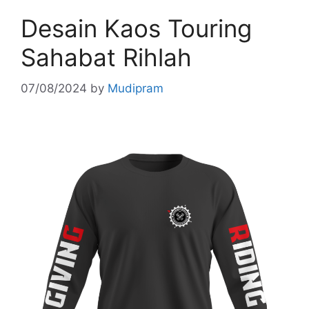
Desain Kaos Touring
Sahabat Rihlah
07/08/2024
by
Mudipram