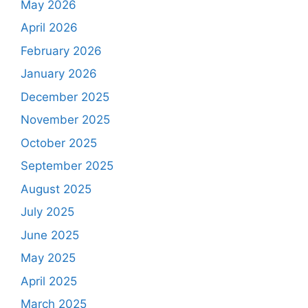
May 2026
April 2026
February 2026
January 2026
December 2025
November 2025
October 2025
September 2025
August 2025
July 2025
June 2025
May 2025
April 2025
March 2025