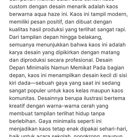
custom dengan desain menarik adalah kaos
berwarna aqua haze ini. Kaos ini tampil modern,
memiliki pesan positif, dan dibuat dengan
kualitas hasil produksi yang terlihat sangat rapi.
Dari tampilan depan hingga belakang,
semuanya menunjukkan bahwa kaos ini adalah
karya desain yang dipikirkan dengan matang
dan diproduksi secara profesional. Desain
Depan Minimalis Namun Memikat Pada bagian
depan, kaos ini menampilkan desain kecil di sisi
kiri dada—sebuah gaya yang saat ini sedang
sangat populer untuk kaos kelas maupun kaos
komunitas. Desainnya berupa ilustrasi bertema
kreatif dengan warna-warna cerah yang
membuat tampilan terlihat hidup tanpa
berlebihan. Gaya minimalis seperti ini
menjadikan kaos tetap enak dipakai sehari-hari,
baik untuk acara sekolah, nongkrong, maupun