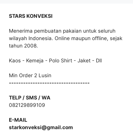
STARS KONVEKSI
Menerima pembuatan pakaian untuk seluruh
wilayah Indonesia. Online maupun offline, sejak
tahun 2008.
Kaos - Kemeja - Polo Shirt - Jaket - Dll
Min Order 2 Lusin
----------------------------------
TELP / SMS / WA
082129899109
E-MAIL
starkonveksi@gmail.com