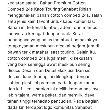
kegiatan santai. Bahan Premium Cotton
Combed 24s Kaos Touring Sahabat Rihlah
menggunakan bahan cotton combed 24s, salah
satu jenis kain favorit untuk kaos komunitas.
Bahan ini terkenal lembut, adem, dan mampu
menyerap keringat dengan baik. Serat
benangnya yang halus membuat pemakainya
tetap nyaman meskipun dipakai berjam-jam di
bawah terik matahari saat touring. Selain itu,
cotton combed 24s juga memiliki kekuatan
yang baik sehingga awet meskipun sering
dicuci. Desain dan Detail Eksklusif Dari sisi
desain, kaos touring ini dilengkapi dengan
sablon plastisol premium pada lengan kanan
dan kiri. Jenis sablon ini dipilih karena hasilnya
lebih tajam, warna pekat, dan memiliki daya
tahan tinggi terhadap pencucian. Pada bagian
dada kiri terdapat logo komunitas Sahabat