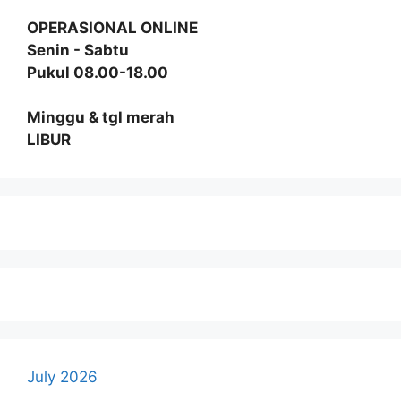
OPERASIONAL ONLINE
Senin - Sabtu
Pukul 08.00-18.00
Minggu & tgl merah
LIBUR
July 2026