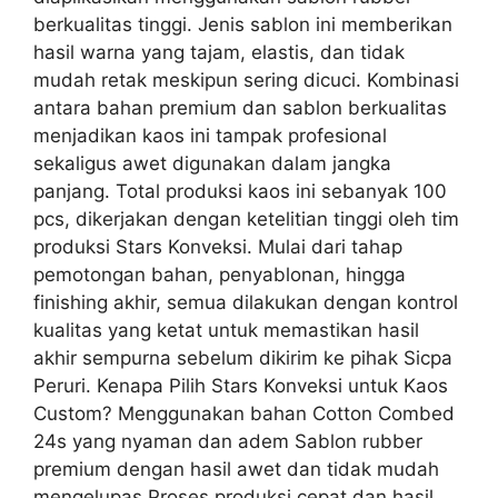
berkualitas tinggi. Jenis sablon ini memberikan
hasil warna yang tajam, elastis, dan tidak
mudah retak meskipun sering dicuci. Kombinasi
antara bahan premium dan sablon berkualitas
menjadikan kaos ini tampak profesional
sekaligus awet digunakan dalam jangka
panjang. Total produksi kaos ini sebanyak 100
pcs, dikerjakan dengan ketelitian tinggi oleh tim
produksi Stars Konveksi. Mulai dari tahap
pemotongan bahan, penyablonan, hingga
finishing akhir, semua dilakukan dengan kontrol
kualitas yang ketat untuk memastikan hasil
akhir sempurna sebelum dikirim ke pihak Sicpa
Peruri. Kenapa Pilih Stars Konveksi untuk Kaos
Custom? Menggunakan bahan Cotton Combed
24s yang nyaman dan adem Sablon rubber
premium dengan hasil awet dan tidak mudah
mengelupas Proses produksi cepat dan hasil