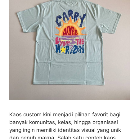
Kaos custom kini menjadi pilihan favorit bagi
banyak komunitas, kelas, hingga organisasi
yang ingin memiliki identitas visual yang unik
dan penuh makna. Salah satu contoh kaos