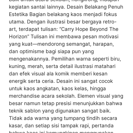
kegiatan santai lainnya. Desain Belakang Penuh
Estetika Bagian belakang kaos menjadi fokus
utama. Dengan ilustrasi besar bergaya retro-
art, terdapat tulisan: “Carry Hope Beyond The
Horizon” Tulisan ini membawa pesan motivasi
yang kuat—mendorong semangat, harapan,
dan optimisme bagi siapa pun yang
mengenakannya. Pemilihan warna seperti biru,
kuning, merah, serta detail ilustrasi matahari
dan efek visual ala komik memberi kesan
energik serta ceria. Desain ini sangat cocok
untuk kaos angkatan, kaos kelas, hingga
merchandise acara sekolah. Elemen visual yang
besar namun tetap presisi menunjukkan bahwa
teknik sablon yang digunakan sangat baik.
Tidak ada warna yang tumpang tindih secara
kasar, dan setiap sisi tampak rapi, pertanda