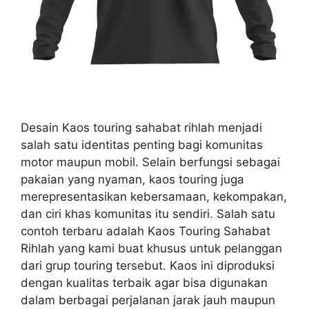
Desain Kaos touring sahabat rihlah menjadi
salah satu identitas penting bagi komunitas
motor maupun mobil. Selain berfungsi sebagai
pakaian yang nyaman, kaos touring juga
merepresentasikan kebersamaan, kekompakan,
dan ciri khas komunitas itu sendiri. Salah satu
contoh terbaru adalah Kaos Touring Sahabat
Rihlah yang kami buat khusus untuk pelanggan
dari grup touring tersebut. Kaos ini diproduksi
dengan kualitas terbaik agar bisa digunakan
dalam berbagai perjalanan jarak jauh maupun