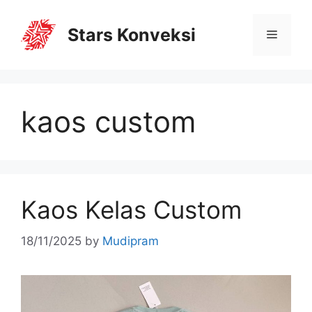
Stars Konveksi
kaos custom
Kaos Kelas Custom
18/11/2025
by
Mudipram