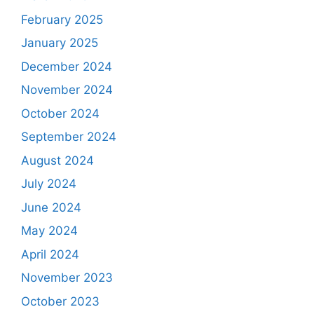
February 2025
January 2025
December 2024
November 2024
October 2024
September 2024
August 2024
July 2024
June 2024
May 2024
April 2024
November 2023
October 2023