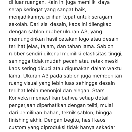
di luar ruangan. Kain ini juga memiliki daya
serap keringat yang sangat baik,
menjadikannya pilihan tepat untuk seragam
sekolah. Dari sisi desain, kaos ini dilengkapi
dengan sablon rubber ukuran A3, yang
memungkinkan hasil cetakan logo atau desain
terlihat jelas, tajam, dan tahan lama. Sablon
rubber sendiri dikenal memiliki elastisitas tinggi,
sehingga tidak mudah pecah atau retak meski
kaos sering dicuci atau digunakan dalam waktu
lama. Ukuran A3 pada sablon juga memberikan
ruang visual yang lebih luas sehingga desain
terlihat lebih menonjol dan elegan. Stars
Konveksi memastikan bahwa setiap detail
pengerjaan diperhatikan dengan teliti, mulai
dari pemilihan bahan, teknik sablon, hingga
finishing akhir. Dengan begitu, hasil kaos
custom yang diproduksi tidak hanya sekadar