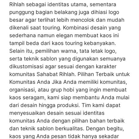
Rihlah sebagai identitas utama, sementara
punggung bagian belakang juga dihiasi logo
besar agar terlihat lebih mencolok dan mudah
dikenali saat touring. Kombinasi desain yang
sederhana namun elegan membuat kaos ini
tampil beda dari kaos touring kebanyakan.
Selain itu, pemilihan warna, tata letak logo,
serta teknik sablon yang digunakan semuanya
dikustomisasi agar sesuai dengan karakter
komunitas Sahabat Rihlah. Pilihan Terbaik untuk
Komunitas Anda Jika Anda memiliki komunitas,
organisasi, atau grup hobi yang ingin membuat
kaos seragam, kami siap membantu Anda mulai
dari desain hingga produksi. Tim kami dapat
menyesuaikan desain sesuai identitas
komunitas Anda dengan pilihan bahan terbaik
dan teknik sablon berkualitas. Dengan begitu,
kaos yang Anda pesan tidak hanya sekadar