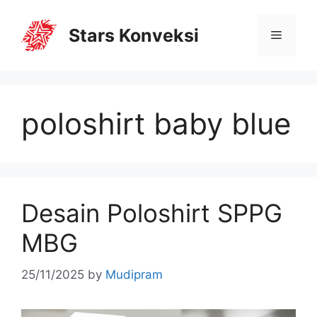
Stars Konveksi
poloshirt baby blue
Desain Poloshirt SPPG
MBG
25/11/2025
by
Mudipram