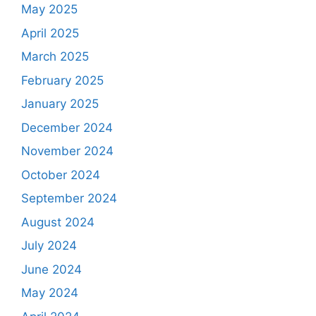
May 2025
April 2025
March 2025
February 2025
January 2025
December 2024
November 2024
October 2024
September 2024
August 2024
July 2024
June 2024
May 2024