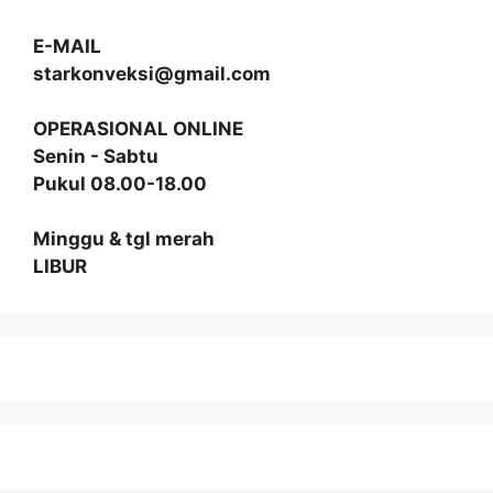
E-MAIL
starkonveksi@gmail.com
OPERASIONAL ONLINE
Senin - Sabtu
Pukul 08.00-18.00
Minggu & tgl merah
LIBUR