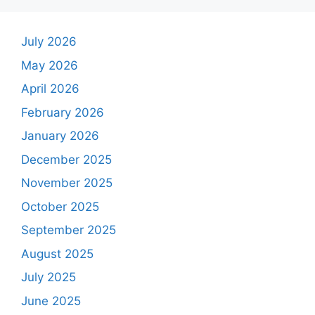
July 2026
May 2026
April 2026
February 2026
January 2026
December 2025
November 2025
October 2025
September 2025
August 2025
July 2025
June 2025