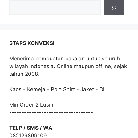
STARS KONVEKSI
Menerima pembuatan pakaian untuk seluruh
wilayah Indonesia. Online maupun offline, sejak
tahun 2008.
Kaos - Kemeja - Polo Shirt - Jaket - Dll
Min Order 2 Lusin
----------------------------------
TELP / SMS / WA
082129899109