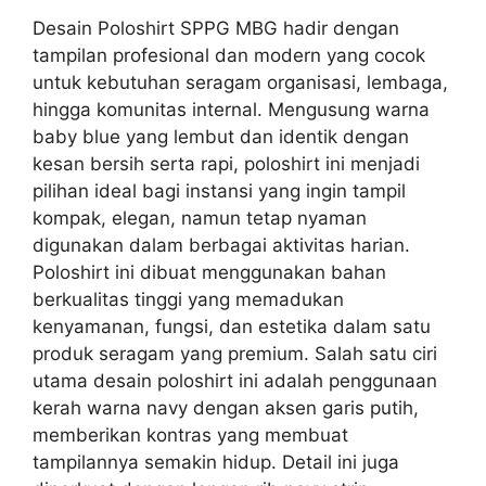
Desain Poloshirt SPPG MBG hadir dengan
tampilan profesional dan modern yang cocok
untuk kebutuhan seragam organisasi, lembaga,
hingga komunitas internal. Mengusung warna
baby blue yang lembut dan identik dengan
kesan bersih serta rapi, poloshirt ini menjadi
pilihan ideal bagi instansi yang ingin tampil
kompak, elegan, namun tetap nyaman
digunakan dalam berbagai aktivitas harian.
Poloshirt ini dibuat menggunakan bahan
berkualitas tinggi yang memadukan
kenyamanan, fungsi, dan estetika dalam satu
produk seragam yang premium. Salah satu ciri
utama desain poloshirt ini adalah penggunaan
kerah warna navy dengan aksen garis putih,
memberikan kontras yang membuat
tampilannya semakin hidup. Detail ini juga