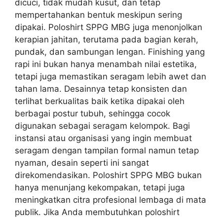
dicuci, tidak mudah kusut, dan tetap
mempertahankan bentuk meskipun sering
dipakai. Poloshirt SPPG MBG juga menonjolkan
kerapian jahitan, terutama pada bagian kerah,
pundak, dan sambungan lengan. Finishing yang
rapi ini bukan hanya menambah nilai estetika,
tetapi juga memastikan seragam lebih awet dan
tahan lama. Desainnya tetap konsisten dan
terlihat berkualitas baik ketika dipakai oleh
berbagai postur tubuh, sehingga cocok
digunakan sebagai seragam kelompok. Bagi
instansi atau organisasi yang ingin membuat
seragam dengan tampilan formal namun tetap
nyaman, desain seperti ini sangat
direkomendasikan. Poloshirt SPPG MBG bukan
hanya menunjang kekompakan, tetapi juga
meningkatkan citra profesional lembaga di mata
publik. Jika Anda membutuhkan poloshirt