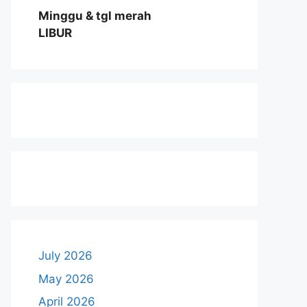
Minggu & tgl merah
LIBUR
July 2026
May 2026
April 2026