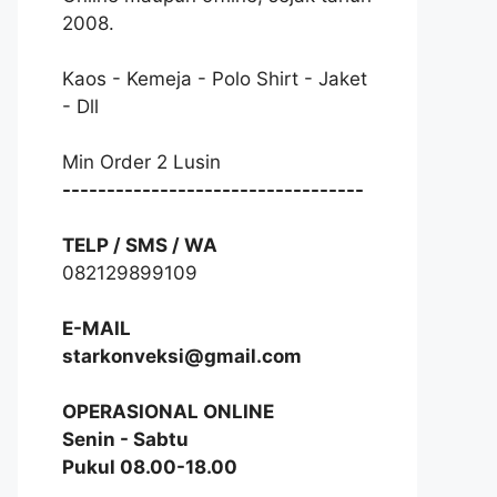
2008.
Kaos - Kemeja - Polo Shirt - Jaket
- Dll
Min Order 2 Lusin
----------------------------------
TELP / SMS / WA
082129899109
E-MAIL
starkonveksi@gmail.com
OPERASIONAL ONLINE
Senin - Sabtu
Pukul 08.00-18.00