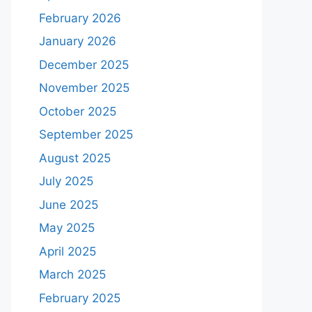
February 2026
January 2026
December 2025
November 2025
October 2025
September 2025
August 2025
July 2025
June 2025
May 2025
April 2025
March 2025
February 2025