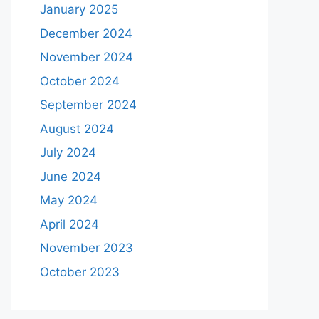
January 2025
December 2024
November 2024
October 2024
September 2024
August 2024
July 2024
June 2024
May 2024
April 2024
November 2023
October 2023