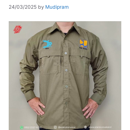
24/03/2025
by
Mudipram