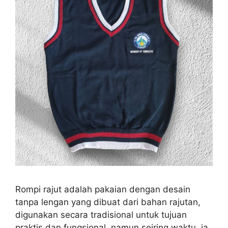
Rompi rajut adalah pakaian dengan desain
tanpa lengan yang dibuat dari bahan rajutan,
digunakan secara tradisional untuk tujuan
praktis dan fungsional, namun seiring waktu, ia