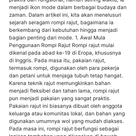
menjadi ikon mode dalam berbagai budaya dan
zaman. Dalam artikel ini, kita akan menelusuri
sejarah seragam rompi rajut, bagaimana ia
berkembang dari kebutuhan hingga menjadi
bagian penting dari mode. 1. Awal Mula
Penggunaan Rompi Rajut Rompi rajut mulai
dikenal pada abad ke-19 di Eropa, khususnya
di Inggris. Pada masa itu, pakaian rajut,
termasuk rompi, digunakan oleh para pekerja
dan petani untuk menjaga tubuh tetap hangat.
Karena teknik rajut memungkinkan bahan
menjadi fleksibel dan tahan lama, rompi rajut
pun menjadi pakaian yang sangat praktis.
Pakaian rajut ini biasanya dibuat oleh anggota
keluarga atau komunitas lokal, dan bahan yang
digunakan umumnya wol yang mudah diakses.
Pada masa ini, rompi rajut berfungsi sebagai