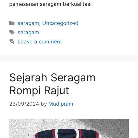
pemesanan seragam berkualitas!
seragam
,
Uncategorized
seragam
Leave a comment
Sejarah Seragam
Rompi Rajut
23/09/2024
by
Mudipram