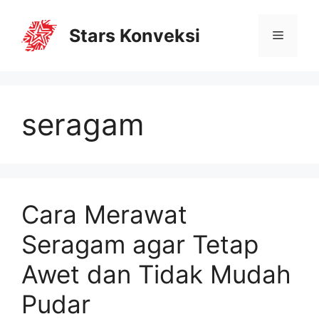
Stars Konveksi
seragam
Cara Merawat
Seragam agar Tetap
Awet dan Tidak Mudah
Pudar