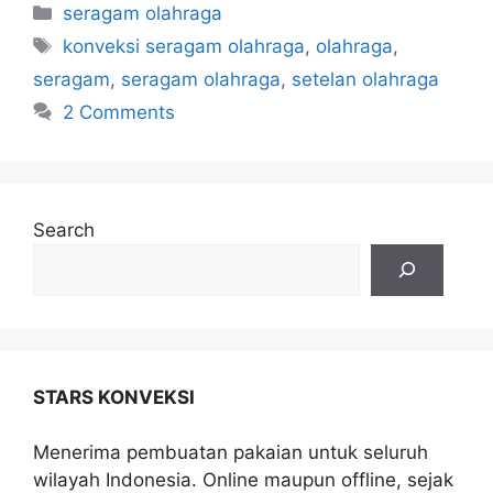
seragam olahraga
konveksi seragam olahraga
,
olahraga
,
seragam
,
seragam olahraga
,
setelan olahraga
2 Comments
Search
STARS KONVEKSI
Menerima pembuatan pakaian untuk seluruh
wilayah Indonesia. Online maupun offline, sejak