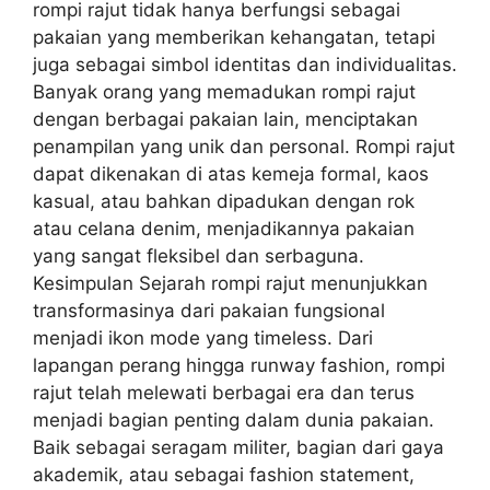
rompi rajut tidak hanya berfungsi sebagai
pakaian yang memberikan kehangatan, tetapi
juga sebagai simbol identitas dan individualitas.
Banyak orang yang memadukan rompi rajut
dengan berbagai pakaian lain, menciptakan
penampilan yang unik dan personal. Rompi rajut
dapat dikenakan di atas kemeja formal, kaos
kasual, atau bahkan dipadukan dengan rok
atau celana denim, menjadikannya pakaian
yang sangat fleksibel dan serbaguna.
Kesimpulan Sejarah rompi rajut menunjukkan
transformasinya dari pakaian fungsional
menjadi ikon mode yang timeless. Dari
lapangan perang hingga runway fashion, rompi
rajut telah melewati berbagai era dan terus
menjadi bagian penting dalam dunia pakaian.
Baik sebagai seragam militer, bagian dari gaya
akademik, atau sebagai fashion statement,