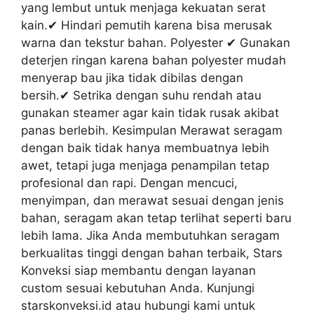
yang lembut untuk menjaga kekuatan serat
kain.✔ Hindari pemutih karena bisa merusak
warna dan tekstur bahan. Polyester ✔ Gunakan
deterjen ringan karena bahan polyester mudah
menyerap bau jika tidak dibilas dengan
bersih.✔ Setrika dengan suhu rendah atau
gunakan steamer agar kain tidak rusak akibat
panas berlebih. Kesimpulan Merawat seragam
dengan baik tidak hanya membuatnya lebih
awet, tetapi juga menjaga penampilan tetap
profesional dan rapi. Dengan mencuci,
menyimpan, dan merawat sesuai dengan jenis
bahan, seragam akan tetap terlihat seperti baru
lebih lama. Jika Anda membutuhkan seragam
berkualitas tinggi dengan bahan terbaik, Stars
Konveksi siap membantu dengan layanan
custom sesuai kebutuhan Anda. Kunjungi
starskonveksi.id atau hubungi kami untuk