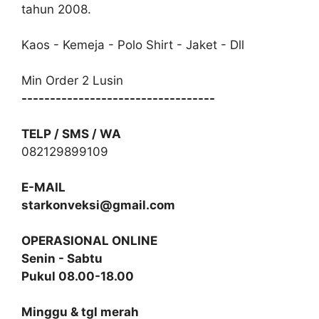
tahun 2008.
Kaos - Kemeja - Polo Shirt - Jaket - Dll
Min Order 2 Lusin
----------------------------------
TELP / SMS / WA
082129899109
E-MAIL
starkonveksi@gmail.com
OPERASIONAL ONLINE
Senin - Sabtu
Pukul 08.00-18.00
Minggu & tgl merah