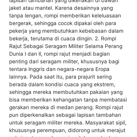
lapisan tambahan yang dikenakan di bawah
jaket atau mantel. Karena desainnya yang
tanpa lengan, rompi memberikan keleluasaan
bergerak, sehingga cocok dipakai oleh para
pekerja yang membutuhkan kebebasan dalam
bekerja, terutama di cuaca dingin. 2. Rompi
Rajut Sebagai Seragam Militer Selama Perang
Dunia I dan II, rompi rajut menjadi bagian
penting dari seragam militer, khususnya bagi
tentara Inggris dan negara-negara Eropa
lainnya. Pada saat itu, para prajurit sering
berada dalam kondisi cuaca yang ekstrem,
sehingga mereka membutuhkan pakaian yang
bisa memberikan kehangatan tanpa membatasi
gerakan mereka di medan perang. Rompi rajut
pun diperkenalkan sebagai lapisan tambahan
untuk seragam militer mereka. Masyarakat sipil,
khususnya perempuan, didorong untuk merajut