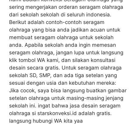
sering mengerjakan orderan seragam olahraga
dari sekolah sekolah di seluruh indonesia.
Berikut adalah contoh-contoh seragam
olahraga yang bisa anda jadikan acuan untuk
membuat seragam olahraga untuk sekolah
anda. Apabila sekolah anda ingin memesan
seragam olahraga, jangan lupa untuk langsung
klik tombol WA kami, dan silakan konsultasi
desain secara gratis. Untuk seragam olahraga
sekolah SD, SMP, dan ada tiga setelan yang
sesuai dengan usia dan kebutuhan mereka:
Jika cocok, saya bisa langsung buatkan gambar
setelan olahraga untuk masing-masing jenjang
sekolah ini. ingat bahwa jasa desain seragam
olahraga si starskonveksi.id adalah gratis.
langsung hubungi WA kita yaa