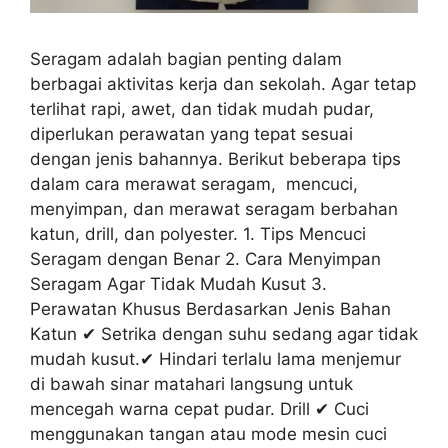
Seragam adalah bagian penting dalam
berbagai aktivitas kerja dan sekolah. Agar tetap
terlihat rapi, awet, dan tidak mudah pudar,
diperlukan perawatan yang tepat sesuai
dengan jenis bahannya. Berikut beberapa tips
dalam cara merawat seragam, mencuci,
menyimpan, dan merawat seragam berbahan
katun, drill, dan polyester. 1. Tips Mencuci
Seragam dengan Benar 2. Cara Menyimpan
Seragam Agar Tidak Mudah Kusut 3.
Perawatan Khusus Berdasarkan Jenis Bahan
Katun ✔ Setrika dengan suhu sedang agar tidak
mudah kusut.✔ Hindari terlalu lama menjemur
di bawah sinar matahari langsung untuk
mencegah warna cepat pudar. Drill ✔ Cuci
menggunakan tangan atau mode mesin cuci