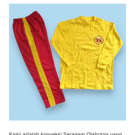
Kami adalah konveksi Seragam Olahraga yang