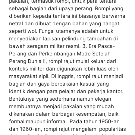
pakaian, termasuk rompi, untuk para tentara
sebagai bagian dari upaya perang. Rompi yang
diberikan kepada tentara ini biasanya berwarna
netral dan dibuat dengan bahan yang hangat,
seperti wol. Fungsi utamanya adalah untuk
menyediakan lapisan pelindung tambahan di
bawah seragam militer resmi. 3. Era Pasca-
Perang dan Perkembangan Mode Setelah
Perang Dunia II, rompi rajut mulai keluar dari
konteks militer dan digunakan lebih luas oleh
masyarakat sipil. Di Inggris, rompi rajut menjadi
bagian dari gaya berpakaian kasual yang
identik dengan para pelajar dan pekerja kantor.
Bentuknya yang sederhana namun elegan
membuatnya menjadi pakaian yang mudah
dikenakan dalam berbagai kesempatan, baik
formal maupun informal. Pada tahun 1950-an
dan 1960-an, rompi rajut mengalami popularitas