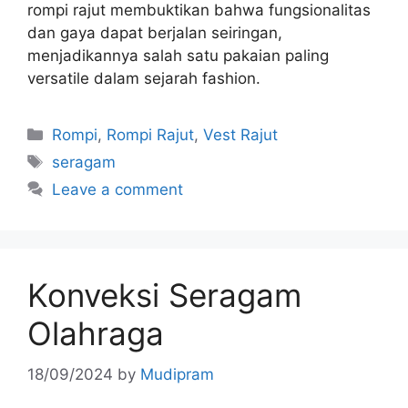
rompi rajut membuktikan bahwa fungsionalitas
dan gaya dapat berjalan seiringan,
menjadikannya salah satu pakaian paling
versatile dalam sejarah fashion.
Rompi
,
Rompi Rajut
,
Vest Rajut
seragam
Leave a comment
Konveksi Seragam
Olahraga
18/09/2024
by
Mudipram