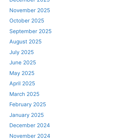
November 2025
October 2025
September 2025
August 2025
July 2025
June 2025
May 2025
April 2025
March 2025
February 2025
January 2025
December 2024
November 2024