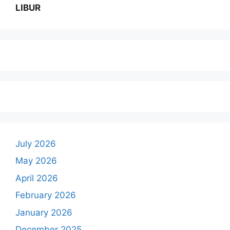
LIBUR
July 2026
May 2026
April 2026
February 2026
January 2026
December 2025