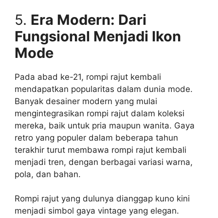
5.
Era Modern: Dari
Fungsional Menjadi Ikon
Mode
Pada abad ke-21, rompi rajut kembali
mendapatkan popularitas dalam dunia mode.
Banyak desainer modern yang mulai
mengintegrasikan rompi rajut dalam koleksi
mereka, baik untuk pria maupun wanita. Gaya
retro yang populer dalam beberapa tahun
terakhir turut membawa rompi rajut kembali
menjadi tren, dengan berbagai variasi warna,
pola, dan bahan.
Rompi rajut yang dulunya dianggap kuno kini
menjadi simbol gaya vintage yang elegan.