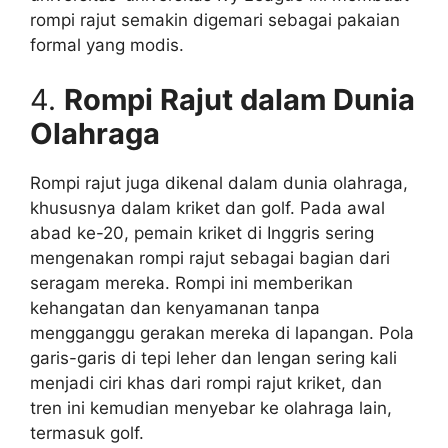
rompi rajut semakin digemari sebagai pakaian
formal yang modis.
4.
Rompi Rajut dalam Dunia
Olahraga
Rompi rajut juga dikenal dalam dunia olahraga,
khususnya dalam kriket dan golf. Pada awal
abad ke-20, pemain kriket di Inggris sering
mengenakan rompi rajut sebagai bagian dari
seragam mereka. Rompi ini memberikan
kehangatan dan kenyamanan tanpa
mengganggu gerakan mereka di lapangan. Pola
garis-garis di tepi leher dan lengan sering kali
menjadi ciri khas dari rompi rajut kriket, dan
tren ini kemudian menyebar ke olahraga lain,
termasuk golf.