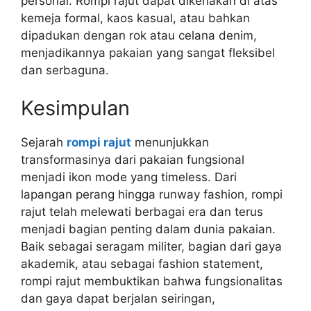
personal. Rompi rajut dapat dikenakan di atas
kemeja formal, kaos kasual, atau bahkan
dipadukan dengan rok atau celana denim,
menjadikannya pakaian yang sangat fleksibel
dan serbaguna.
Kesimpulan
Sejarah
rompi rajut
menunjukkan
transformasinya dari pakaian fungsional
menjadi ikon mode yang timeless. Dari
lapangan perang hingga runway fashion, rompi
rajut telah melewati berbagai era dan terus
menjadi bagian penting dalam dunia pakaian.
Baik sebagai seragam militer, bagian dari gaya
akademik, atau sebagai fashion statement,
rompi rajut membuktikan bahwa fungsionalitas
dan gaya dapat berjalan seiringan,