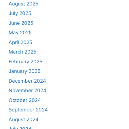
August 2025
July 2025
June 2025
May 2025
April 2025
March 2025
February 2025
January 2025
December 2024
November 2024
October 2024
September 2024
August 2024