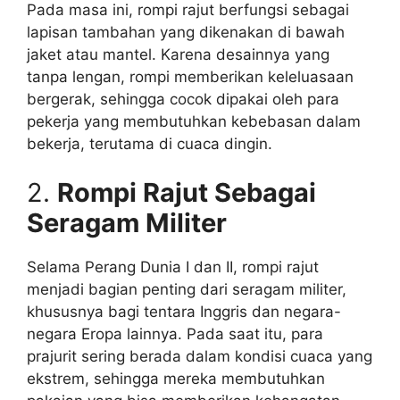
Pada masa ini, rompi rajut berfungsi sebagai
lapisan tambahan yang dikenakan di bawah
jaket atau mantel. Karena desainnya yang
tanpa lengan, rompi memberikan keleluasaan
bergerak, sehingga cocok dipakai oleh para
pekerja yang membutuhkan kebebasan dalam
bekerja, terutama di cuaca dingin.
2.
Rompi Rajut Sebagai
Seragam Militer
Selama Perang Dunia I dan II, rompi rajut
menjadi bagian penting dari seragam militer,
khususnya bagi tentara Inggris dan negara-
negara Eropa lainnya. Pada saat itu, para
prajurit sering berada dalam kondisi cuaca yang
ekstrem, sehingga mereka membutuhkan