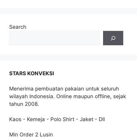
Search
STARS KONVEKSI
Menerima pembuatan pakaian untuk seluruh
wilayah Indonesia. Online maupun offline, sejak
tahun 2008.
Kaos - Kemeja - Polo Shirt - Jaket - Dll
Min Order 2 Lusin