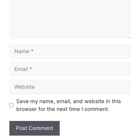
Save my name, email, and website in this
browser for the next time I comment.