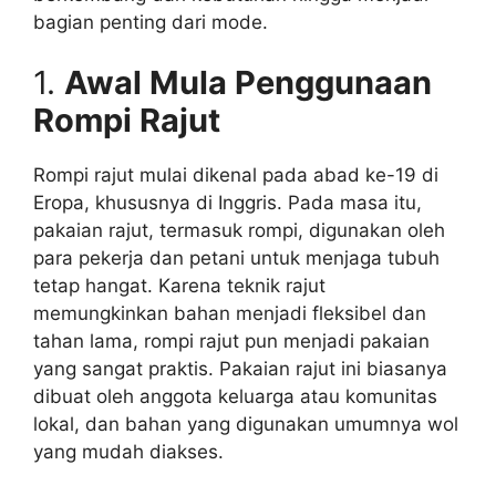
bagian penting dari mode.
1.
Awal Mula Penggunaan
Rompi Rajut
Rompi rajut mulai dikenal pada abad ke-19 di
Eropa, khususnya di Inggris. Pada masa itu,
pakaian rajut, termasuk rompi, digunakan oleh
para pekerja dan petani untuk menjaga tubuh
tetap hangat. Karena teknik rajut
memungkinkan bahan menjadi fleksibel dan
tahan lama, rompi rajut pun menjadi pakaian
yang sangat praktis. Pakaian rajut ini biasanya
dibuat oleh anggota keluarga atau komunitas
lokal, dan bahan yang digunakan umumnya wol
yang mudah diakses.