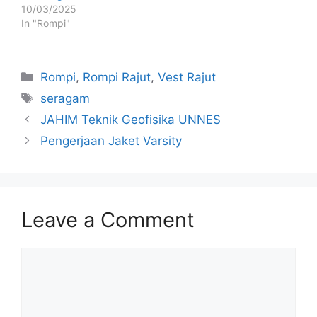
10/03/2025
In "Rompi"
Rompi
,
Rompi Rajut
,
Vest Rajut
seragam
JAHIM Teknik Geofisika UNNES
Pengerjaan Jaket Varsity
Leave a Comment