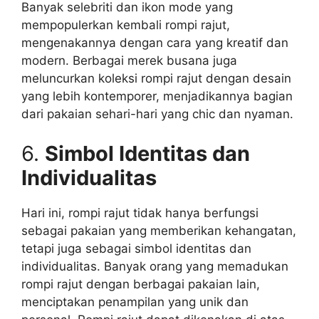
Banyak selebriti dan ikon mode yang
mempopulerkan kembali rompi rajut,
mengenakannya dengan cara yang kreatif dan
modern. Berbagai merek busana juga
meluncurkan koleksi rompi rajut dengan desain
yang lebih kontemporer, menjadikannya bagian
dari pakaian sehari-hari yang chic dan nyaman.
6.
Simbol Identitas dan
Individualitas
Hari ini, rompi rajut tidak hanya berfungsi
sebagai pakaian yang memberikan kehangatan,
tetapi juga sebagai simbol identitas dan
individualitas. Banyak orang yang memadukan
rompi rajut dengan berbagai pakaian lain,
menciptakan penampilan yang unik dan