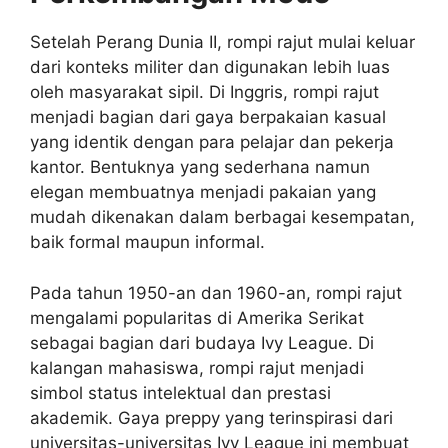
Setelah Perang Dunia II, rompi rajut mulai keluar
dari konteks militer dan digunakan lebih luas
oleh masyarakat sipil. Di Inggris, rompi rajut
menjadi bagian dari gaya berpakaian kasual
yang identik dengan para pelajar dan pekerja
kantor. Bentuknya yang sederhana namun
elegan membuatnya menjadi pakaian yang
mudah dikenakan dalam berbagai kesempatan,
baik formal maupun informal.
Pada tahun 1950-an dan 1960-an, rompi rajut
mengalami popularitas di Amerika Serikat
sebagai bagian dari budaya Ivy League. Di
kalangan mahasiswa, rompi rajut menjadi
simbol status intelektual dan prestasi
akademik. Gaya preppy yang terinspirasi dari
universitas-universitas Ivy League ini membuat