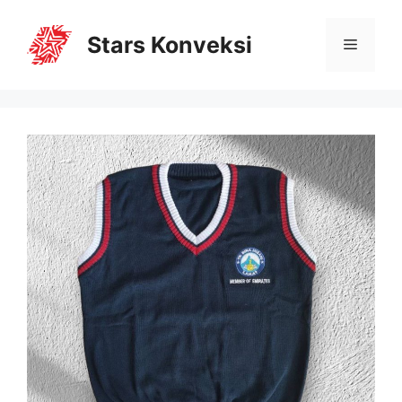
Stars Konveksi