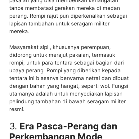
pakaian yang bisa memberikan kehangatan
tanpa membatasi gerakan mereka di medan
perang. Rompi rajut pun diperkenalkan sebagai
lapisan tambahan untuk seragam militer
mereka.
Masyarakat sipil, khususnya perempuan,
didorong untuk merajut pakaian, termasuk
rompi, untuk para tentara sebagai bagian dari
upaya perang. Rompi yang diberikan kepada
tentara ini biasanya berwarna netral dan dibuat
dengan bahan yang hangat, seperti wol. Fungsi
utamanya adalah untuk menyediakan lapisan
pelindung tambahan di bawah seragam militer
resmi.
3.
Era Pasca-Perang dan
Perkembangan Mode