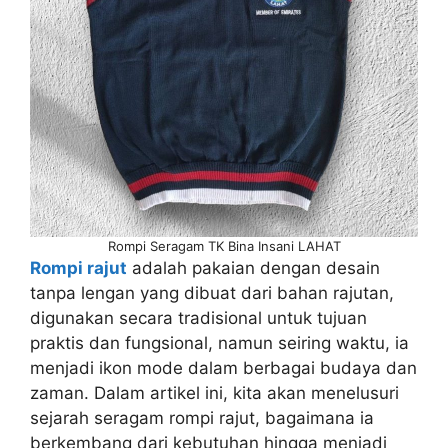
Rompi Seragam TK Bina Insani LAHAT
Rompi rajut
adalah pakaian dengan desain
tanpa lengan yang dibuat dari bahan rajutan,
digunakan secara tradisional untuk tujuan
praktis dan fungsional, namun seiring waktu, ia
menjadi ikon mode dalam berbagai budaya dan
zaman. Dalam artikel ini, kita akan menelusuri
sejarah seragam rompi rajut, bagaimana ia
berkembang dari kebutuhan hingga menjadi