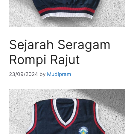
Sejarah Seragam
Rompi Rajut
23/09/2024
by
Mudipram