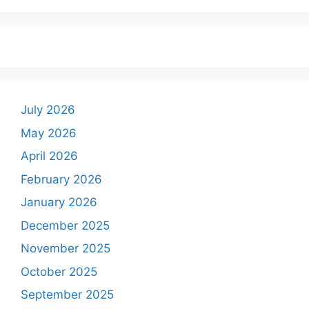
July 2026
May 2026
April 2026
February 2026
January 2026
December 2025
November 2025
October 2025
September 2025