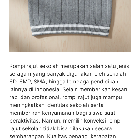
Rompi rajut sekolah merupakan salah satu jenis
seragam yang banyak digunakan oleh sekolah
SD, SMP, SMA, hingga lembaga pendidikan
lainnya di Indonesia. Selain memberikan kesan
rapi dan profesional, rompi rajut juga mampu
meningkatkan identitas sekolah serta
memberikan kenyamanan bagi siswa saat
beraktivitas. Namun, memilih konveksi rompi
rajut sekolah tidak bisa dilakukan secara
sembarangan. Kualitas benang, kerapatan