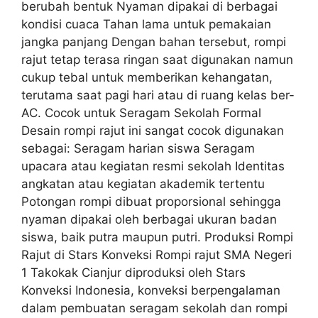
berubah bentuk Nyaman dipakai di berbagai
kondisi cuaca Tahan lama untuk pemakaian
jangka panjang Dengan bahan tersebut, rompi
rajut tetap terasa ringan saat digunakan namun
cukup tebal untuk memberikan kehangatan,
terutama saat pagi hari atau di ruang kelas ber-
AC. Cocok untuk Seragam Sekolah Formal
Desain rompi rajut ini sangat cocok digunakan
sebagai: Seragam harian siswa Seragam
upacara atau kegiatan resmi sekolah Identitas
angkatan atau kegiatan akademik tertentu
Potongan rompi dibuat proporsional sehingga
nyaman dipakai oleh berbagai ukuran badan
siswa, baik putra maupun putri. Produksi Rompi
Rajut di Stars Konveksi Rompi rajut SMA Negeri
1 Takokak Cianjur diproduksi oleh Stars
Konveksi Indonesia, konveksi berpengalaman
dalam pembuatan seragam sekolah dan rompi