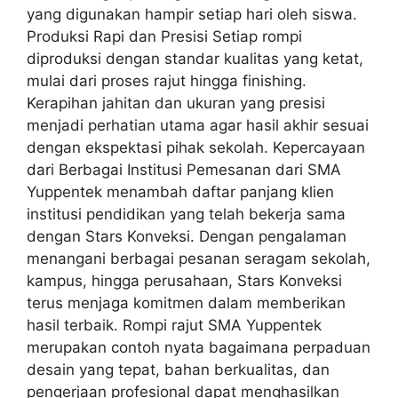
yang digunakan hampir setiap hari oleh siswa.
Produksi Rapi dan Presisi Setiap rompi
diproduksi dengan standar kualitas yang ketat,
mulai dari proses rajut hingga finishing.
Kerapihan jahitan dan ukuran yang presisi
menjadi perhatian utama agar hasil akhir sesuai
dengan ekspektasi pihak sekolah. Kepercayaan
dari Berbagai Institusi Pemesanan dari SMA
Yuppentek menambah daftar panjang klien
institusi pendidikan yang telah bekerja sama
dengan Stars Konveksi. Dengan pengalaman
menangani berbagai pesanan seragam sekolah,
kampus, hingga perusahaan, Stars Konveksi
terus menjaga komitmen dalam memberikan
hasil terbaik. Rompi rajut SMA Yuppentek
merupakan contoh nyata bagaimana perpaduan
desain yang tepat, bahan berkualitas, dan
pengerjaan profesional dapat menghasilkan