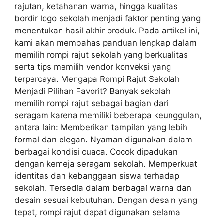
rajutan, ketahanan warna, hingga kualitas
bordir logo sekolah menjadi faktor penting yang
menentukan hasil akhir produk. Pada artikel ini,
kami akan membahas panduan lengkap dalam
memilih rompi rajut sekolah yang berkualitas
serta tips memilih vendor konveksi yang
terpercaya. Mengapa Rompi Rajut Sekolah
Menjadi Pilihan Favorit? Banyak sekolah
memilih rompi rajut sebagai bagian dari
seragam karena memiliki beberapa keunggulan,
antara lain: Memberikan tampilan yang lebih
formal dan elegan. Nyaman digunakan dalam
berbagai kondisi cuaca. Cocok dipadukan
dengan kemeja seragam sekolah. Memperkuat
identitas dan kebanggaan siswa terhadap
sekolah. Tersedia dalam berbagai warna dan
desain sesuai kebutuhan. Dengan desain yang
tepat, rompi rajut dapat digunakan selama