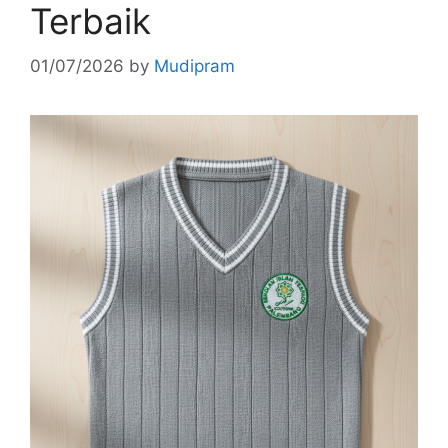
Terbaik
01/07/2026
by
Mudipram