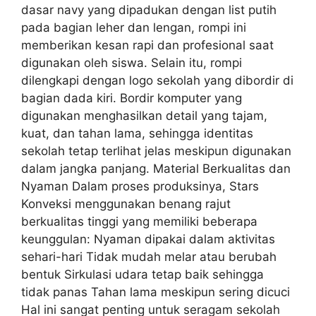
dasar navy yang dipadukan dengan list putih
pada bagian leher dan lengan, rompi ini
memberikan kesan rapi dan profesional saat
digunakan oleh siswa. Selain itu, rompi
dilengkapi dengan logo sekolah yang dibordir di
bagian dada kiri. Bordir komputer yang
digunakan menghasilkan detail yang tajam,
kuat, dan tahan lama, sehingga identitas
sekolah tetap terlihat jelas meskipun digunakan
dalam jangka panjang. Material Berkualitas dan
Nyaman Dalam proses produksinya, Stars
Konveksi menggunakan benang rajut
berkualitas tinggi yang memiliki beberapa
keunggulan: Nyaman dipakai dalam aktivitas
sehari-hari Tidak mudah melar atau berubah
bentuk Sirkulasi udara tetap baik sehingga
tidak panas Tahan lama meskipun sering dicuci
Hal ini sangat penting untuk seragam sekolah