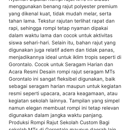
menggunakan benang rajut polyester premium
yang dikenal kuat, tidak mudah melar, serta
tahan lama. Tekstur rajutan terlihat rapat dan
rapi, sehingga rompi tetap nyaman dipakai
dalam waktu lama dan cocok untuk aktivitas
siswa sehari-hari. Selain itu, bahan rajut yang
digunakan juga relatif adem dan tidak panas,
menjadikannya ideal untuk iklim tropis seperti di
Gorontalo. Cocok untuk Seragam Harian dan
Acara Resmi Desain rompi rajut seragam MTs
Gorontalo ini sangat fleksibel digunakan, baik
sebagai seragam harian maupun untuk kegiatan
resmi seperti upacara, acara keagamaan, atau
kegiatan sekolah lainnya. Tampilan yang simpel
namun elegan membuat rompi ini tetap relevan
digunakan dalam jangka waktu panjang.
Produksi Rompi Rajut Sekolah Custom Bagi
sekolah MTs di Gorontalo maupun daerah lain