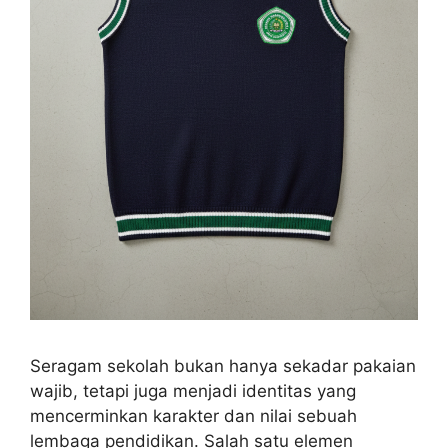
Seragam sekolah bukan hanya sekadar pakaian
wajib, tetapi juga menjadi identitas yang
mencerminkan karakter dan nilai sebuah
lembaga pendidikan. Salah satu elemen