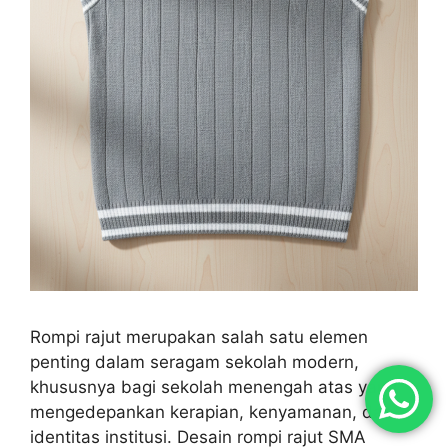
Rompi rajut merupakan salah satu elemen
penting dalam seragam sekolah modern,
khususnya bagi sekolah menengah atas yang
mengedepankan kerapian, kenyamanan, dan
identitas institusi. Desain rompi rajut SMA