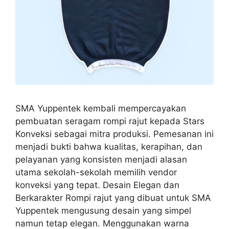
SMA Yuppentek kembali mempercayakan
pembuatan seragam rompi rajut kepada Stars
Konveksi sebagai mitra produksi. Pemesanan ini
menjadi bukti bahwa kualitas, kerapihan, dan
pelayanan yang konsisten menjadi alasan
utama sekolah-sekolah memilih vendor
konveksi yang tepat. Desain Elegan dan
Berkarakter Rompi rajut yang dibuat untuk SMA
Yuppentek mengusung desain yang simpel
namun tetap elegan. Menggunakan warna