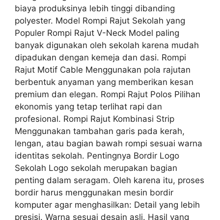
biaya produksinya lebih tinggi dibanding
polyester. Model Rompi Rajut Sekolah yang
Populer Rompi Rajut V-Neck Model paling
banyak digunakan oleh sekolah karena mudah
dipadukan dengan kemeja dan dasi. Rompi
Rajut Motif Cable Menggunakan pola rajutan
berbentuk anyaman yang memberikan kesan
premium dan elegan. Rompi Rajut Polos Pilihan
ekonomis yang tetap terlihat rapi dan
profesional. Rompi Rajut Kombinasi Strip
Menggunakan tambahan garis pada kerah,
lengan, atau bagian bawah rompi sesuai warna
identitas sekolah. Pentingnya Bordir Logo
Sekolah Logo sekolah merupakan bagian
penting dalam seragam. Oleh karena itu, proses
bordir harus menggunakan mesin bordir
komputer agar menghasilkan: Detail yang lebih
presisi. Warna sesuai desain asli. Hasil yang