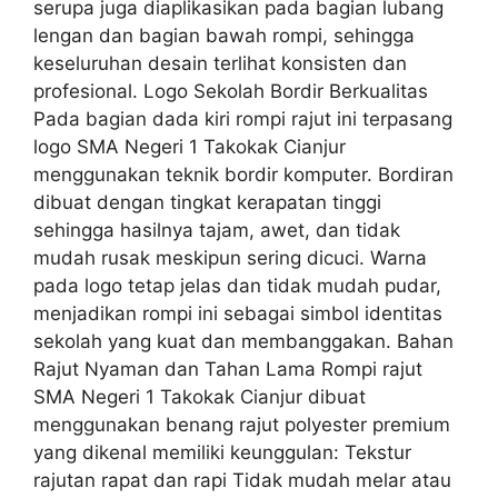
serupa juga diaplikasikan pada bagian lubang
lengan dan bagian bawah rompi, sehingga
keseluruhan desain terlihat konsisten dan
profesional. Logo Sekolah Bordir Berkualitas
Pada bagian dada kiri rompi rajut ini terpasang
logo SMA Negeri 1 Takokak Cianjur
menggunakan teknik bordir komputer. Bordiran
dibuat dengan tingkat kerapatan tinggi
sehingga hasilnya tajam, awet, dan tidak
mudah rusak meskipun sering dicuci. Warna
pada logo tetap jelas dan tidak mudah pudar,
menjadikan rompi ini sebagai simbol identitas
sekolah yang kuat dan membanggakan. Bahan
Rajut Nyaman dan Tahan Lama Rompi rajut
SMA Negeri 1 Takokak Cianjur dibuat
menggunakan benang rajut polyester premium
yang dikenal memiliki keunggulan: Tekstur
rajutan rapat dan rapi Tidak mudah melar atau