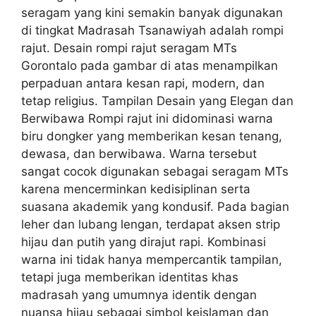
seragam yang kini semakin banyak digunakan
di tingkat Madrasah Tsanawiyah adalah rompi
rajut. Desain rompi rajut seragam MTs
Gorontalo pada gambar di atas menampilkan
perpaduan antara kesan rapi, modern, dan
tetap religius. Tampilan Desain yang Elegan dan
Berwibawa Rompi rajut ini didominasi warna
biru dongker yang memberikan kesan tenang,
dewasa, dan berwibawa. Warna tersebut
sangat cocok digunakan sebagai seragam MTs
karena mencerminkan kedisiplinan serta
suasana akademik yang kondusif. Pada bagian
leher dan lubang lengan, terdapat aksen strip
hijau dan putih yang dirajut rapi. Kombinasi
warna ini tidak hanya mempercantik tampilan,
tetapi juga memberikan identitas khas
madrasah yang umumnya identik dengan
nuansa hijau sebagai simbol keislaman dan