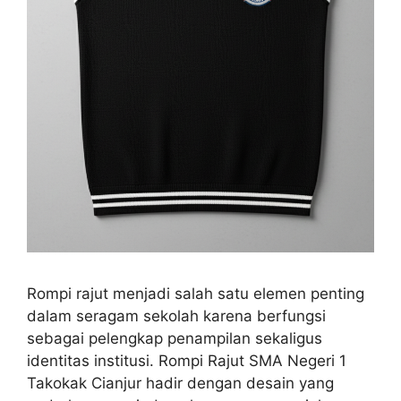
Rompi rajut menjadi salah satu elemen penting
dalam seragam sekolah karena berfungsi
sebagai pelengkap penampilan sekaligus
identitas institusi. Rompi Rajut SMA Negeri 1
Takokak Cianjur hadir dengan desain yang