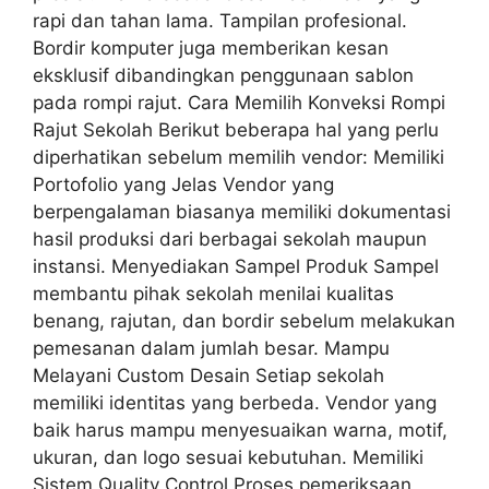
rapi dan tahan lama. Tampilan profesional.
Bordir komputer juga memberikan kesan
eksklusif dibandingkan penggunaan sablon
pada rompi rajut. Cara Memilih Konveksi Rompi
Rajut Sekolah Berikut beberapa hal yang perlu
diperhatikan sebelum memilih vendor: Memiliki
Portofolio yang Jelas Vendor yang
berpengalaman biasanya memiliki dokumentasi
hasil produksi dari berbagai sekolah maupun
instansi. Menyediakan Sampel Produk Sampel
membantu pihak sekolah menilai kualitas
benang, rajutan, dan bordir sebelum melakukan
pemesanan dalam jumlah besar. Mampu
Melayani Custom Desain Setiap sekolah
memiliki identitas yang berbeda. Vendor yang
baik harus mampu menyesuaikan warna, motif,
ukuran, dan logo sesuai kebutuhan. Memiliki
Sistem Quality Control Proses pemeriksaan