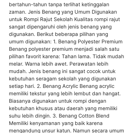
bertahun-tahun tanpa terlihat ketinggalan
zaman. Jenis Benang yang Umum Digunakan
untuk Rompi Rajut Sekolah Kualitas rompi rajut
sangat dipengaruhi oleh jenis benang yang
digunakan. Berikut beberapa pilihan yang
umum digunakan: 1. Benang Polyester Premium
Benang polyester premium menjadi salah satu
pilihan favorit karena: Tahan lama. Tidak mudah
melar. Warna lebih awet. Perawatan lebih
mudah. Jenis benang ini sangat cocok untuk
kebutuhan seragam sekolah yang digunakan
setiap hari. 2. Benang Acrylic Benang acrylic
memiliki tekstur yang lebih lembut dan hangat.
Biasanya digunakan untuk rompi dengan
kebutuhan khusus atau daerah yang memiliki
suhu lebih dingin. 3. Benang Cotton Blend
Memiliki kenyamanan yang baik karena
mengandung unsur katun. Namun secara umum