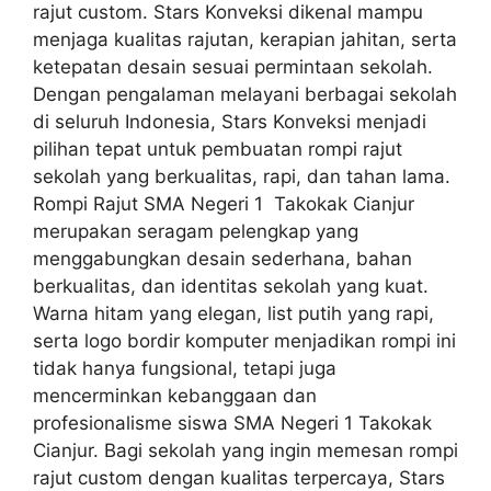
rajut custom. Stars Konveksi dikenal mampu
menjaga kualitas rajutan, kerapian jahitan, serta
ketepatan desain sesuai permintaan sekolah.
Dengan pengalaman melayani berbagai sekolah
di seluruh Indonesia, Stars Konveksi menjadi
pilihan tepat untuk pembuatan rompi rajut
sekolah yang berkualitas, rapi, dan tahan lama.
Rompi Rajut SMA Negeri 1 Takokak Cianjur
merupakan seragam pelengkap yang
menggabungkan desain sederhana, bahan
berkualitas, dan identitas sekolah yang kuat.
Warna hitam yang elegan, list putih yang rapi,
serta logo bordir komputer menjadikan rompi ini
tidak hanya fungsional, tetapi juga
mencerminkan kebanggaan dan
profesionalisme siswa SMA Negeri 1 Takokak
Cianjur. Bagi sekolah yang ingin memesan rompi
rajut custom dengan kualitas terpercaya, Stars