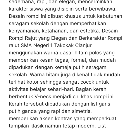
sederhana, rapi, dan elegan, mencerminkan
karakter siswa yang disiplin serta berwibawa.
Desain rompi ini dibuat khusus untuk kebutuhan
seragam sekolah dengan memperhatikan
kenyamanan, ketahanan, dan estetika. Desain
Rompi Rajut yang Elegan dan Berkarakter Rompi
rajut SMA Negeri 1 Takokak Cianjur
menggunakan warna dasar hitam polos yang
memberikan kesan tegas, formal, dan mudah
dipadukan dengan kemeja putih seragam
sekolah. Warna hitam juga dikenal tidak mudah
terlihat kotor sehingga sangat cocok untuk
aktivitas belajar sehari-hari. Bagian kerah
berbentuk V-neck menjadi ciri khas rompi ini.
Kerah tersebut dipadukan dengan list garis
putih ganda yang rapi dan simetris,
memberikan aksen kontras yang memperkuat
tampilan klasik namun tetap modern. List