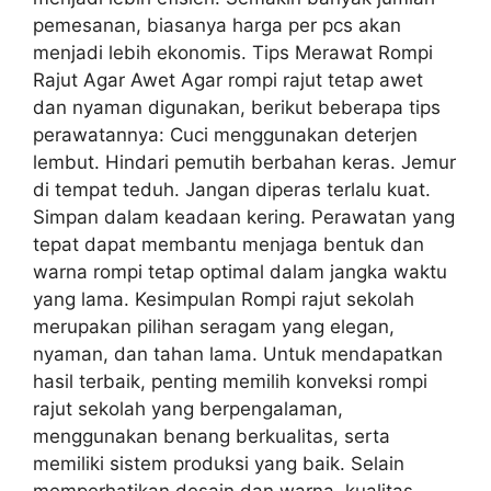
pemesanan, biasanya harga per pcs akan
menjadi lebih ekonomis. Tips Merawat Rompi
Rajut Agar Awet Agar rompi rajut tetap awet
dan nyaman digunakan, berikut beberapa tips
perawatannya: Cuci menggunakan deterjen
lembut. Hindari pemutih berbahan keras. Jemur
di tempat teduh. Jangan diperas terlalu kuat.
Simpan dalam keadaan kering. Perawatan yang
tepat dapat membantu menjaga bentuk dan
warna rompi tetap optimal dalam jangka waktu
yang lama. Kesimpulan Rompi rajut sekolah
merupakan pilihan seragam yang elegan,
nyaman, dan tahan lama. Untuk mendapatkan
hasil terbaik, penting memilih konveksi rompi
rajut sekolah yang berpengalaman,
menggunakan benang berkualitas, serta
memiliki sistem produksi yang baik. Selain