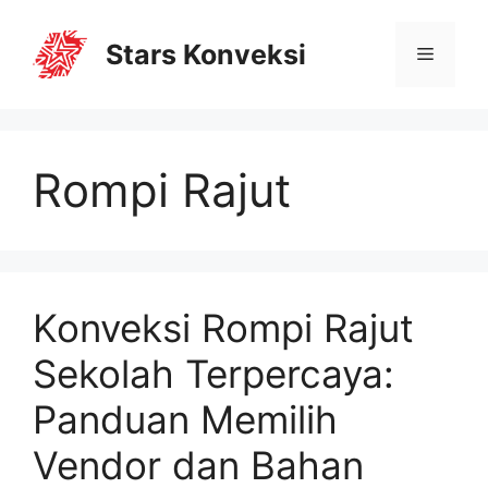
Stars Konveksi
Rompi Rajut
Konveksi Rompi Rajut
Sekolah Terpercaya:
Panduan Memilih
Vendor dan Bahan