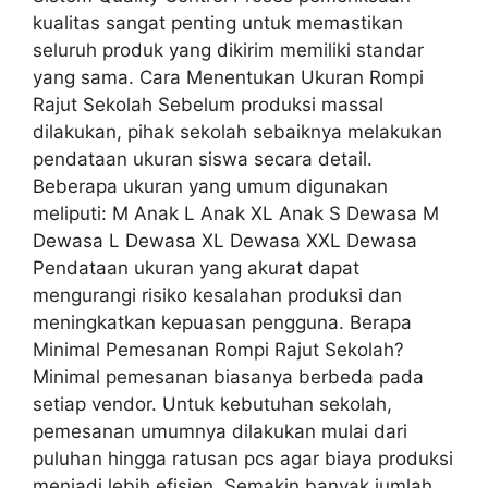
kualitas sangat penting untuk memastikan
seluruh produk yang dikirim memiliki standar
yang sama. Cara Menentukan Ukuran Rompi
Rajut Sekolah Sebelum produksi massal
dilakukan, pihak sekolah sebaiknya melakukan
pendataan ukuran siswa secara detail.
Beberapa ukuran yang umum digunakan
meliputi: M Anak L Anak XL Anak S Dewasa M
Dewasa L Dewasa XL Dewasa XXL Dewasa
Pendataan ukuran yang akurat dapat
mengurangi risiko kesalahan produksi dan
meningkatkan kepuasan pengguna. Berapa
Minimal Pemesanan Rompi Rajut Sekolah?
Minimal pemesanan biasanya berbeda pada
setiap vendor. Untuk kebutuhan sekolah,
pemesanan umumnya dilakukan mulai dari
puluhan hingga ratusan pcs agar biaya produksi
menjadi lebih efisien. Semakin banyak jumlah