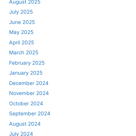
August 2025
July 2025
June 2025
May 2025
April 2025
March 2025
February 2025
January 2025
December 2024
November 2024
October 2024
September 2024
August 2024
July 2024