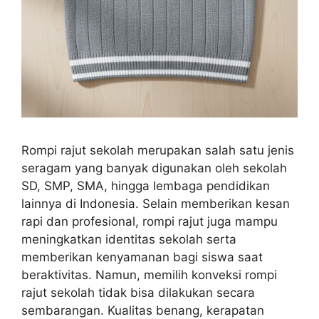
Rompi rajut sekolah merupakan salah satu jenis
seragam yang banyak digunakan oleh sekolah
SD, SMP, SMA, hingga lembaga pendidikan
lainnya di Indonesia. Selain memberikan kesan
rapi dan profesional, rompi rajut juga mampu
meningkatkan identitas sekolah serta
memberikan kenyamanan bagi siswa saat
beraktivitas. Namun, memilih konveksi rompi
rajut sekolah tidak bisa dilakukan secara
sembarangan. Kualitas benang, kerapatan