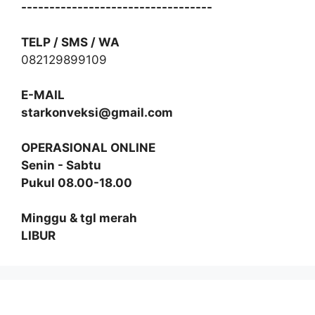
----------------------------------
TELP / SMS / WA
082129899109
E-MAIL
starkonveksi@gmail.com
OPERASIONAL ONLINE
Senin - Sabtu
Pukul 08.00-18.00
Minggu & tgl merah
LIBUR