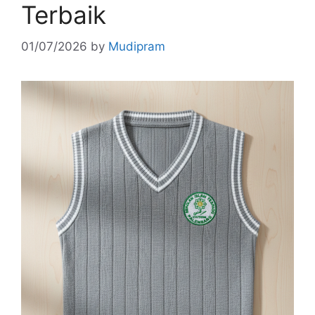
Terbaik
01/07/2026
by
Mudipram