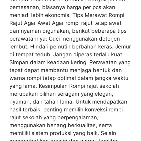
pemesanan, biasanya harga per pcs akan
menjadi lebih ekonomis. Tips Merawat Rompi
Rajut Agar Awet Agar rompi rajut tetap awet
dan nyaman digunakan, berikut beberapa tips
perawatannya: Cuci menggunakan deterjen
lembut. Hindari pemutih berbahan keras. Jemur
di tempat teduh. Jangan diperas terlalu kuat.
Simpan dalam keadaan kering. Perawatan yang
tepat dapat membantu menjaga bentuk dan
warna rompi tetap optimal dalam jangka waktu
yang lama. Kesimpulan Rompi rajut sekolah
merupakan pilihan seragam yang elegan,
nyaman, dan tahan lama. Untuk mendapatkan
hasil terbaik, penting memilih konveksi rompi
rajut sekolah yang berpengalaman,
menggunakan benang berkualitas, serta
memiliki sistem produksi yang baik. Selain