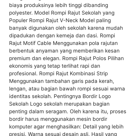
biaya produksinya lebih tinggi dibanding
polyester. Model Rompi Rajut Sekolah yang
Populer Rompi Rajut V-Neck Model paling
banyak digunakan oleh sekolah karena mudah
dipadukan dengan kemeja dan dasi. Rompi
Rajut Motif Cable Menggunakan pola rajutan
berbentuk anyaman yang memberikan kesan
premium dan elegan. Rompi Rajut Polos Pilihan
ekonomis yang tetap terlihat rapi dan
profesional. Rompi Rajut Kombinasi Strip
Menggunakan tambahan garis pada kerah,
lengan, atau bagian bawah rompi sesuai warna
identitas sekolah. Pentingnya Bordir Logo
Sekolah Logo sekolah merupakan bagian
penting dalam seragam. Oleh karena itu, proses
bordir harus menggunakan mesin bordir
komputer agar menghasilkan: Detail yang lebih
presisi. Warna sesuai desain asli. Hasil yang