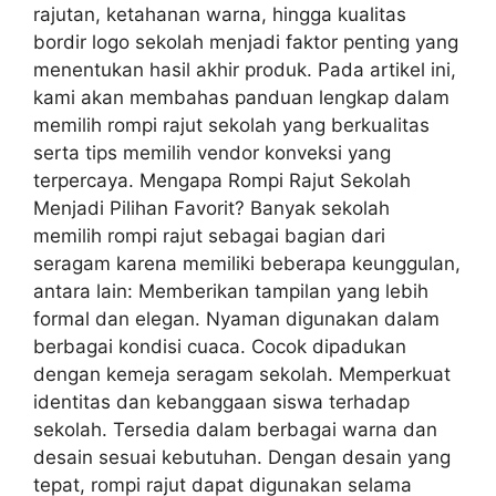
rajutan, ketahanan warna, hingga kualitas
bordir logo sekolah menjadi faktor penting yang
menentukan hasil akhir produk. Pada artikel ini,
kami akan membahas panduan lengkap dalam
memilih rompi rajut sekolah yang berkualitas
serta tips memilih vendor konveksi yang
terpercaya. Mengapa Rompi Rajut Sekolah
Menjadi Pilihan Favorit? Banyak sekolah
memilih rompi rajut sebagai bagian dari
seragam karena memiliki beberapa keunggulan,
antara lain: Memberikan tampilan yang lebih
formal dan elegan. Nyaman digunakan dalam
berbagai kondisi cuaca. Cocok dipadukan
dengan kemeja seragam sekolah. Memperkuat
identitas dan kebanggaan siswa terhadap
sekolah. Tersedia dalam berbagai warna dan
desain sesuai kebutuhan. Dengan desain yang
tepat, rompi rajut dapat digunakan selama