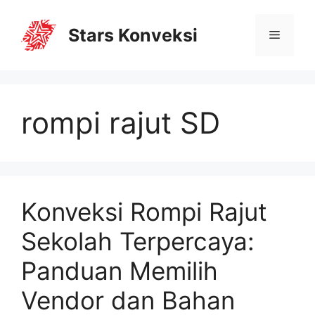
Stars Konveksi
rompi rajut SD
Konveksi Rompi Rajut
Sekolah Terpercaya:
Panduan Memilih
Vendor dan Bahan