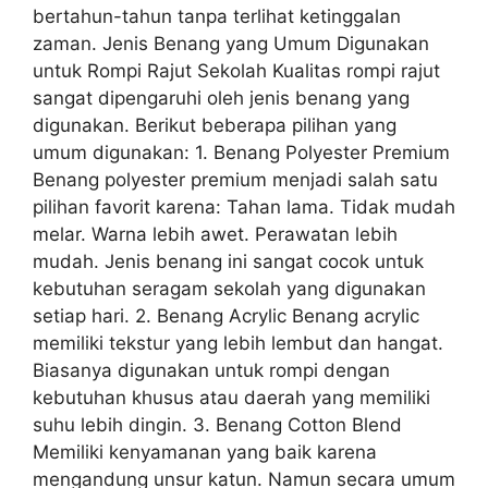
bertahun-tahun tanpa terlihat ketinggalan
zaman. Jenis Benang yang Umum Digunakan
untuk Rompi Rajut Sekolah Kualitas rompi rajut
sangat dipengaruhi oleh jenis benang yang
digunakan. Berikut beberapa pilihan yang
umum digunakan: 1. Benang Polyester Premium
Benang polyester premium menjadi salah satu
pilihan favorit karena: Tahan lama. Tidak mudah
melar. Warna lebih awet. Perawatan lebih
mudah. Jenis benang ini sangat cocok untuk
kebutuhan seragam sekolah yang digunakan
setiap hari. 2. Benang Acrylic Benang acrylic
memiliki tekstur yang lebih lembut dan hangat.
Biasanya digunakan untuk rompi dengan
kebutuhan khusus atau daerah yang memiliki
suhu lebih dingin. 3. Benang Cotton Blend
Memiliki kenyamanan yang baik karena
mengandung unsur katun. Namun secara umum