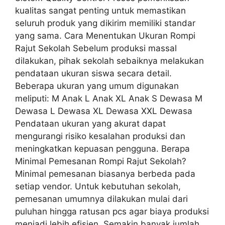
kualitas sangat penting untuk memastikan
seluruh produk yang dikirim memiliki standar
yang sama. Cara Menentukan Ukuran Rompi
Rajut Sekolah Sebelum produksi massal
dilakukan, pihak sekolah sebaiknya melakukan
pendataan ukuran siswa secara detail.
Beberapa ukuran yang umum digunakan
meliputi: M Anak L Anak XL Anak S Dewasa M
Dewasa L Dewasa XL Dewasa XXL Dewasa
Pendataan ukuran yang akurat dapat
mengurangi risiko kesalahan produksi dan
meningkatkan kepuasan pengguna. Berapa
Minimal Pemesanan Rompi Rajut Sekolah?
Minimal pemesanan biasanya berbeda pada
setiap vendor. Untuk kebutuhan sekolah,
pemesanan umumnya dilakukan mulai dari
puluhan hingga ratusan pcs agar biaya produksi
menjadi lebih efisien. Semakin banyak jumlah