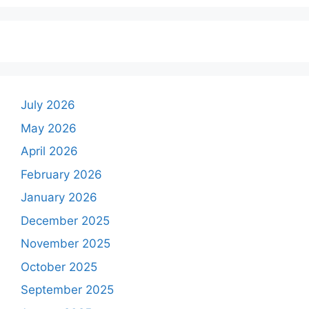
July 2026
May 2026
April 2026
February 2026
January 2026
December 2025
November 2025
October 2025
September 2025