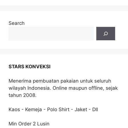
Search
STARS KONVEKSI
Menerima pembuatan pakaian untuk seluruh
wilayah Indonesia. Online maupun offline, sejak
tahun 2008.
Kaos - Kemeja - Polo Shirt - Jaket - Dll
Min Order 2 Lusin