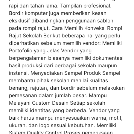
rapi dan tahan lama. Tampilan profesional.
Bordir komputer juga memberikan kesan
eksklusif dibandingkan penggunaan sablon
pada rompi rajut. Cara Memilih Konveksi Rompi
Rajut Sekolah Berikut beberapa hal yang perlu
diperhatikan sebelum memilih vendor: Memiliki
Portofolio yang Jelas Vendor yang
berpengalaman biasanya memiliki dokumentasi
hasil produksi dari berbagai sekolah maupun
instansi. Menyediakan Sampel Produk Sampel
membantu pihak sekolah menilai kualitas
benang, rajutan, dan bordir sebelum melakukan
pemesanan dalam jumlah besar. Mampu
Melayani Custom Desain Setiap sekolah
memiliki identitas yang berbeda. Vendor yang
baik harus mampu menyesuaikan warna, motif,
ukuran, dan logo sesuai kebutuhan. Memiliki
Sistem Quality Control Proses pemeriksaan