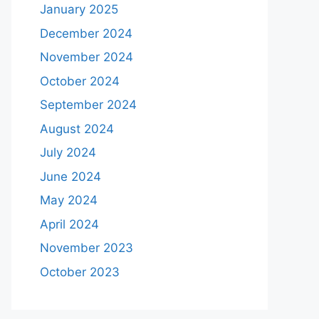
January 2025
December 2024
November 2024
October 2024
September 2024
August 2024
July 2024
June 2024
May 2024
April 2024
November 2023
October 2023