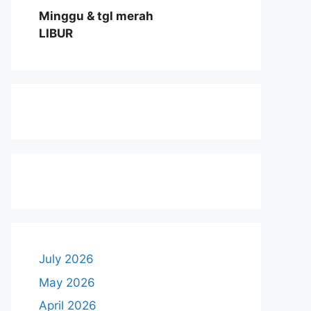
Minggu & tgl merah
LIBUR
July 2026
May 2026
April 2026