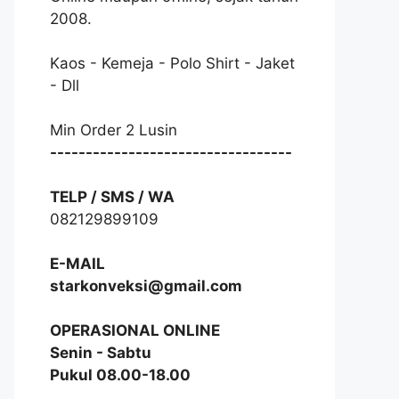
2008.
Kaos - Kemeja - Polo Shirt - Jaket
- Dll
Min Order 2 Lusin
----------------------------------
TELP / SMS / WA
082129899109
E-MAIL
starkonveksi@gmail.com
OPERASIONAL ONLINE
Senin - Sabtu
Pukul 08.00-18.00