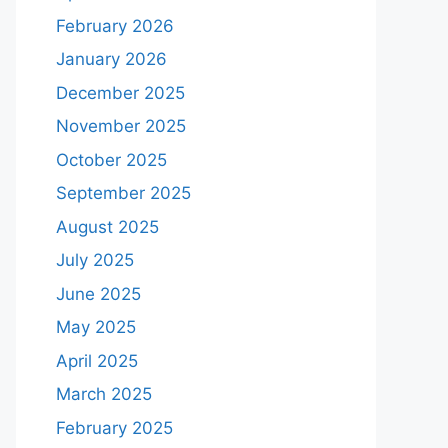
February 2026
January 2026
December 2025
November 2025
October 2025
September 2025
August 2025
July 2025
June 2025
May 2025
April 2025
March 2025
February 2025