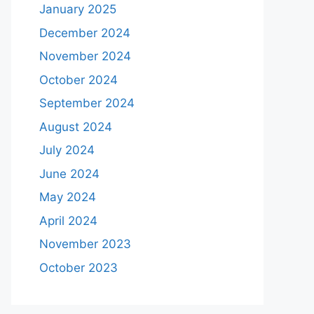
January 2025
December 2024
November 2024
October 2024
September 2024
August 2024
July 2024
June 2024
May 2024
April 2024
November 2023
October 2023