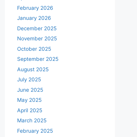
February 2026
January 2026
December 2025
November 2025
October 2025
September 2025
August 2025
July 2025
June 2025
May 2025
April 2025
March 2025
February 2025