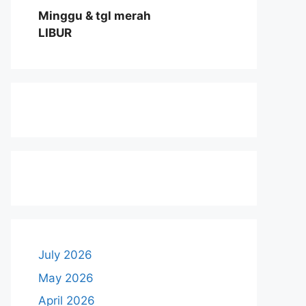
Minggu & tgl merah
LIBUR
July 2026
May 2026
April 2026