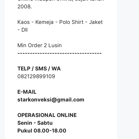
2008.
Kaos - Kemeja - Polo Shirt - Jaket
- Dll
Min Order 2 Lusin
----------------------------------
TELP / SMS / WA
082129899109
E-MAIL
starkonveksi@gmail.com
OPERASIONAL ONLINE
Senin - Sabtu
Pukul 08.00-18.00