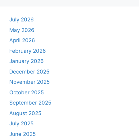
July 2026
May 2026
April 2026
February 2026
January 2026
December 2025
November 2025
October 2025
September 2025
August 2025
July 2025
June 2025