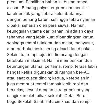
premium. Pemilihan bahan ini bukan tanpa
alasan. Benang polyester premium memiliki
karakteristik yang setara kelembutannya
dengan benang katun, sehingga tetap nyaman
dipakai seharian oleh para siswa. Namun,
keunggulan utama dari bahan ini adalah daya
tahannya yang lebih kuat dibandingkan katun,
sehingga rompi tidak mudah melar, menyusut,
atau berbulu meski sering dicuci dan dipakai.
Selain itu, rompi rajut ini dirancang dengan
ketebalan maksimal. Hal ini memberikan dua
keuntungan utama: pertama, rompi terasa lebih
hangat ketika digunakan di ruangan ber-AC
atau saat cuaca dingin; kedua, ketebalan ini
juga membuat rompi tampak lebih rapi dan
berkelas, sesuai dengan citra premium yang
diinginkan oleh pihak sekolah. Detail Bordir
Logo Sekolah Salah satu ciri khas dari rompi