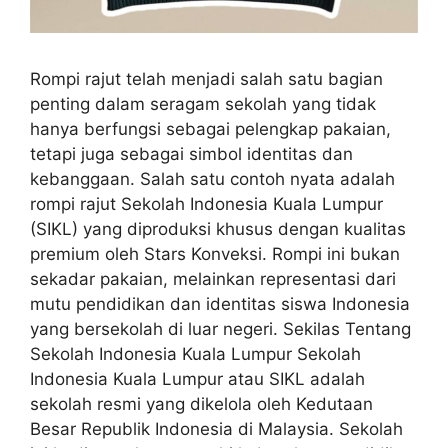
Rompi rajut telah menjadi salah satu bagian
penting dalam seragam sekolah yang tidak
hanya berfungsi sebagai pelengkap pakaian,
tetapi juga sebagai simbol identitas dan
kebanggaan. Salah satu contoh nyata adalah
rompi rajut Sekolah Indonesia Kuala Lumpur
(SIKL) yang diproduksi khusus dengan kualitas
premium oleh Stars Konveksi. Rompi ini bukan
sekadar pakaian, melainkan representasi dari
mutu pendidikan dan identitas siswa Indonesia
yang bersekolah di luar negeri. Sekilas Tentang
Sekolah Indonesia Kuala Lumpur Sekolah
Indonesia Kuala Lumpur atau SIKL adalah
sekolah resmi yang dikelola oleh Kedutaan
Besar Republik Indonesia di Malaysia. Sekolah