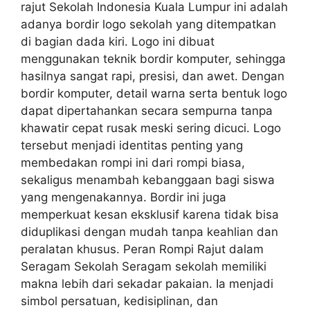
rajut Sekolah Indonesia Kuala Lumpur ini adalah
adanya bordir logo sekolah yang ditempatkan
di bagian dada kiri. Logo ini dibuat
menggunakan teknik bordir komputer, sehingga
hasilnya sangat rapi, presisi, dan awet. Dengan
bordir komputer, detail warna serta bentuk logo
dapat dipertahankan secara sempurna tanpa
khawatir cepat rusak meski sering dicuci. Logo
tersebut menjadi identitas penting yang
membedakan rompi ini dari rompi biasa,
sekaligus menambah kebanggaan bagi siswa
yang mengenakannya. Bordir ini juga
memperkuat kesan eksklusif karena tidak bisa
diduplikasi dengan mudah tanpa keahlian dan
peralatan khusus. Peran Rompi Rajut dalam
Seragam Sekolah Seragam sekolah memiliki
makna lebih dari sekadar pakaian. Ia menjadi
simbol persatuan, kedisiplinan, dan