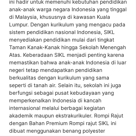
ini hadir untuk memenuhi kebutuhan pendidikan
anak-anak warga negara Indonesia yang tinggal
di Malaysia, khususnya di kawasan Kuala
Lumpur. Dengan kurikulum yang mengacu pada
sistem pendidikan nasional Indonesia, SIKL
menyediakan pendidikan mulai dari tingkat
Taman Kanak-Kanak hingga Sekolah Menengah
Atas. Keberadaan SIKL menjadi penting karena
memastikan bahwa anak-anak Indonesia di luar
negeri tetap mendapatkan pendidikan
berkualitas dengan kurikulum yang sama
seperti di tanah air. Selain itu, sekolah ini juga
berfungsi sebagai pusat kebudayaan yang
memperkenalkan Indonesia di kancah
internasional melalui berbagai kegiatan
akademik maupun ekstrakurikuler. Rompi Rajut
dengan Bahan Premium Rompi rajut SIKL ini
dibuat menggunakan benang polyester