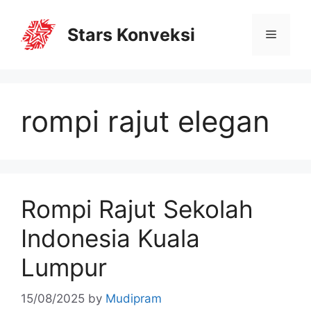
Stars Konveksi
rompi rajut elegan
Rompi Rajut Sekolah
Indonesia Kuala
Lumpur
15/08/2025
by
Mudipram