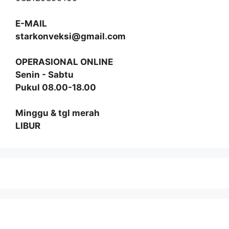
E-MAIL
starkonveksi@gmail.com
OPERASIONAL ONLINE
Senin - Sabtu
Pukul 08.00-18.00
Minggu & tgl merah
LIBUR