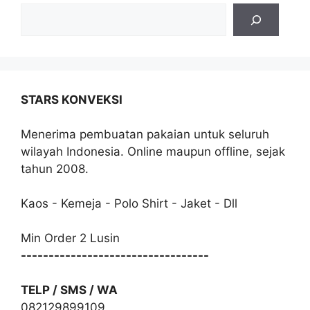
STARS KONVEKSI
Menerima pembuatan pakaian untuk seluruh
wilayah Indonesia. Online maupun offline, sejak
tahun 2008.
Kaos - Kemeja - Polo Shirt - Jaket - Dll
Min Order 2 Lusin
----------------------------------
TELP / SMS / WA
082129899109