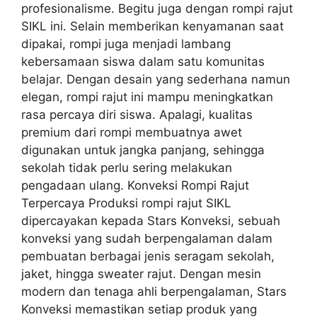
profesionalisme. Begitu juga dengan rompi rajut
SIKL ini. Selain memberikan kenyamanan saat
dipakai, rompi juga menjadi lambang
kebersamaan siswa dalam satu komunitas
belajar. Dengan desain yang sederhana namun
elegan, rompi rajut ini mampu meningkatkan
rasa percaya diri siswa. Apalagi, kualitas
premium dari rompi membuatnya awet
digunakan untuk jangka panjang, sehingga
sekolah tidak perlu sering melakukan
pengadaan ulang. Konveksi Rompi Rajut
Terpercaya Produksi rompi rajut SIKL
dipercayakan kepada Stars Konveksi, sebuah
konveksi yang sudah berpengalaman dalam
pembuatan berbagai jenis seragam sekolah,
jaket, hingga sweater rajut. Dengan mesin
modern dan tenaga ahli berpengalaman, Stars
Konveksi memastikan setiap produk yang