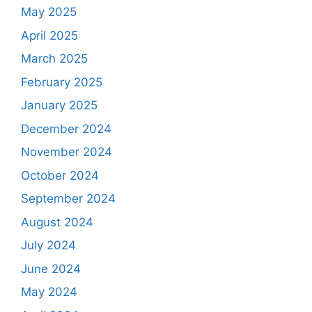
May 2025
April 2025
March 2025
February 2025
January 2025
December 2024
November 2024
October 2024
September 2024
August 2024
July 2024
June 2024
May 2024