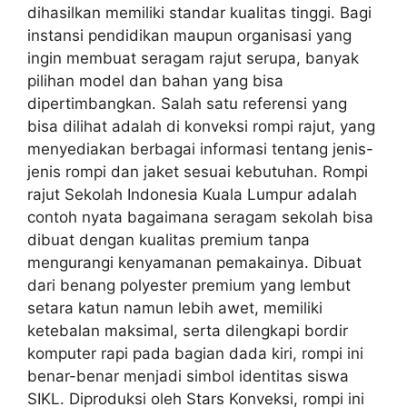
dihasilkan memiliki standar kualitas tinggi. Bagi
instansi pendidikan maupun organisasi yang
ingin membuat seragam rajut serupa, banyak
pilihan model dan bahan yang bisa
dipertimbangkan. Salah satu referensi yang
bisa dilihat adalah di konveksi rompi rajut, yang
menyediakan berbagai informasi tentang jenis-
jenis rompi dan jaket sesuai kebutuhan. Rompi
rajut Sekolah Indonesia Kuala Lumpur adalah
contoh nyata bagaimana seragam sekolah bisa
dibuat dengan kualitas premium tanpa
mengurangi kenyamanan pemakainya. Dibuat
dari benang polyester premium yang lembut
setara katun namun lebih awet, memiliki
ketebalan maksimal, serta dilengkapi bordir
komputer rapi pada bagian dada kiri, rompi ini
benar-benar menjadi simbol identitas siswa
SIKL. Diproduksi oleh Stars Konveksi, rompi ini