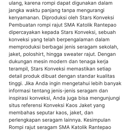
ulang, karena rompi dapat digunakan dalam
jangka waktu panjang tanpa mengurangi
kenyamanan. Diproduksi oleh Stars Konveksi
Pembuatan rompi rajut SMA Katolik Rantepao
dipercayakan kepada Stars Konveksi, sebuah
konveksi yang telah berpengalaman dalam
memproduksi berbagai jenis seragam sekolah,
jaket, poloshirt, hingga sweater rajut. Dengan
dukungan mesin modern dan tenaga kerja
terampil, Stars Konveksi memastikan setiap
detail produk dibuat dengan standar kualitas
tinggi. Jika Anda ingin mengetahui lebih banyak
informasi tentang jenis-jenis seragam dan
inspirasi konveksi, Anda juga bisa mengunjungi
situs referensi Konveksi Kaos Jaket yang
membahas seputar kaos, jaket, dan
perlengkapan seragam lainnya. Kesimpulan
Rompi rajut seragam SMA Katolik Rantepao