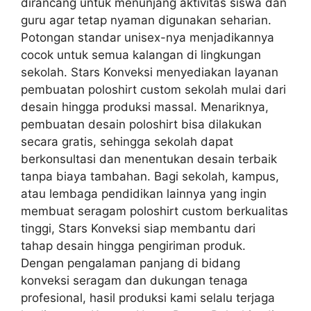
dirancang untuk menunjang aktivitas siswa dan
guru agar tetap nyaman digunakan seharian.
Potongan standar unisex-nya menjadikannya
cocok untuk semua kalangan di lingkungan
sekolah. Stars Konveksi menyediakan layanan
pembuatan poloshirt custom sekolah mulai dari
desain hingga produksi massal. Menariknya,
pembuatan desain poloshirt bisa dilakukan
secara gratis, sehingga sekolah dapat
berkonsultasi dan menentukan desain terbaik
tanpa biaya tambahan. Bagi sekolah, kampus,
atau lembaga pendidikan lainnya yang ingin
membuat seragam poloshirt custom berkualitas
tinggi, Stars Konveksi siap membantu dari
tahap desain hingga pengiriman produk.
Dengan pengalaman panjang di bidang
konveksi seragam dan dukungan tenaga
profesional, hasil produksi kami selalu terjaga