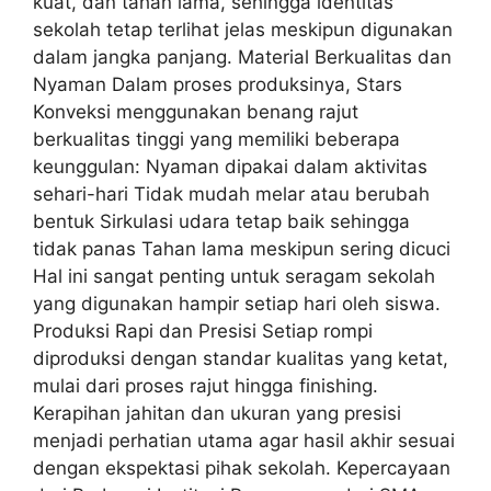
kuat, dan tahan lama, sehingga identitas
sekolah tetap terlihat jelas meskipun digunakan
dalam jangka panjang. Material Berkualitas dan
Nyaman Dalam proses produksinya, Stars
Konveksi menggunakan benang rajut
berkualitas tinggi yang memiliki beberapa
keunggulan: Nyaman dipakai dalam aktivitas
sehari-hari Tidak mudah melar atau berubah
bentuk Sirkulasi udara tetap baik sehingga
tidak panas Tahan lama meskipun sering dicuci
Hal ini sangat penting untuk seragam sekolah
yang digunakan hampir setiap hari oleh siswa.
Produksi Rapi dan Presisi Setiap rompi
diproduksi dengan standar kualitas yang ketat,
mulai dari proses rajut hingga finishing.
Kerapihan jahitan dan ukuran yang presisi
menjadi perhatian utama agar hasil akhir sesuai
dengan ekspektasi pihak sekolah. Kepercayaan