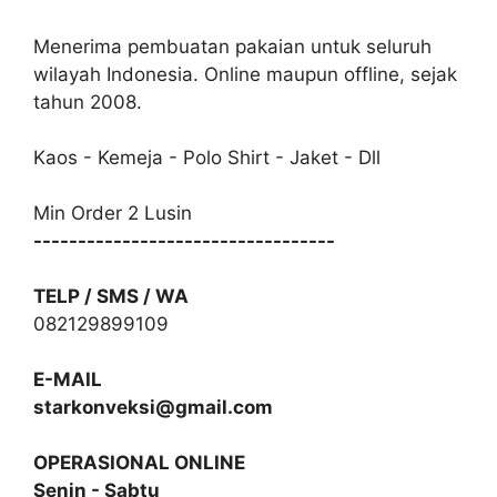
Menerima pembuatan pakaian untuk seluruh
wilayah Indonesia. Online maupun offline, sejak
tahun 2008.
Kaos - Kemeja - Polo Shirt - Jaket - Dll
Min Order 2 Lusin
----------------------------------
TELP / SMS / WA
082129899109
E-MAIL
starkonveksi@gmail.com
OPERASIONAL ONLINE
Senin - Sabtu