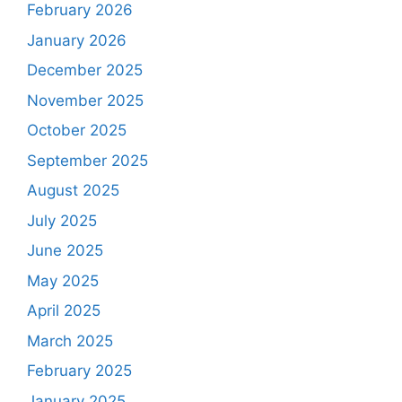
February 2026
January 2026
December 2025
November 2025
October 2025
September 2025
August 2025
July 2025
June 2025
May 2025
April 2025
March 2025
February 2025
January 2025