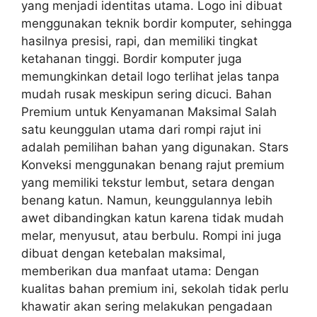
yang menjadi identitas utama. Logo ini dibuat
menggunakan teknik bordir komputer, sehingga
hasilnya presisi, rapi, dan memiliki tingkat
ketahanan tinggi. Bordir komputer juga
memungkinkan detail logo terlihat jelas tanpa
mudah rusak meskipun sering dicuci. Bahan
Premium untuk Kenyamanan Maksimal Salah
satu keunggulan utama dari rompi rajut ini
adalah pemilihan bahan yang digunakan. Stars
Konveksi menggunakan benang rajut premium
yang memiliki tekstur lembut, setara dengan
benang katun. Namun, keunggulannya lebih
awet dibandingkan katun karena tidak mudah
melar, menyusut, atau berbulu. Rompi ini juga
dibuat dengan ketebalan maksimal,
memberikan dua manfaat utama: Dengan
kualitas bahan premium ini, sekolah tidak perlu
khawatir akan sering melakukan pengadaan