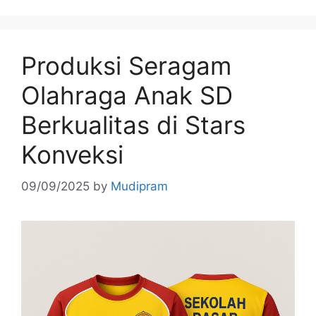
Produksi Seragam
Olahraga Anak SD
Berkualitas di Stars
Konveksi
09/09/2025
by
Mudipram