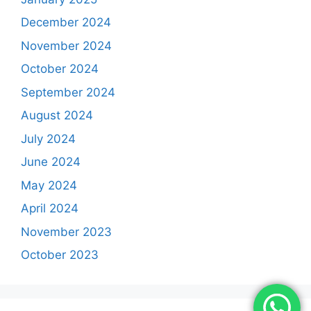
December 2024
November 2024
October 2024
September 2024
August 2024
July 2024
June 2024
May 2024
April 2024
November 2023
October 2023