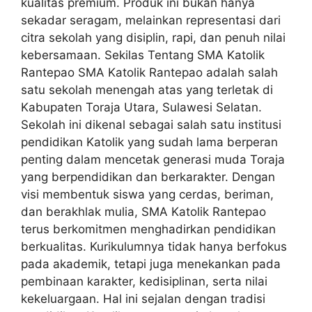
kualitas premium. Produk ini bukan hanya
sekadar seragam, melainkan representasi dari
citra sekolah yang disiplin, rapi, dan penuh nilai
kebersamaan. Sekilas Tentang SMA Katolik
Rantepao SMA Katolik Rantepao adalah salah
satu sekolah menengah atas yang terletak di
Kabupaten Toraja Utara, Sulawesi Selatan.
Sekolah ini dikenal sebagai salah satu institusi
pendidikan Katolik yang sudah lama berperan
penting dalam mencetak generasi muda Toraja
yang berpendidikan dan berkarakter. Dengan
visi membentuk siswa yang cerdas, beriman,
dan berakhlak mulia, SMA Katolik Rantepao
terus berkomitmen menghadirkan pendidikan
berkualitas. Kurikulumnya tidak hanya berfokus
pada akademik, tetapi juga menekankan pada
pembinaan karakter, kedisiplinan, serta nilai
kekeluargaan. Hal ini sejalan dengan tradisi