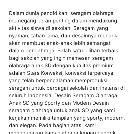
Dalam dunia pendidikan, seragam olahraga
memegang peran penting dalam mendukung
aktivitas siswa di sekolah. Seragam yang
nyaman, tahan lama, dan desainnya menarik
akan membuat anak-anak lebih semangat
dalam berolahraga. Salah satu pilihan terbaik
bagi sekolah yang ingin memesan seragam
olahraga anak SD dengan kualitas premium
adalah Stars Konveksi, konveksi terpercaya
yang telah berpengalaman memproduksi
seragam untuk berbagai sekolah dan instansi di
seluruh Indonesia. Desain Seragam Olahraga
Anak SD yang Sporty dan Modern Desain
seragam olahraga untuk anak SD yang kami
kerjakan memiliki tampilan yang sporty, modern,
dan elegan. Pada bagian atas, kami
menggunakan kaos olahraga lengan pendek