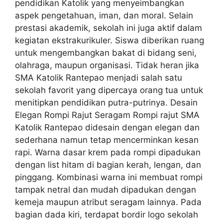
pendidikan Katolik yang menyeimbangkan
aspek pengetahuan, iman, dan moral. Selain
prestasi akademik, sekolah ini juga aktif dalam
kegiatan ekstrakurikuler. Siswa diberikan ruang
untuk mengembangkan bakat di bidang seni,
olahraga, maupun organisasi. Tidak heran jika
SMA Katolik Rantepao menjadi salah satu
sekolah favorit yang dipercaya orang tua untuk
menitipkan pendidikan putra-putrinya. Desain
Elegan Rompi Rajut Seragam Rompi rajut SMA
Katolik Rantepao didesain dengan elegan dan
sederhana namun tetap mencerminkan kesan
rapi. Warna dasar krem pada rompi dipadukan
dengan list hitam di bagian kerah, lengan, dan
pinggang. Kombinasi warna ini membuat rompi
tampak netral dan mudah dipadukan dengan
kemeja maupun atribut seragam lainnya. Pada
bagian dada kiri, terdapat bordir logo sekolah