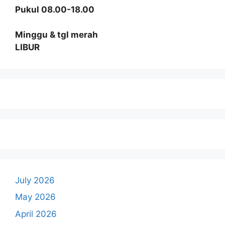
Pukul 08.00-18.00
Minggu & tgl merah
LIBUR
July 2026
May 2026
April 2026