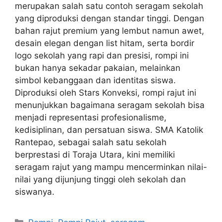
merupakan salah satu contoh seragam sekolah
yang diproduksi dengan standar tinggi. Dengan
bahan rajut premium yang lembut namun awet,
desain elegan dengan list hitam, serta bordir
logo sekolah yang rapi dan presisi, rompi ini
bukan hanya sekadar pakaian, melainkan
simbol kebanggaan dan identitas siswa.
Diproduksi oleh Stars Konveksi, rompi rajut ini
menunjukkan bagaimana seragam sekolah bisa
menjadi representasi profesionalisme,
kedisiplinan, dan persatuan siswa. SMA Katolik
Rantepao, sebagai salah satu sekolah
berprestasi di Toraja Utara, kini memiliki
seragam rajut yang mampu mencerminkan nilai-
nilai yang dijunjung tinggi oleh sekolah dan
siswanya.