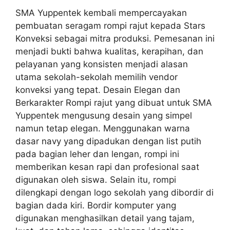
SMA Yuppentek kembali mempercayakan
pembuatan seragam rompi rajut kepada Stars
Konveksi sebagai mitra produksi. Pemesanan ini
menjadi bukti bahwa kualitas, kerapihan, dan
pelayanan yang konsisten menjadi alasan
utama sekolah-sekolah memilih vendor
konveksi yang tepat. Desain Elegan dan
Berkarakter Rompi rajut yang dibuat untuk SMA
Yuppentek mengusung desain yang simpel
namun tetap elegan. Menggunakan warna
dasar navy yang dipadukan dengan list putih
pada bagian leher dan lengan, rompi ini
memberikan kesan rapi dan profesional saat
digunakan oleh siswa. Selain itu, rompi
dilengkapi dengan logo sekolah yang dibordir di
bagian dada kiri. Bordir komputer yang
digunakan menghasilkan detail yang tajam,