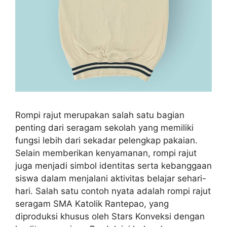
Rompi rajut merupakan salah satu bagian
penting dari seragam sekolah yang memiliki
fungsi lebih dari sekadar pelengkap pakaian.
Selain memberikan kenyamanan, rompi rajut
juga menjadi simbol identitas serta kebanggaan
siswa dalam menjalani aktivitas belajar sehari-
hari. Salah satu contoh nyata adalah rompi rajut
seragam SMA Katolik Rantepao, yang
diproduksi khusus oleh Stars Konveksi dengan