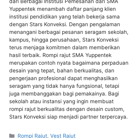
dari Berbagai Institusi Pemesanan dari SMA
Yuppentek menambah daftar panjang klien
institusi pendidikan yang telah bekerja sama
dengan Stars Konveksi. Dengan pengalaman
menangani berbagai pesanan seragam sekolah,
kampus, hingga perusahaan, Stars Konveksi
terus menjaga komitmen dalam memberikan
hasil terbaik. Rompi rajut SMA Yuppentek
merupakan contoh nyata bagaimana perpaduan
desain yang tepat, bahan berkualitas, dan
pengerjaan profesional dapat menghasilkan
seragam yang tidak hanya fungsional, tetapi
juga membanggakan bagi pemakainya. Bagi
sekolah atau instansi yang ingin membuat
rompi rajut berkualitas dengan desain custom,
Stars Konveksi siap menjadi partner terpercaya.
Rompi Rajut
,
Vest Rajut