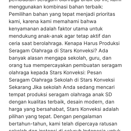
menggunakan kombinasi bahan terbaik:
Pemilihan bahan yang tepat menjadi prioritas
kami, karena kami memahami bahwa
kenyamanan adalah faktor utama untuk
mendukung anak-anak agar tetap aktif dan
ceria saat berolahraga. Kenapa Harus Produksi
Seragam Olahraga di Stars Konveksi? Ada
banyak alasan mengapa sekolah, guru, dan
orang tua mempercayakan pembuatan seragam
olahraga kepada Stars Konveksi: Pesan
Seragam Olahraga Sekolah di Stars Konveksi
Sekarang Jika sekolah Anda sedang mencari
tempat produksi seragam olahraga anak SD
dengan kualitas terbaik, desain modern, dan
harga yang bersahabat, Stars Konveksi adalah
pilihan yang tepat. Dengan pengalaman
bertahun-tahun, kami telah dipercaya ratusan