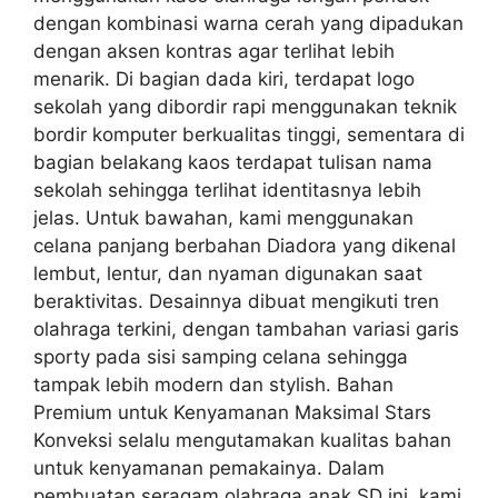
dengan kombinasi warna cerah yang dipadukan
dengan aksen kontras agar terlihat lebih
menarik. Di bagian dada kiri, terdapat logo
sekolah yang dibordir rapi menggunakan teknik
bordir komputer berkualitas tinggi, sementara di
bagian belakang kaos terdapat tulisan nama
sekolah sehingga terlihat identitasnya lebih
jelas. Untuk bawahan, kami menggunakan
celana panjang berbahan Diadora yang dikenal
lembut, lentur, dan nyaman digunakan saat
beraktivitas. Desainnya dibuat mengikuti tren
olahraga terkini, dengan tambahan variasi garis
sporty pada sisi samping celana sehingga
tampak lebih modern dan stylish. Bahan
Premium untuk Kenyamanan Maksimal Stars
Konveksi selalu mengutamakan kualitas bahan
untuk kenyamanan pemakainya. Dalam
pembuatan seragam olahraga anak SD ini, kami