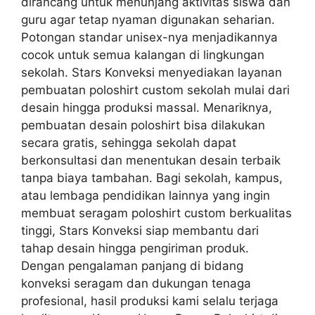
dirancang untuk menunjang aktivitas siswa dan
guru agar tetap nyaman digunakan seharian.
Potongan standar unisex-nya menjadikannya
cocok untuk semua kalangan di lingkungan
sekolah. Stars Konveksi menyediakan layanan
pembuatan poloshirt custom sekolah mulai dari
desain hingga produksi massal. Menariknya,
pembuatan desain poloshirt bisa dilakukan
secara gratis, sehingga sekolah dapat
berkonsultasi dan menentukan desain terbaik
tanpa biaya tambahan. Bagi sekolah, kampus,
atau lembaga pendidikan lainnya yang ingin
membuat seragam poloshirt custom berkualitas
tinggi, Stars Konveksi siap membantu dari
tahap desain hingga pengiriman produk.
Dengan pengalaman panjang di bidang
konveksi seragam dan dukungan tenaga
profesional, hasil produksi kami selalu terjaga