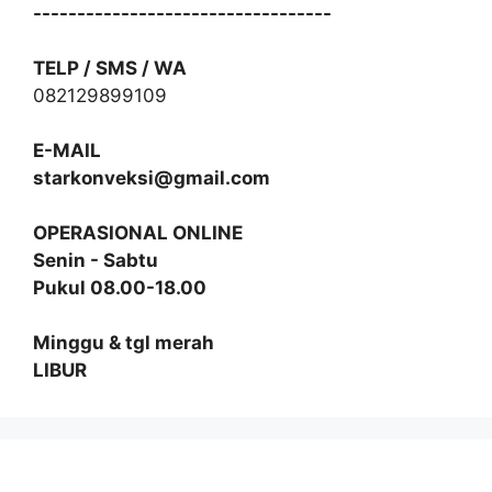
----------------------------------
TELP / SMS / WA
082129899109
E-MAIL
starkonveksi@gmail.com
OPERASIONAL ONLINE
Senin - Sabtu
Pukul 08.00-18.00
Minggu & tgl merah
LIBUR