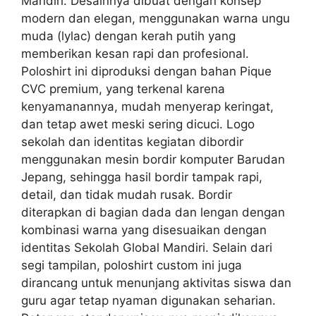
Mandiri. Desainnya dibuat dengan konsep
modern dan elegan, menggunakan warna ungu
muda (lylac) dengan kerah putih yang
memberikan kesan rapi dan profesional.
Poloshirt ini diproduksi dengan bahan Pique
CVC premium, yang terkenal karena
kenyamanannya, mudah menyerap keringat,
dan tetap awet meski sering dicuci. Logo
sekolah dan identitas kegiatan dibordir
menggunakan mesin bordir komputer Barudan
Jepang, sehingga hasil bordir tampak rapi,
detail, dan tidak mudah rusak. Bordir
diterapkan di bagian dada dan lengan dengan
kombinasi warna yang disesuaikan dengan
identitas Sekolah Global Mandiri. Selain dari
segi tampilan, poloshirt custom ini juga
dirancang untuk menunjang aktivitas siswa dan
guru agar tetap nyaman digunakan seharian.