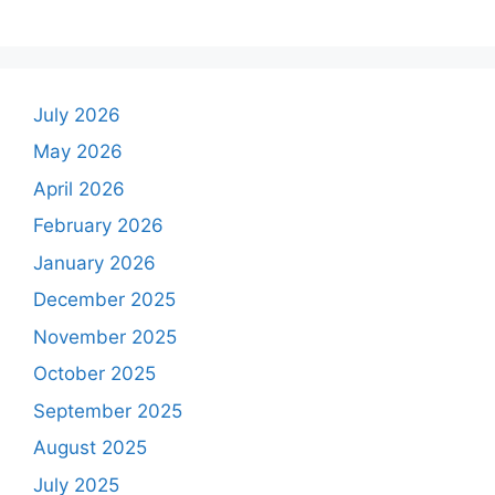
July 2026
May 2026
April 2026
February 2026
January 2026
December 2025
November 2025
October 2025
September 2025
August 2025
July 2025