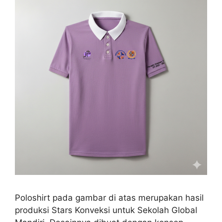
Poloshirt pada gambar di atas merupakan hasil
produksi Stars Konveksi untuk Sekolah Global