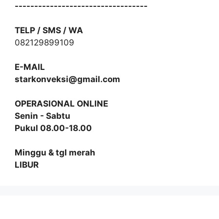
----------------------------------
TELP / SMS / WA
082129899109
E-MAIL
starkonveksi@gmail.com
OPERASIONAL ONLINE
Senin - Sabtu
Pukul 08.00-18.00
Minggu & tgl merah
LIBUR