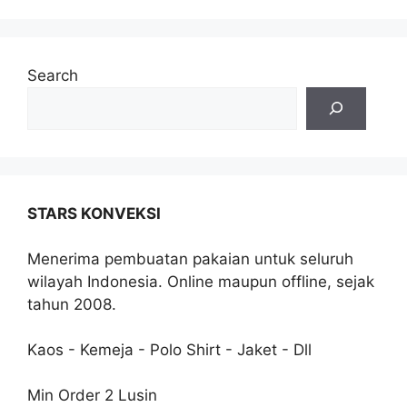
Search
STARS KONVEKSI
Menerima pembuatan pakaian untuk seluruh
wilayah Indonesia. Online maupun offline, sejak
tahun 2008.
Kaos - Kemeja - Polo Shirt - Jaket - Dll
Min Order 2 Lusin