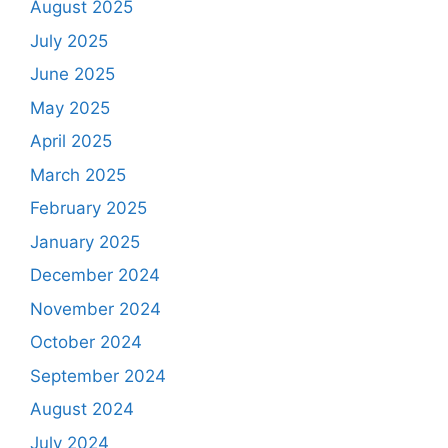
August 2025
July 2025
June 2025
May 2025
April 2025
March 2025
February 2025
January 2025
December 2024
November 2024
October 2024
September 2024
August 2024
July 2024