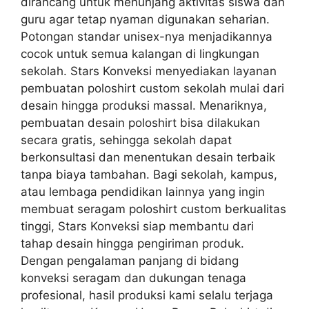
dirancang untuk menunjang aktivitas siswa dan
guru agar tetap nyaman digunakan seharian.
Potongan standar unisex-nya menjadikannya
cocok untuk semua kalangan di lingkungan
sekolah. Stars Konveksi menyediakan layanan
pembuatan poloshirt custom sekolah mulai dari
desain hingga produksi massal. Menariknya,
pembuatan desain poloshirt bisa dilakukan
secara gratis, sehingga sekolah dapat
berkonsultasi dan menentukan desain terbaik
tanpa biaya tambahan. Bagi sekolah, kampus,
atau lembaga pendidikan lainnya yang ingin
membuat seragam poloshirt custom berkualitas
tinggi, Stars Konveksi siap membantu dari
tahap desain hingga pengiriman produk.
Dengan pengalaman panjang di bidang
konveksi seragam dan dukungan tenaga
profesional, hasil produksi kami selalu terjaga