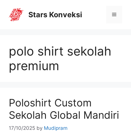
Stars Konveksi
polo shirt sekolah
premium
Poloshirt Custom
Sekolah Global Mandiri
17/10/2025
by
Mudipram