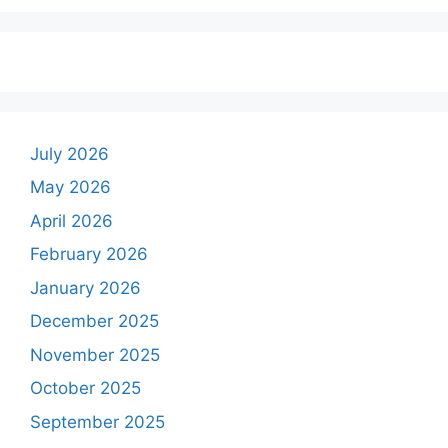
July 2026
May 2026
April 2026
February 2026
January 2026
December 2025
November 2025
October 2025
September 2025