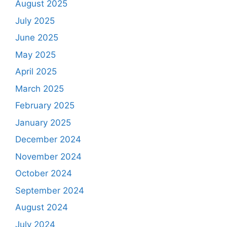
August 2025
July 2025
June 2025
May 2025
April 2025
March 2025
February 2025
January 2025
December 2024
November 2024
October 2024
September 2024
August 2024
July 2024