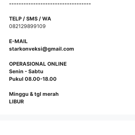
----------------------------------
TELP / SMS / WA
082129899109
E-MAIL
starkonveksi@gmail.com
OPERASIONAL ONLINE
Senin - Sabtu
Pukul 08.00-18.00
Minggu & tgl merah
LIBUR