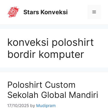
Stars Konveksi
konveksi poloshirt
bordir komputer
Poloshirt Custom
Sekolah Global Mandiri
17/10/2025
by
Mudipram