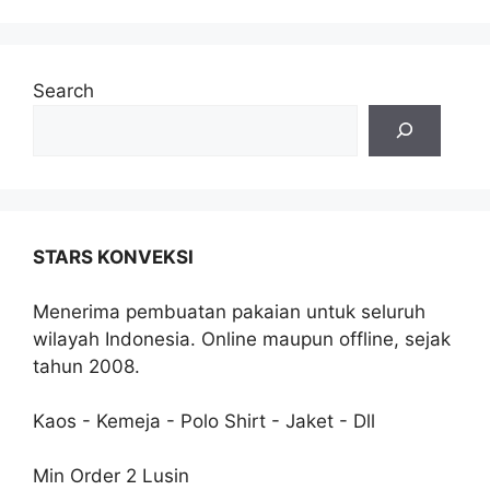
Search
STARS KONVEKSI
Menerima pembuatan pakaian untuk seluruh
wilayah Indonesia. Online maupun offline, sejak
tahun 2008.
Kaos - Kemeja - Polo Shirt - Jaket - Dll
Min Order 2 Lusin