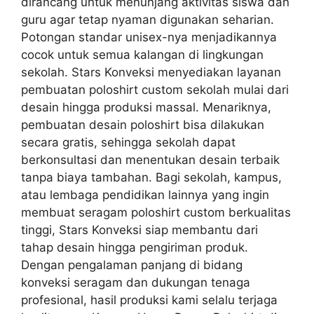
dirancang untuk menunjang aktivitas siswa dan
guru agar tetap nyaman digunakan seharian.
Potongan standar unisex-nya menjadikannya
cocok untuk semua kalangan di lingkungan
sekolah. Stars Konveksi menyediakan layanan
pembuatan poloshirt custom sekolah mulai dari
desain hingga produksi massal. Menariknya,
pembuatan desain poloshirt bisa dilakukan
secara gratis, sehingga sekolah dapat
berkonsultasi dan menentukan desain terbaik
tanpa biaya tambahan. Bagi sekolah, kampus,
atau lembaga pendidikan lainnya yang ingin
membuat seragam poloshirt custom berkualitas
tinggi, Stars Konveksi siap membantu dari
tahap desain hingga pengiriman produk.
Dengan pengalaman panjang di bidang
konveksi seragam dan dukungan tenaga
profesional, hasil produksi kami selalu terjaga