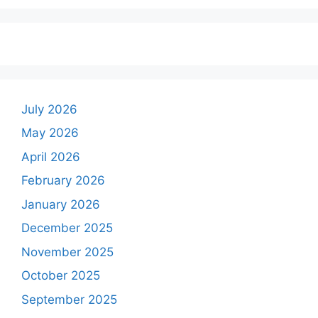
July 2026
May 2026
April 2026
February 2026
January 2026
December 2025
November 2025
October 2025
September 2025