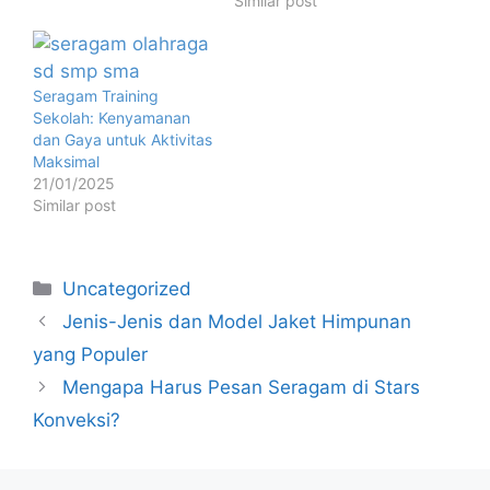
Similar post
Seragam Training
Sekolah: Kenyamanan
dan Gaya untuk Aktivitas
Maksimal
21/01/2025
Similar post
Uncategorized
Jenis-Jenis dan Model Jaket Himpunan
yang Populer
Mengapa Harus Pesan Seragam di Stars
Konveksi?