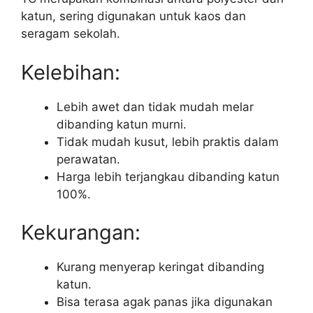
katun, sering digunakan untuk kaos dan
seragam sekolah.
Kelebihan:
Lebih awet dan tidak mudah melar
dibanding katun murni.
Tidak mudah kusut, lebih praktis dalam
perawatan.
Harga lebih terjangkau dibanding katun
100%.
Kekurangan:
Kurang menyerap keringat dibanding
katun.
Bisa terasa agak panas jika digunakan