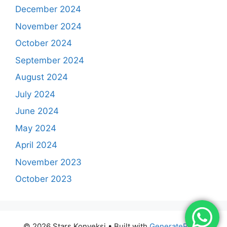
December 2024
November 2024
October 2024
September 2024
August 2024
July 2024
June 2024
May 2024
April 2024
November 2023
October 2023
© 2026 Stars Konveksi
• Built with
GeneratePress