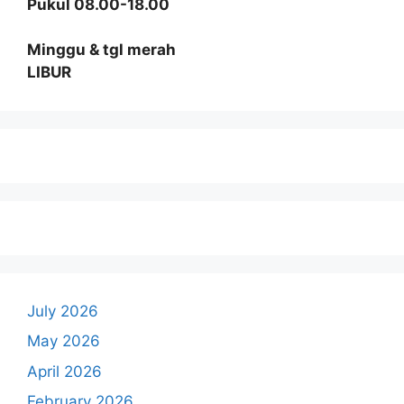
Pukul 08.00-18.00
Minggu & tgl merah
LIBUR
July 2026
May 2026
April 2026
February 2026