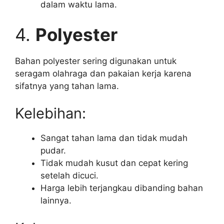
dalam waktu lama.
4.
Polyester
Bahan polyester sering digunakan untuk
seragam olahraga dan pakaian kerja karena
sifatnya yang tahan lama.
Kelebihan:
Sangat tahan lama dan tidak mudah
pudar.
Tidak mudah kusut dan cepat kering
setelah dicuci.
Harga lebih terjangkau dibanding bahan
lainnya.