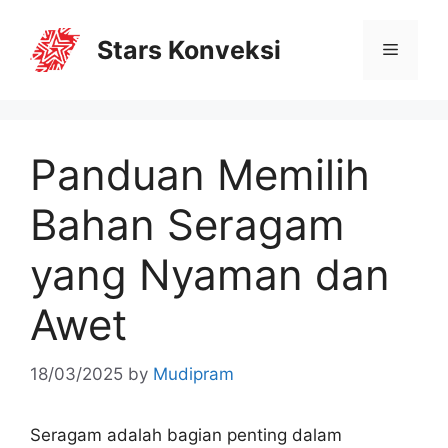
Stars Konveksi
Panduan Memilih
Bahan Seragam
yang Nyaman dan
Awet
18/03/2025
by
Mudipram
Seragam adalah bagian penting dalam