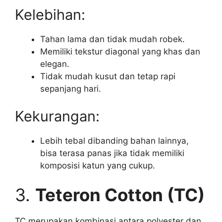
Kelebihan:
Tahan lama dan tidak mudah robek.
Memiliki tekstur diagonal yang khas dan
elegan.
Tidak mudah kusut dan tetap rapi
sepanjang hari.
Kekurangan:
Lebih tebal dibanding bahan lainnya,
bisa terasa panas jika tidak memiliki
komposisi katun yang cukup.
3.
Teteron Cotton (TC)
TC merupakan kombinasi antara polyester dan