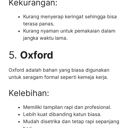
Kekurangan:
Kurang menyerap keringat sehingga bisa
terasa panas.
Kurang nyaman untuk pemakaian dalam
jangka waktu lama.
5.
Oxford
Oxford adalah bahan yang biasa digunakan
untuk seragam formal seperti kemeja kerja.
Kelebihan:
Memiliki tampilan rapi dan profesional.
Lebih kuat dibanding katun biasa.
Mudah disetrika dan tetap rapi sepanjang