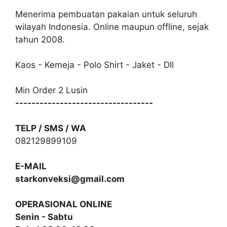
Menerima pembuatan pakaian untuk seluruh
wilayah Indonesia. Online maupun offline, sejak
tahun 2008.
Kaos - Kemeja - Polo Shirt - Jaket - Dll
Min Order 2 Lusin
----------------------------------
TELP / SMS / WA
082129899109
E-MAIL
starkonveksi@gmail.com
OPERASIONAL ONLINE
Senin - Sabtu