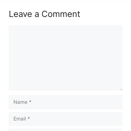
Leave a Comment