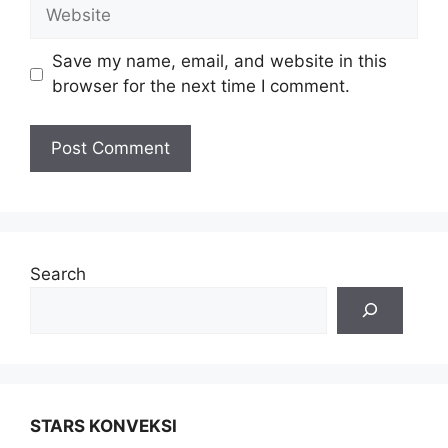
Save my name, email, and website in this
browser for the next time I comment.
Search
STARS KONVEKSI