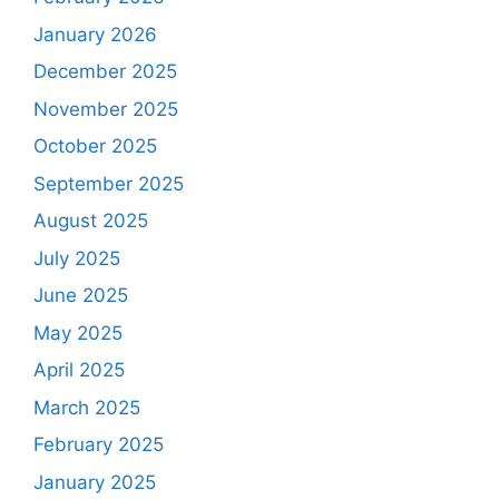
January 2026
December 2025
November 2025
October 2025
September 2025
August 2025
July 2025
June 2025
May 2025
April 2025
March 2025
February 2025
January 2025