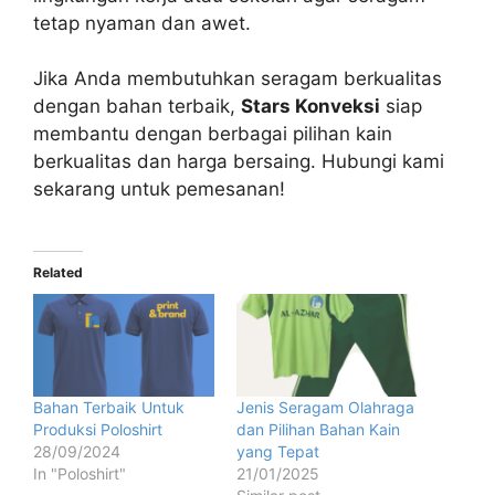
tetap nyaman dan awet.
Jika Anda membutuhkan seragam berkualitas
dengan bahan terbaik,
Stars Konveksi
siap
membantu dengan berbagai pilihan kain
berkualitas dan harga bersaing. Hubungi kami
sekarang untuk pemesanan!
Related
Bahan Terbaik Untuk
Jenis Seragam Olahraga
Produksi Poloshirt
dan Pilihan Bahan Kain
28/09/2024
yang Tepat
In "Poloshirt"
21/01/2025