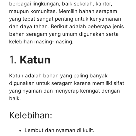
berbagai lingkungan, baik sekolah, kantor,
maupun komunitas. Memilih bahan seragam
yang tepat sangat penting untuk kenyamanan
dan daya tahan. Berikut adalah beberapa jenis
bahan seragam yang umum digunakan serta
kelebihan masing-masing.
1.
Katun
Katun adalah bahan yang paling banyak
digunakan untuk seragam karena memiliki sifat
yang nyaman dan menyerap keringat dengan
baik.
Kelebihan:
Lembut dan nyaman di kulit.