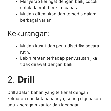
Menyerap keringat dengan baik, cocok
untuk daerah beriklim panas.
Mudah ditemukan dan tersedia dalam
berbagai varian.
Kekurangan:
Mudah kusut dan perlu disetrika secara
rutin.
Lebih rentan terhadap penyusutan jika
tidak dirawat dengan baik.
2.
Drill
Drill adalah bahan yang terkenal dengan
kekuatan dan ketahanannya, sering digunakan
untuk seragam kantor dan lapangan.