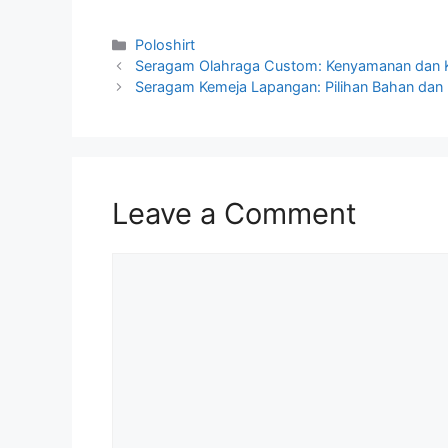
Poloshirt
Seragam Olahraga Custom: Kenyamanan dan Ku
Seragam Kemeja Lapangan: Pilihan Bahan dan 
Leave a Comment