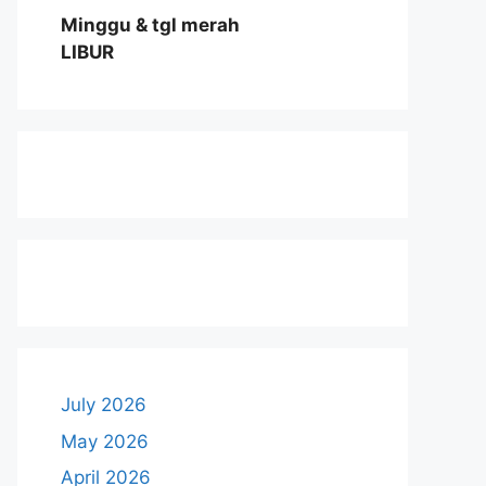
Minggu & tgl merah
LIBUR
July 2026
May 2026
April 2026