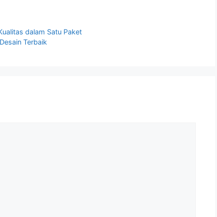
alitas dalam Satu Paket
Desain Terbaik