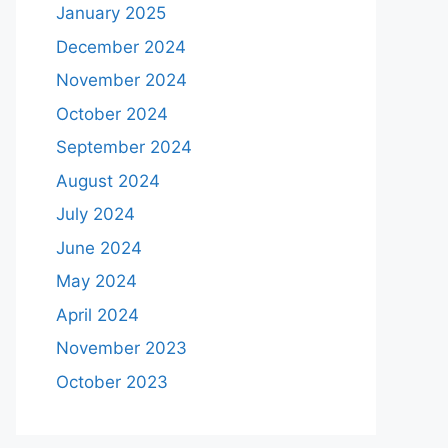
January 2025
December 2024
November 2024
October 2024
September 2024
August 2024
July 2024
June 2024
May 2024
April 2024
November 2023
October 2023