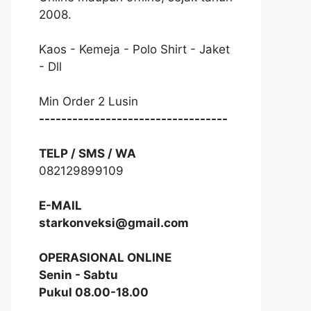
2008.
Kaos - Kemeja - Polo Shirt - Jaket
- Dll
Min Order 2 Lusin
----------------------------------
TELP / SMS / WA
082129899109
E-MAIL
starkonveksi@gmail.com
OPERASIONAL ONLINE
Senin - Sabtu
Pukul 08.00-18.00