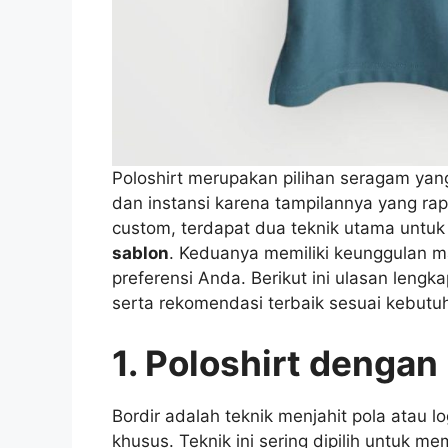
Poloshirt merupakan pilihan seragam yan
dan instansi karena tampilannya yang rap
custom, terdapat dua teknik utama untuk
sablon
. Keduanya memiliki keunggulan 
preferensi Anda. Berikut ini ulasan lengk
serta rekomendasi terbaik sesuai kebutu
1. Poloshirt dengan
Bordir adalah teknik menjahit pola atau
khusus. Teknik ini sering dipilih untuk m