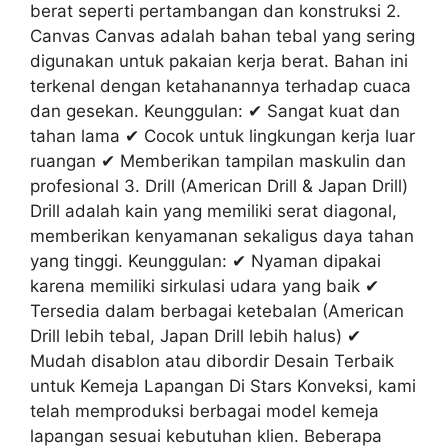
berat seperti pertambangan dan konstruksi 2.
Canvas Canvas adalah bahan tebal yang sering
digunakan untuk pakaian kerja berat. Bahan ini
terkenal dengan ketahanannya terhadap cuaca
dan gesekan. Keunggulan: ✔ Sangat kuat dan
tahan lama ✔ Cocok untuk lingkungan kerja luar
ruangan ✔ Memberikan tampilan maskulin dan
profesional 3. Drill (American Drill & Japan Drill)
Drill adalah kain yang memiliki serat diagonal,
memberikan kenyamanan sekaligus daya tahan
yang tinggi. Keunggulan: ✔ Nyaman dipakai
karena memiliki sirkulasi udara yang baik ✔
Tersedia dalam berbagai ketebalan (American
Drill lebih tebal, Japan Drill lebih halus) ✔
Mudah disablon atau dibordir Desain Terbaik
untuk Kemeja Lapangan Di Stars Konveksi, kami
telah memproduksi berbagai model kemeja
lapangan sesuai kebutuhan klien. Beberapa