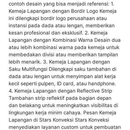
contoh desain yang bisa menjadi referensi: 1.
Kemeja Lapangan dengan Bordir Logo Kemeja
ini dilengkapi bordir logo perusahaan atau
instansi pada dada atau lengan, memberikan
kesan profesional dan eksklusif. 2. Kemeja
Lapangan dengan Kombinasi Warna Desain dua
atau lebih kombinasi warna pada kemeja untuk
membedakan divisi atau memberikan tampilan
lebih menarik. 3. Kemeja Lapangan dengan
Saku Multifungsi Dilengkapi saku tambahan di
dada atau lengan untuk menyimpan alat kerja
kecil seperti pulpen, ID card, atau handphone.
4. Kemeja Lapangan dengan Reflective Strip
Tambahan strip reflektif pada bagian depan
dan belakang untuk meningkatkan visibilitas di
lingkungan kerja minim cahaya. Pesan Kemeja
Lapangan di Stars Konveksi Stars Konveksi
menyediakan layanan custom untuk pembuatan