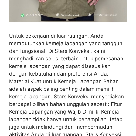
Untuk pekerjaan di luar ruangan, Anda
membutuhkan kemeja lapangan yang tangguh
dan fungsional. Di Stars Konveksi, kami
menghadirkan solusi terbaik untuk pemesanan
kemeja lapangan yang dapat disesuaikan
dengan kebutuhan dan preferensi Anda.
Material Kuat untuk Kemeja Lapangan Bahan
adalah aspek paling penting dalam memilih
kemeja lapangan. Stars Konveksi menyediakan
berbagai pilihan bahan unggulan seperti: Fitur
Kemeja Lapangan yang Wajib Dimiliki Kemeja
lapangan tidak hanya untuk penampilan, tetapi
juga untuk melindungi dan mempermudah
aktivitas Anda di luar ruangan. Stars Konveksi