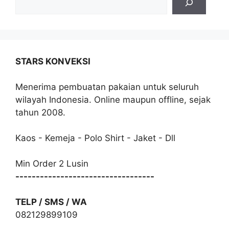
STARS KONVEKSI
Menerima pembuatan pakaian untuk seluruh
wilayah Indonesia. Online maupun offline, sejak
tahun 2008.
Kaos - Kemeja - Polo Shirt - Jaket - Dll
Min Order 2 Lusin
----------------------------------
TELP / SMS / WA
082129899109