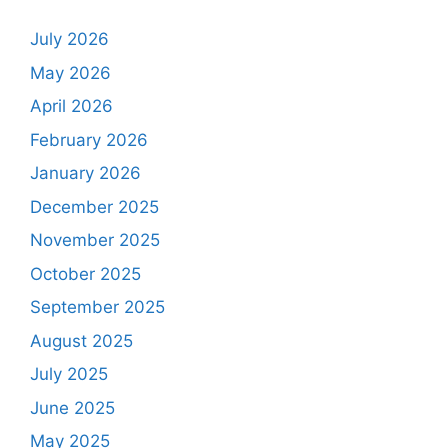
July 2026
May 2026
April 2026
February 2026
January 2026
December 2025
November 2025
October 2025
September 2025
August 2025
July 2025
June 2025
May 2025