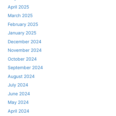
April 2025
March 2025
February 2025
January 2025
December 2024
November 2024
October 2024
September 2024
August 2024
July 2024
June 2024
May 2024
April 2024