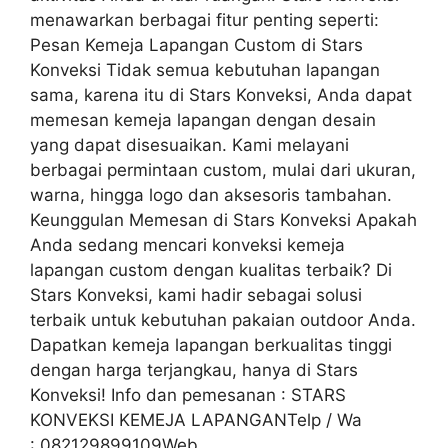
menawarkan berbagai fitur penting seperti:
Pesan Kemeja Lapangan Custom di Stars
Konveksi Tidak semua kebutuhan lapangan
sama, karena itu di Stars Konveksi, Anda dapat
memesan kemeja lapangan dengan desain
yang dapat disesuaikan. Kami melayani
berbagai permintaan custom, mulai dari ukuran,
warna, hingga logo dan aksesoris tambahan.
Keunggulan Memesan di Stars Konveksi Apakah
Anda sedang mencari konveksi kemeja
lapangan custom dengan kualitas terbaik? Di
Stars Konveksi, kami hadir sebagai solusi
terbaik untuk kebutuhan pakaian outdoor Anda.
Dapatkan kemeja lapangan berkualitas tinggi
dengan harga terjangkau, hanya di Stars
Konveksi! Info dan pemesanan : STARS
KONVEKSI KEMEJA LAPANGANTelp / Wa
: 082129899109Web