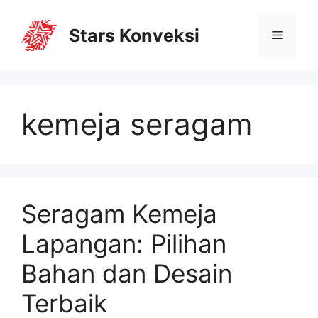
Stars Konveksi
kemeja seragam
Seragam Kemeja
Lapangan: Pilihan
Bahan dan Desain
Terbaik