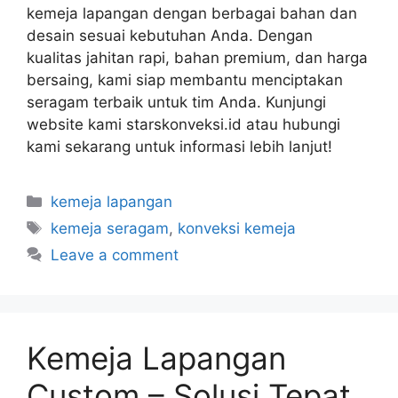
kemeja lapangan dengan berbagai bahan dan
desain sesuai kebutuhan Anda. Dengan
kualitas jahitan rapi, bahan premium, dan harga
bersaing, kami siap membantu menciptakan
seragam terbaik untuk tim Anda. Kunjungi
website kami starskonveksi.id atau hubungi
kami sekarang untuk informasi lebih lanjut!
kemeja lapangan
kemeja seragam
,
konveksi kemeja
Leave a comment
Kemeja Lapangan
Custom – Solusi Tepat