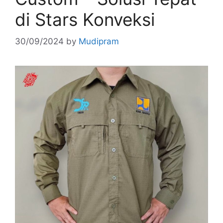
di Stars Konveksi
30/09/2024
by
Mudipram