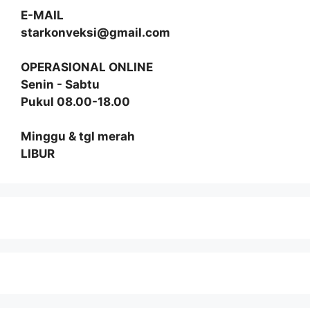
E-MAIL
starkonveksi@gmail.com
OPERASIONAL ONLINE
Senin - Sabtu
Pukul 08.00-18.00
Minggu & tgl merah
LIBUR