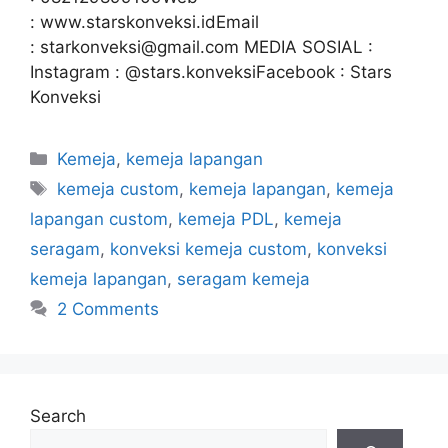
: www.starskonveksi.idEmail
: starkonveksi@gmail.com MEDIA SOSIAL :
Instagram : @stars.konveksiFacebook : Stars
Konveksi
Kemeja
,
kemeja lapangan
kemeja custom
,
kemeja lapangan
,
kemeja
lapangan custom
,
kemeja PDL
,
kemeja
seragam
,
konveksi kemeja custom
,
konveksi
kemeja lapangan
,
seragam kemeja
2 Comments
Search