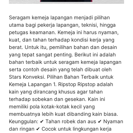
Seragam kemeja lapangan menjadi pilihan
utama bagi pekerja lapangan, teknisi, hingga
petugas keamanan. Kemeja ini harus nyaman,
kuat, dan tahan terhadap kondisi kerja yang
berat. Untuk itu, pemilihan bahan dan desain
yang tepat sangat penting. Berikut ini adalah
bahan terbaik untuk seragam kemeja lapangan
serta contoh desain yang telah dibuat oleh
Stars Konveksi. Pilihan Bahan Terbaik untuk
Kemeja Lapangan 1. Ripstop Ripstop adalah
kain yang dirancang khusus agar tahan
terhadap sobekan dan gesekan. Kain ini
memiliki pola kotak-kotak kecil yang
membuatnya lebih kuat dibanding kain biasa.
Keunggulan: ✔ Tahan robek dan aus ✔ Nyaman
dan ringan ✔ Cocok untuk lingkungan kerja