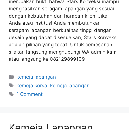
merupakan bukti bahwa Stars Konveksi mampu
menghasilkan seragam lapangan yang sesuai
dengan kebutuhan dan harapan klien. Jika
Anda atau institusi Anda membutuhkan
seragam lapangan berkualitas tinggi dengan
desain yang dapat disesuaikan, Stars Konveksi
adalah pilihan yang tepat. Untuk pemesanan
silakan langsung menghubungi WA admin kami
atau langsung ke 082129899109
kemeja lapangan
kemeja korsa
,
kemeja lapangan
1 Comment
Kemeja Lapangan