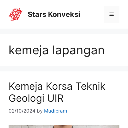
Stars Konveksi
kemeja lapangan
Kemeja Korsa Teknik
Geologi UIR
02/10/2024
by
Mudipram