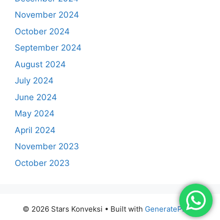
November 2024
October 2024
September 2024
August 2024
July 2024
June 2024
May 2024
April 2024
November 2023
October 2023
© 2026 Stars Konveksi
• Built with
GeneratePress