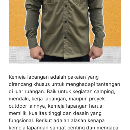
Kemeja lapangan adalah pakaian yang
dirancang khusus untuk menghadapi tantangan
di luar ruangan. Baik untuk kegiatan camping,
mendaki, kerja lapangan, maupun proyek
outdoor lainnya, kemeja lapangan harus
memiliki kualitas tinggi dan desain yang
fungsional. Berikut adalah alasan kenapa
kemeja lapangan sangat penting dan mengapa