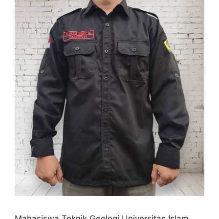
Mahasiswa Teknik Geologi Universitas Islam