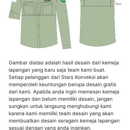
Gambar diatas adalah hasil desain dari kemeja
lapangan yang baru saja team kami buat.
Setiap pelanggan dari Stars Konveksi akan
memperoleh keuntungan berupa desain gratis
dari kami. Apabila anda ingin memesan kemeja
lapangan dan belum memiliki desain, jangan
sungkan untuk langsung menghubungi kami
karena kami memiliki team desain yang akan
membuatkan desain seragam kemeja lapangan
sesuai dengan yang anda inginkan.