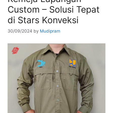
Custom – Solusi Tepat
di Stars Konveksi
30/09/2024
by
Mudipram