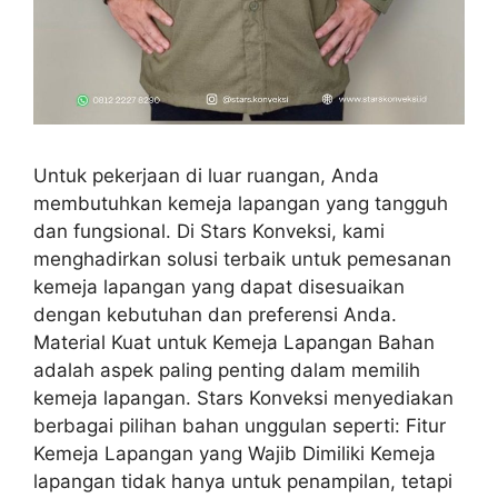
Untuk pekerjaan di luar ruangan, Anda
membutuhkan kemeja lapangan yang tangguh
dan fungsional. Di Stars Konveksi, kami
menghadirkan solusi terbaik untuk pemesanan
kemeja lapangan yang dapat disesuaikan
dengan kebutuhan dan preferensi Anda.
Material Kuat untuk Kemeja Lapangan Bahan
adalah aspek paling penting dalam memilih
kemeja lapangan. Stars Konveksi menyediakan
berbagai pilihan bahan unggulan seperti: Fitur
Kemeja Lapangan yang Wajib Dimiliki Kemeja
lapangan tidak hanya untuk penampilan, tetapi