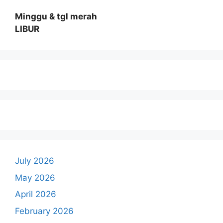
Minggu & tgl merah
LIBUR
July 2026
May 2026
April 2026
February 2026