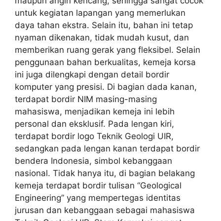
maupun angin kencang, sehingga sangat cocok
untuk kegiatan lapangan yang memerlukan
daya tahan ekstra. Selain itu, bahan ini tetap
nyaman dikenakan, tidak mudah kusut, dan
memberikan ruang gerak yang fleksibel. Selain
penggunaan bahan berkualitas, kemeja korsa
ini juga dilengkapi dengan detail bordir
komputer yang presisi. Di bagian dada kanan,
terdapat bordir NIM masing-masing
mahasiswa, menjadikan kemeja ini lebih
personal dan eksklusif. Pada lengan kiri,
terdapat bordir logo Teknik Geologi UIR,
sedangkan pada lengan kanan terdapat bordir
bendera Indonesia, simbol kebanggaan
nasional. Tidak hanya itu, di bagian belakang
kemeja terdapat bordir tulisan “Geological
Engineering” yang mempertegas identitas
jurusan dan kebanggaan sebagai mahasiswa