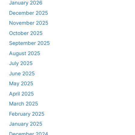
January 2026
December 2025
November 2025
October 2025
September 2025
August 2025
July 2025
June 2025
May 2025
April 2025
March 2025
February 2025
January 2025
December 2024