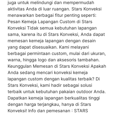
juga untuk melindungi dan mempermudah
aktivitas Anda di luar ruangan. Stars Konveksi
menawarkan berbagai fitur penting seperti:
Pesan Kemeja Lapangan Custom di Stars
Konveksi Tidak semua kebutuhan lapangan
sama, karena itu di Stars Konveksi, Anda dapat
memesan kemeja lapangan dengan desain
yang dapat disesuaikan. Kami melayani
berbagai permintaan custom, mulai dari ukuran,
warna, hingga logo dan aksesoris tambahan.
Keunggulan Memesan di Stars Konveksi Apakah
Anda sedang mencari konveksi kemeja
lapangan custom dengan kualitas terbaik? Di
Stars Konveksi, kami hadir sebagai solusi
terbaik untuk kebutuhan pakaian outdoor Anda.
Dapatkan kemeja lapangan berkualitas tinggi
dengan harga terjangkau, hanya di Stars
Konveksi! Info dan pemesanan : STARS