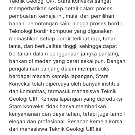
Teknik Geologi UIR. Stars Konveksi sangat
memperhatikan setiap detail dalam proses
pembuatan kemeja ini, mulai dari pemilihan
bahan, pemotongan kain, hingga proses bordir.
Teknologi bordir komputer yang digunakan
memastikan setiap bordir terlihat rapi, tahan
lama, dan berkualitas tinggi, sehingga dapat
bertahan dalam penggunaan jangka panjang,
bahkan di medan yang berat sekalipun. Dengan
pengalaman panjang dalam memproduksi
berbagai macam kemeja lapangan, Stars
Konveksi telah dipercaya oleh banyak institusi
dan komunitas, termasuk mahasiswa Teknik
Geologi UIR. Kemeja lapangan yang diproduksi
Stars Konveksi tidak hanya memberikan
kenyamanan dan daya tahan, tetapi juga tampil
elegan dan profesional. Pesanan kemeja korsa
dari mahasiswa Teknik Geologi UIR ini