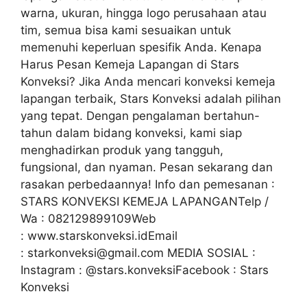
warna, ukuran, hingga logo perusahaan atau
tim, semua bisa kami sesuaikan untuk
memenuhi keperluan spesifik Anda. Kenapa
Harus Pesan Kemeja Lapangan di Stars
Konveksi? Jika Anda mencari konveksi kemeja
lapangan terbaik, Stars Konveksi adalah pilihan
yang tepat. Dengan pengalaman bertahun-
tahun dalam bidang konveksi, kami siap
menghadirkan produk yang tangguh,
fungsional, dan nyaman. Pesan sekarang dan
rasakan perbedaannya! Info dan pemesanan :
STARS KONVEKSI KEMEJA LAPANGANTelp /
Wa : 082129899109Web
: www.starskonveksi.idEmail
: starkonveksi@gmail.com MEDIA SOSIAL :
Instagram : @stars.konveksiFacebook : Stars
Konveksi