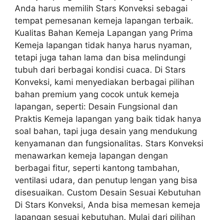
Anda harus memilih Stars Konveksi sebagai
tempat pemesanan kemeja lapangan terbaik.
Kualitas Bahan Kemeja Lapangan yang Prima
Kemeja lapangan tidak hanya harus nyaman,
tetapi juga tahan lama dan bisa melindungi
tubuh dari berbagai kondisi cuaca. Di Stars
Konveksi, kami menyediakan berbagai pilihan
bahan premium yang cocok untuk kemeja
lapangan, seperti: Desain Fungsional dan
Praktis Kemeja lapangan yang baik tidak hanya
soal bahan, tapi juga desain yang mendukung
kenyamanan dan fungsionalitas. Stars Konveksi
menawarkan kemeja lapangan dengan
berbagai fitur, seperti kantong tambahan,
ventilasi udara, dan penutup lengan yang bisa
disesuaikan. Custom Desain Sesuai Kebutuhan
Di Stars Konveksi, Anda bisa memesan kemeja
lapangan sesuai kebutuhan. Mulai dari pilihan