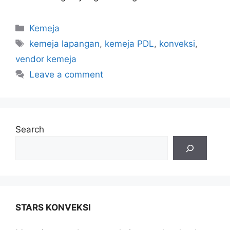
Kemeja
kemeja lapangan
,
kemeja PDL
,
konveksi
,
vendor kemeja
Leave a comment
Search
STARS KONVEKSI