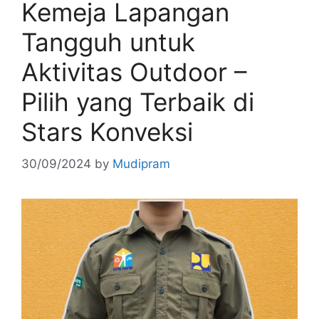
Kemeja Lapangan
Tangguh untuk
Aktivitas Outdoor –
Pilih yang Terbaik di
Stars Konveksi
30/09/2024
by
Mudipram