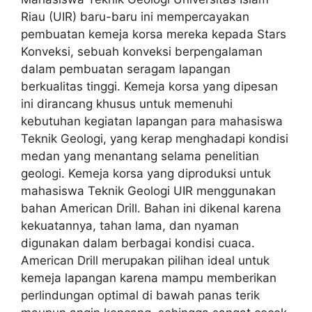
Riau (UIR) baru-baru ini mempercayakan
pembuatan kemeja korsa mereka kepada Stars
Konveksi, sebuah konveksi berpengalaman
dalam pembuatan seragam lapangan
berkualitas tinggi. Kemeja korsa yang dipesan
ini dirancang khusus untuk memenuhi
kebutuhan kegiatan lapangan para mahasiswa
Teknik Geologi, yang kerap menghadapi kondisi
medan yang menantang selama penelitian
geologi. Kemeja korsa yang diproduksi untuk
mahasiswa Teknik Geologi UIR menggunakan
bahan American Drill. Bahan ini dikenal karena
kekuatannya, tahan lama, dan nyaman
digunakan dalam berbagai kondisi cuaca.
American Drill merupakan pilihan ideal untuk
kemeja lapangan karena mampu memberikan
perlindungan optimal di bawah panas terik