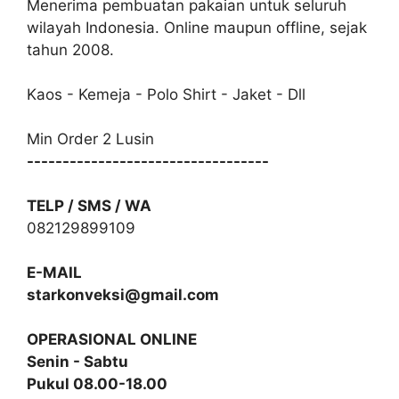
Menerima pembuatan pakaian untuk seluruh
wilayah Indonesia. Online maupun offline, sejak
tahun 2008.
Kaos - Kemeja - Polo Shirt - Jaket - Dll
Min Order 2 Lusin
----------------------------------
TELP / SMS / WA
082129899109
E-MAIL
starkonveksi@gmail.com
OPERASIONAL ONLINE
Senin - Sabtu
Pukul 08.00-18.00