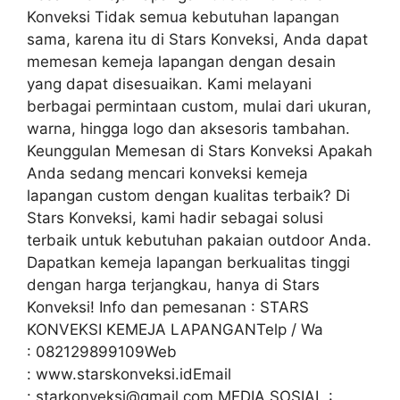
Konveksi Tidak semua kebutuhan lapangan
sama, karena itu di Stars Konveksi, Anda dapat
memesan kemeja lapangan dengan desain
yang dapat disesuaikan. Kami melayani
berbagai permintaan custom, mulai dari ukuran,
warna, hingga logo dan aksesoris tambahan.
Keunggulan Memesan di Stars Konveksi Apakah
Anda sedang mencari konveksi kemeja
lapangan custom dengan kualitas terbaik? Di
Stars Konveksi, kami hadir sebagai solusi
terbaik untuk kebutuhan pakaian outdoor Anda.
Dapatkan kemeja lapangan berkualitas tinggi
dengan harga terjangkau, hanya di Stars
Konveksi! Info dan pemesanan : STARS
KONVEKSI KEMEJA LAPANGANTelp / Wa
: 082129899109Web
: www.starskonveksi.idEmail
: starkonveksi@gmail.com MEDIA SOSIAL :