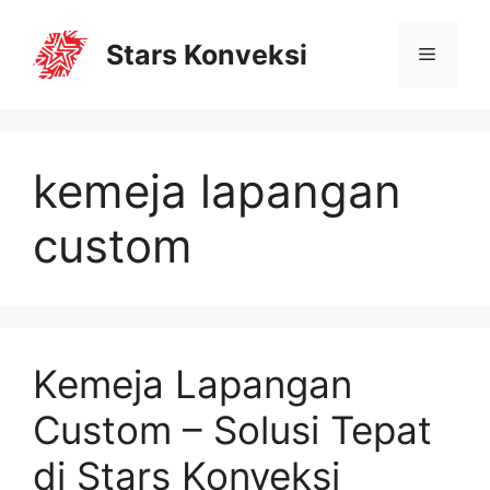
Stars Konveksi
kemeja lapangan
custom
Kemeja Lapangan
Custom – Solusi Tepat
di Stars Konveksi