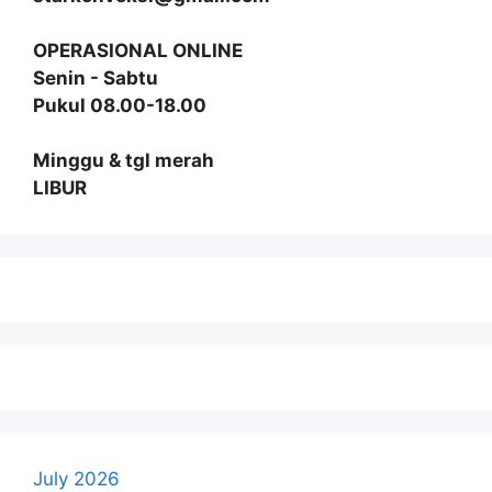
OPERASIONAL ONLINE
Senin - Sabtu
Pukul 08.00-18.00
Minggu & tgl merah
LIBUR
July 2026