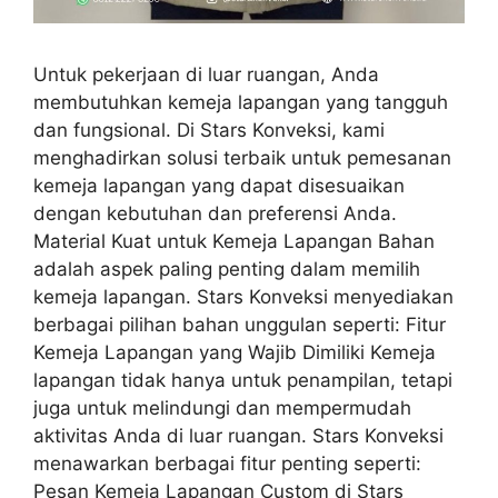
Untuk pekerjaan di luar ruangan, Anda
membutuhkan kemeja lapangan yang tangguh
dan fungsional. Di Stars Konveksi, kami
menghadirkan solusi terbaik untuk pemesanan
kemeja lapangan yang dapat disesuaikan
dengan kebutuhan dan preferensi Anda.
Material Kuat untuk Kemeja Lapangan Bahan
adalah aspek paling penting dalam memilih
kemeja lapangan. Stars Konveksi menyediakan
berbagai pilihan bahan unggulan seperti: Fitur
Kemeja Lapangan yang Wajib Dimiliki Kemeja
lapangan tidak hanya untuk penampilan, tetapi
juga untuk melindungi dan mempermudah
aktivitas Anda di luar ruangan. Stars Konveksi
menawarkan berbagai fitur penting seperti:
Pesan Kemeja Lapangan Custom di Stars