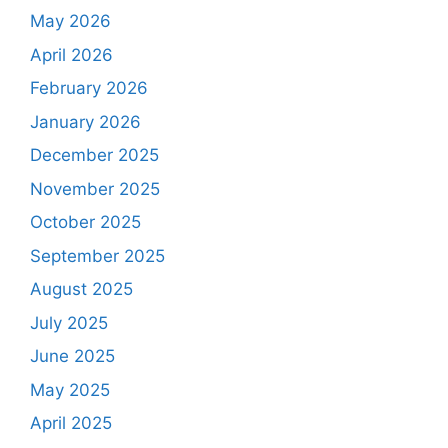
May 2026
April 2026
February 2026
January 2026
December 2025
November 2025
October 2025
September 2025
August 2025
July 2025
June 2025
May 2025
April 2025