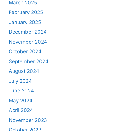
March 2025
February 2025
January 2025
December 2024
November 2024
October 2024
September 2024
August 2024
July 2024
June 2024
May 2024
April 2024
November 2023
October 2023