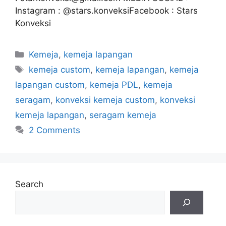
Instagram : @stars.konveksiFacebook : Stars
Konveksi
Kemeja
,
kemeja lapangan
kemeja custom
,
kemeja lapangan
,
kemeja
lapangan custom
,
kemeja PDL
,
kemeja
seragam
,
konveksi kemeja custom
,
konveksi
kemeja lapangan
,
seragam kemeja
2 Comments
Search