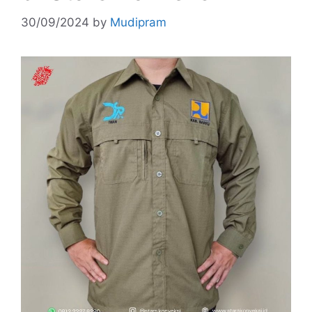
30/09/2024
by
Mudipram