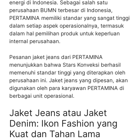
energi di Indonesia. Sebagai salah satu
perusahaan BUMN terbesar di Indonesia,
PERTAMINA memiliki standar yang sangat tinggi
dalam setiap aspek operasionalnya, termasuk
dalam hal pemilihan produk untuk keperluan
internal perusahaan.
Pesanan jaket jeans dari PERTAMINA
menunjukkan bahwa Stars Konveksi berhasil
memenuhi standar tinggi yang diterapkan oleh
perusahaan ini. Jaket jeans yang dipesan, akan
digunakan oleh para karyawan PERTAMINA di
berbagai unit operasional.
Jaket Jeans atau Jaket
Denim: Ikon Fashion yang
Kuat dan Tahan Lama