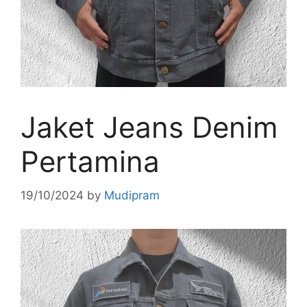
Jaket Jeans Denim
Pertamina
19/10/2024
by
Mudipram