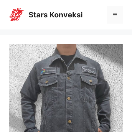
Stars Konveksi