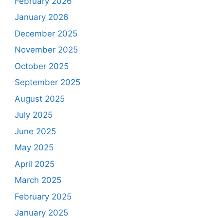
February 2026
January 2026
December 2025
November 2025
October 2025
September 2025
August 2025
July 2025
June 2025
May 2025
April 2025
March 2025
February 2025
January 2025