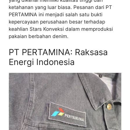
ketahanan yang luar biasa. Pesanan dari PT
PERTAMINA ini menjadi salah satu bukti
kepercayaan perusahaan besar terhadap
keahlian Stars Konveksi dalam memproduksi
pakaian berbahan denim.
PT PERTAMINA: Raksasa
Energi Indonesia