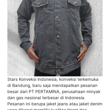
Stars Konveksi Indonesia, konveksi terkemuka
di Bandung, baru saja mendapatkan pesanan
besar dari PT PERTAMINA, perusahaan minyak
dan gas nasional terbesar di Indonesia.
Pesanan ini berupa jaket jeans atau jaket denim
yang dikenal memiliki kualitas tinggi dan