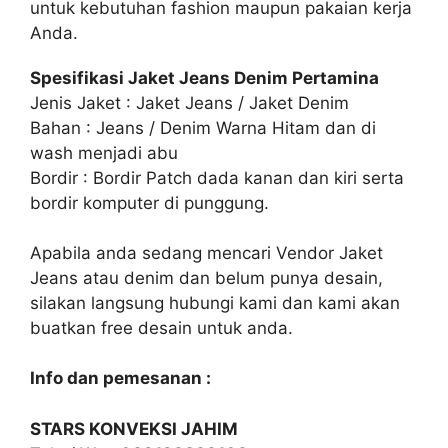
untuk kebutuhan fashion maupun pakaian kerja
Anda.
Spesifikasi Jaket Jeans Denim Pertamina
Jenis Jaket : Jaket Jeans / Jaket Denim
Bahan : Jeans / Denim Warna Hitam dan di
wash menjadi abu
Bordir : Bordir Patch dada kanan dan kiri serta
bordir komputer di punggung.
Apabila anda sedang mencari Vendor Jaket
Jeans atau denim dan belum punya desain,
silakan langsung hubungi kami dan kami akan
buatkan free desain untuk anda.
Info dan pemesanan :
STARS KONVEKSI JAHIM