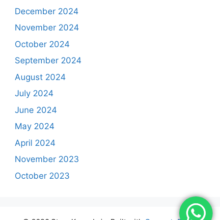
December 2024
November 2024
October 2024
September 2024
August 2024
July 2024
June 2024
May 2024
April 2024
November 2023
October 2023