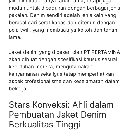
jaket ini tidak hanya tahan lama, tetapi juga
mudah untuk dipadukan dengan berbagai jenis
pakaian. Denim sendiri adalah jenis kain yang
berasal dari serat kapas dan ditenun dengan
pola twill, yang membuatnya kokoh dan tahan
lama.
Jaket denim yang dipesan oleh PT PERTAMINA
akan dibuat dengan spesifikasi khusus sesuai
kebutuhan mereka, mengutamakan
kenyamanan sekaligus tetap memperhatikan
aspek profesionalisme dan keselamatan dalam
bekerja.
Stars Konveksi: Ahli dalam
Pembuatan Jaket Denim
Berkualitas Tinggi