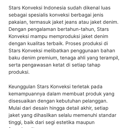
Stars Konveksi Indonesia sudah dikenal luas
sebagai spesialis konveksi berbagai jenis
pakaian, termasuk jaket jeans atau jaket denim.
Dengan pengalaman bertahun-tahun, Stars
Konveksi mampu memproduksi jaket denim
dengan kualitas terbaik. Proses produksi di
Stars Konveksi melibatkan penggunaan bahan
baku denim premium, tenaga ahli yang terampil,
serta pengawasan ketat di setiap tahap
produksi.
Keunggulan Stars Konveksi terletak pada
kemampuannya dalam membuat produk yang
disesuaikan dengan kebutuhan pelanggan.
Mulai dari desain hingga detail akhir, setiap
jaket yang dihasilkan selalu memenuhi standar
tinggi, baik dari segi estetika maupun