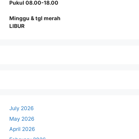
Pukul 08.00-18.00
Minggu & tgl merah
LIBUR
July 2026
May 2026
April 2026