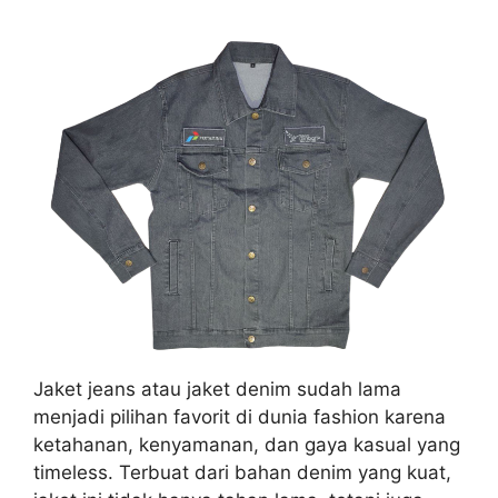
Jaket jeans atau jaket denim sudah lama
menjadi pilihan favorit di dunia fashion karena
ketahanan, kenyamanan, dan gaya kasual yang
timeless. Terbuat dari bahan denim yang kuat,