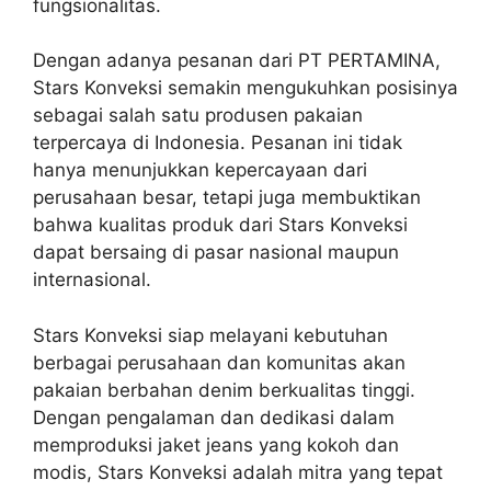
fungsionalitas.
Dengan adanya pesanan dari PT PERTAMINA,
Stars Konveksi semakin mengukuhkan posisinya
sebagai salah satu produsen pakaian
terpercaya di Indonesia. Pesanan ini tidak
hanya menunjukkan kepercayaan dari
perusahaan besar, tetapi juga membuktikan
bahwa kualitas produk dari Stars Konveksi
dapat bersaing di pasar nasional maupun
internasional.
Stars Konveksi siap melayani kebutuhan
berbagai perusahaan dan komunitas akan
pakaian berbahan denim berkualitas tinggi.
Dengan pengalaman dan dedikasi dalam
memproduksi jaket jeans yang kokoh dan
modis, Stars Konveksi adalah mitra yang tepat