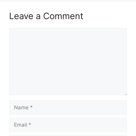
Leave a Comment