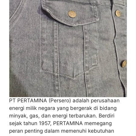
PT PERTAMINA (Persero) adalah perusahaan
energi milik negara yang bergerak di bidang
minyak, gas, dan energi terbarukan. Berdiri
sejak tahun 1957, PERTAMINA memegang
peran penting dalam memenuhi kebutuhan