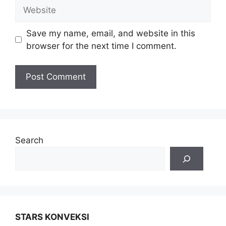
Save my name, email, and website in this
browser for the next time I comment.
Search
STARS KONVEKSI