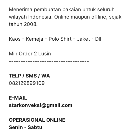
Menerima pembuatan pakaian untuk seluruh
wilayah Indonesia. Online maupun offline, sejak
tahun 2008.
Kaos - Kemeja - Polo Shirt - Jaket - Dll
Min Order 2 Lusin
----------------------------------
TELP / SMS / WA
082129899109
E-MAIL
starkonveksi@gmail.com
OPERASIONAL ONLINE
Senin - Sabtu