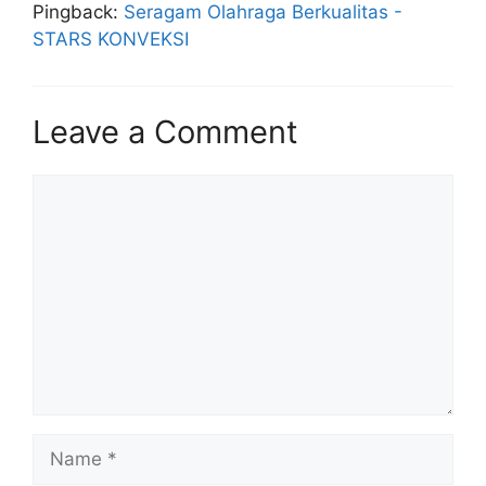
Pingback:
Seragam Olahraga Berkualitas -
STARS KONVEKSI
Leave a Comment