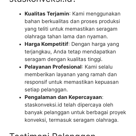
Kualitas Terjamin
: Kami menggunakan
bahan berkualitas dan proses produksi
yang teliti untuk memastikan seragam
olahraga tahan lama dan nyaman.
Harga Kompetitif
: Dengan harga yang
terjangkau, Anda tetap mendapatkan
seragam dengan kualitas tinggi.
Pelayanan Profesional
: Kami selalu
memberikan layanan yang ramah dan
responsif untuk memastikan kepuasan
setiap pelanggan.
Pengalaman dan Kepercayaan
:
staskonveksi.id telah dipercaya oleh
banyak pelanggan untuk berbagai proyek
konveksi, termasuk seragam olahraga.