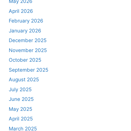
May 2026
April 2026
February 2026
January 2026
December 2025
November 2025
October 2025
September 2025
August 2025
July 2025
June 2025
May 2025
April 2025
March 2025