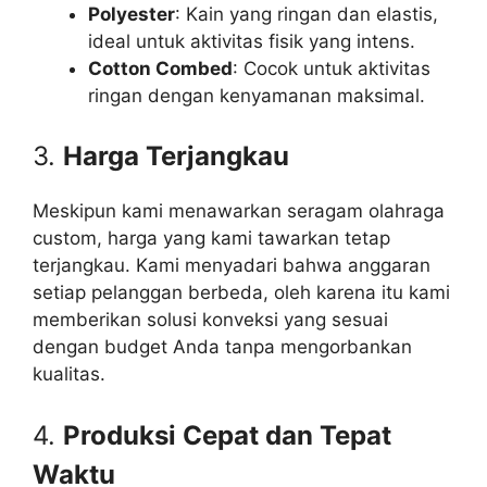
Polyester
: Kain yang ringan dan elastis,
ideal untuk aktivitas fisik yang intens.
Cotton Combed
: Cocok untuk aktivitas
ringan dengan kenyamanan maksimal.
3.
Harga Terjangkau
Meskipun kami menawarkan seragam olahraga
custom, harga yang kami tawarkan tetap
terjangkau. Kami menyadari bahwa anggaran
setiap pelanggan berbeda, oleh karena itu kami
memberikan solusi konveksi yang sesuai
dengan budget Anda tanpa mengorbankan
kualitas.
4.
Produksi Cepat dan Tepat
Waktu