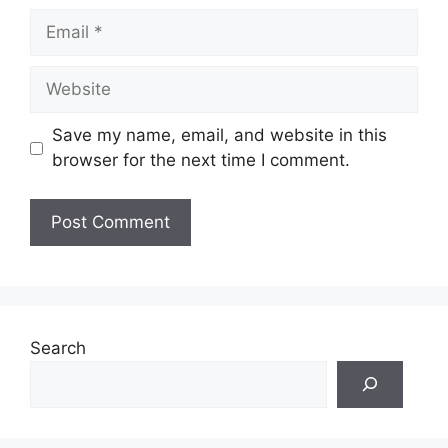
Save my name, email, and website in this
browser for the next time I comment.
Search