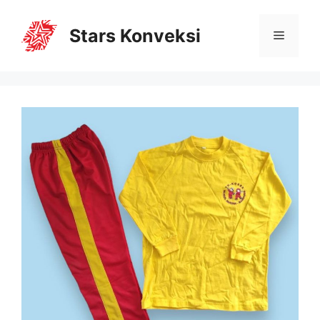
Stars Konveksi