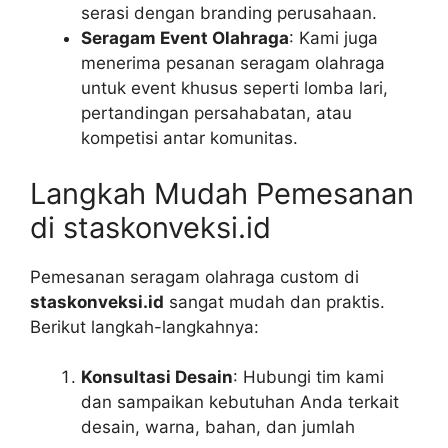
serasi dengan branding perusahaan.
Seragam Event Olahraga
: Kami juga
menerima pesanan seragam olahraga
untuk event khusus seperti lomba lari,
pertandingan persahabatan, atau
kompetisi antar komunitas.
Langkah Mudah Pemesanan
di staskonveksi.id
Pemesanan seragam olahraga custom di
staskonveksi.id
sangat mudah dan praktis.
Berikut langkah-langkahnya:
Konsultasi Desain
: Hubungi tim kami
dan sampaikan kebutuhan Anda terkait
desain, warna, bahan, dan jumlah