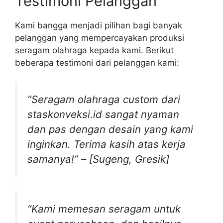
Testimoni Pelanggan
Kami bangga menjadi pilihan bagi banyak
pelanggan yang mempercayakan produksi
seragam olahraga kepada kami. Berikut
beberapa testimoni dari pelanggan kami:
“Seragam olahraga custom dari
staskonveksi.id sangat nyaman
dan pas dengan desain yang kami
inginkan. Terima kasih atas kerja
samanya!” – [Sugeng, Gresik]
“Kami memesan seragam untuk