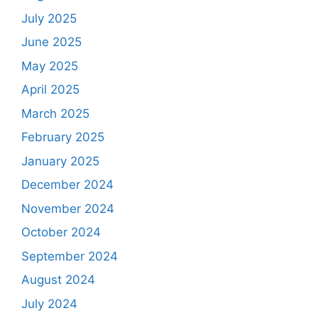
July 2025
June 2025
May 2025
April 2025
March 2025
February 2025
January 2025
December 2024
November 2024
October 2024
September 2024
August 2024
July 2024