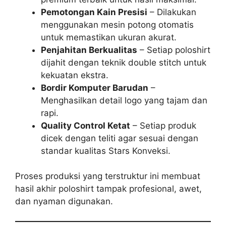
Pemotongan Kain Presisi
– Dilakukan
menggunakan mesin potong otomatis
untuk memastikan ukuran akurat.
Penjahitan Berkualitas
– Setiap poloshirt
dijahit dengan teknik double stitch untuk
kekuatan ekstra.
Bordir Komputer Barudan
–
Menghasilkan detail logo yang tajam dan
rapi.
Quality Control Ketat
– Setiap produk
dicek dengan teliti agar sesuai dengan
standar kualitas Stars Konveksi.
Proses produksi yang terstruktur ini membuat
hasil akhir poloshirt tampak profesional, awet,
dan nyaman digunakan.