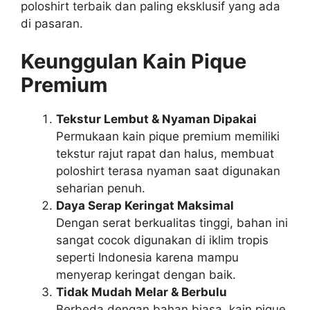
poloshirt terbaik dan paling eksklusif yang ada
di pasaran.
Keunggulan Kain Pique
Premium
Tekstur Lembut & Nyaman Dipakai
Permukaan kain pique premium memiliki
tekstur rajut rapat dan halus, membuat
poloshirt terasa nyaman saat digunakan
seharian penuh.
Daya Serap Keringat Maksimal
Dengan serat berkualitas tinggi, bahan ini
sangat cocok digunakan di iklim tropis
seperti Indonesia karena mampu
menyerap keringat dengan baik.
Tidak Mudah Melar & Berbulu
Berbeda dengan bahan biasa, kain pique