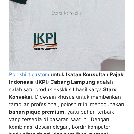
Poloshirt custom
untuk
Ikatan Konsultan Pajak
Indonesia (IKPI) Cabang Lampung
adalah
salah satu produk eksklusif hasil karya
Stars
Konveksi
. Didesain khusus untuk memberikan
tampilan profesional, poloshirt ini menggunakan
bahan pique premium
, yaitu bahan terbaik
yang tersedia di pasaran saat ini. Dengan
kombinasi desain elegan, bordir komputer