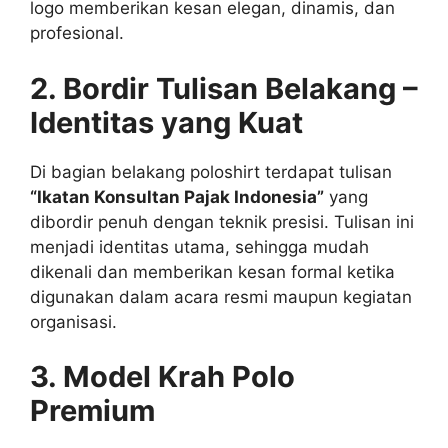
logo memberikan kesan elegan, dinamis, dan
profesional.
2. Bordir Tulisan Belakang –
Identitas yang Kuat
Di bagian belakang poloshirt terdapat tulisan
“Ikatan Konsultan Pajak Indonesia”
yang
dibordir penuh dengan teknik presisi. Tulisan ini
menjadi identitas utama, sehingga mudah
dikenali dan memberikan kesan formal ketika
digunakan dalam acara resmi maupun kegiatan
organisasi.
3. Model Krah Polo
Premium