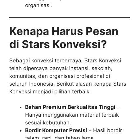
organisasi.
Kenapa Harus Pesan
di Stars Konveksi?
Sebagai konveksi terpercaya, Stars Konveksi
telah dipercaya banyak instansi, sekolah,
komunitas, dan organisasi profesional di
seluruh Indonesia. Berikut alasan kenapa Stars
Konveksi menjadi pilihan terbaik:
Bahan Premium Berkualitas Tinggi
–
Hanya menggunakan material terbaik
sesuai kebutuhan.
Bordir Komputer Presisi
– Hasil bordir
tajam, rapi, dan tahan lama.