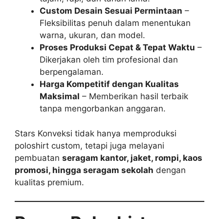
Custom Desain Sesuai Permintaan
–
Fleksibilitas penuh dalam menentukan
warna, ukuran, dan model.
Proses Produksi Cepat & Tepat Waktu
–
Dikerjakan oleh tim profesional dan
berpengalaman.
Harga Kompetitif dengan Kualitas
Maksimal
– Memberikan hasil terbaik
tanpa mengorbankan anggaran.
Stars Konveksi tidak hanya memproduksi
poloshirt custom, tetapi juga melayani
pembuatan
seragam kantor, jaket, rompi, kaos
promosi, hingga seragam sekolah
dengan
kualitas premium.