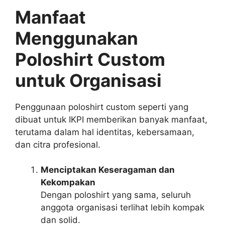
Manfaat
Menggunakan
Poloshirt Custom
untuk Organisasi
Penggunaan poloshirt custom seperti yang
dibuat untuk IKPI memberikan banyak manfaat,
terutama dalam hal identitas, kebersamaan,
dan citra profesional.
Menciptakan Keseragaman dan
Kekompakan
Dengan poloshirt yang sama, seluruh
anggota organisasi terlihat lebih kompak
dan solid.