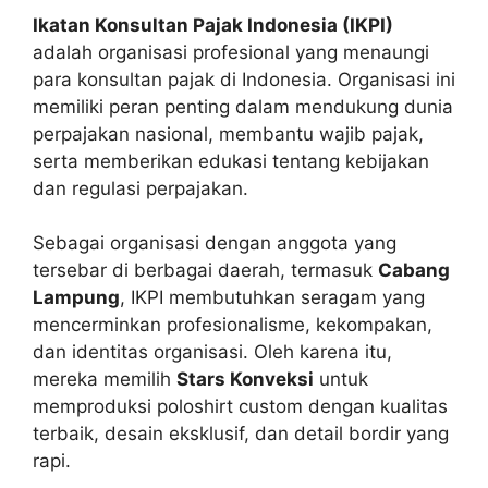
Ikatan Konsultan Pajak Indonesia (IKPI)
adalah organisasi profesional yang menaungi
para konsultan pajak di Indonesia. Organisasi ini
memiliki peran penting dalam mendukung dunia
perpajakan nasional, membantu wajib pajak,
serta memberikan edukasi tentang kebijakan
dan regulasi perpajakan.
Sebagai organisasi dengan anggota yang
tersebar di berbagai daerah, termasuk
Cabang
Lampung
, IKPI membutuhkan seragam yang
mencerminkan profesionalisme, kekompakan,
dan identitas organisasi. Oleh karena itu,
mereka memilih
Stars Konveksi
untuk
memproduksi poloshirt custom dengan kualitas
terbaik, desain eksklusif, dan detail bordir yang
rapi.