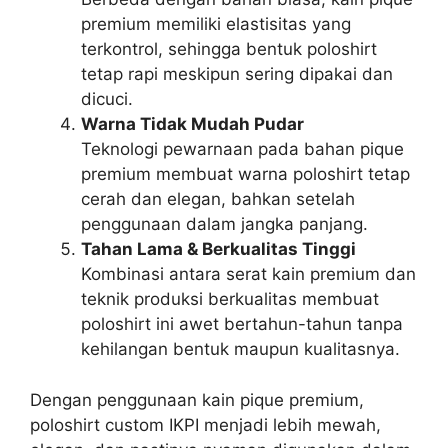
premium memiliki elastisitas yang
terkontrol, sehingga bentuk poloshirt
tetap rapi meskipun sering dipakai dan
dicuci.
Warna Tidak Mudah Pudar
Teknologi pewarnaan pada bahan pique
premium membuat warna poloshirt tetap
cerah dan elegan, bahkan setelah
penggunaan dalam jangka panjang.
Tahan Lama & Berkualitas Tinggi
Kombinasi antara serat kain premium dan
teknik produksi berkualitas membuat
poloshirt ini awet bertahun-tahun tanpa
kehilangan bentuk maupun kualitasnya.
Dengan penggunaan kain pique premium,
poloshirt custom IKPI menjadi lebih mewah,