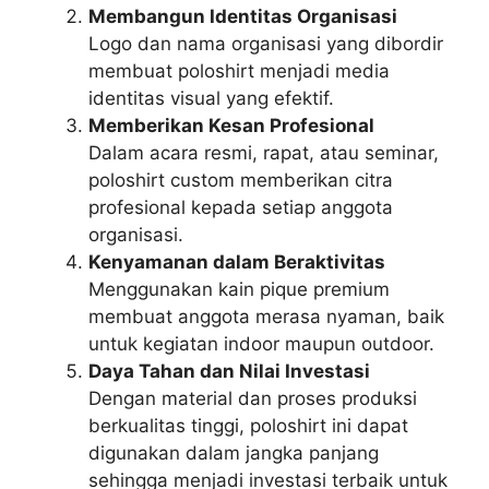
Membangun Identitas Organisasi
Logo dan nama organisasi yang dibordir
membuat poloshirt menjadi media
identitas visual yang efektif.
Memberikan Kesan Profesional
Dalam acara resmi, rapat, atau seminar,
poloshirt custom memberikan citra
profesional kepada setiap anggota
organisasi.
Kenyamanan dalam Beraktivitas
Menggunakan kain pique premium
membuat anggota merasa nyaman, baik
untuk kegiatan indoor maupun outdoor.
Daya Tahan dan Nilai Investasi
Dengan material dan proses produksi
berkualitas tinggi, poloshirt ini dapat
digunakan dalam jangka panjang
sehingga menjadi investasi terbaik untuk