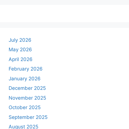
July 2026
May 2026
April 2026
February 2026
January 2026
December 2025
November 2025
October 2025
September 2025
August 2025