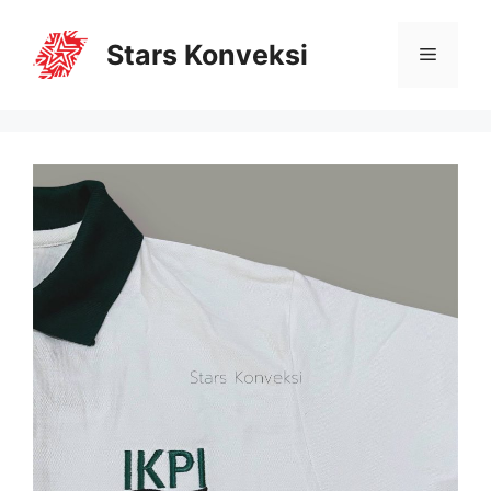
Stars Konveksi