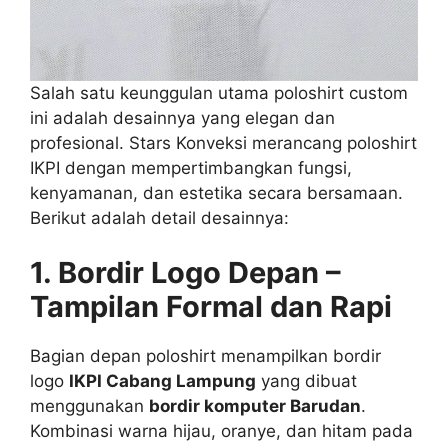
Salah satu keunggulan utama poloshirt custom
ini adalah desainnya yang elegan dan
profesional. Stars Konveksi merancang poloshirt
IKPI dengan mempertimbangkan fungsi,
kenyamanan, dan estetika secara bersamaan.
Berikut adalah detail desainnya:
1. Bordir Logo Depan –
Tampilan Formal dan Rapi
Bagian depan poloshirt menampilkan bordir
logo
IKPI Cabang Lampung
yang dibuat
menggunakan
bordir komputer Barudan
.
Kombinasi warna hijau, oranye, dan hitam pada