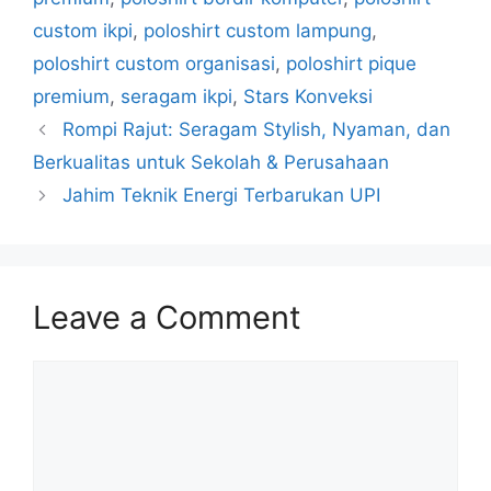
custom ikpi
,
poloshirt custom lampung
,
poloshirt custom organisasi
,
poloshirt pique
premium
,
seragam ikpi
,
Stars Konveksi
Rompi Rajut: Seragam Stylish, Nyaman, dan
Berkualitas untuk Sekolah & Perusahaan
Jahim Teknik Energi Terbarukan UPI
Leave a Comment