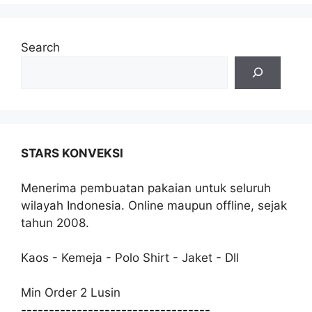
Search
STARS KONVEKSI
Menerima pembuatan pakaian untuk seluruh
wilayah Indonesia. Online maupun offline, sejak
tahun 2008.
Kaos - Kemeja - Polo Shirt - Jaket - Dll
Min Order 2 Lusin
----------------------------------