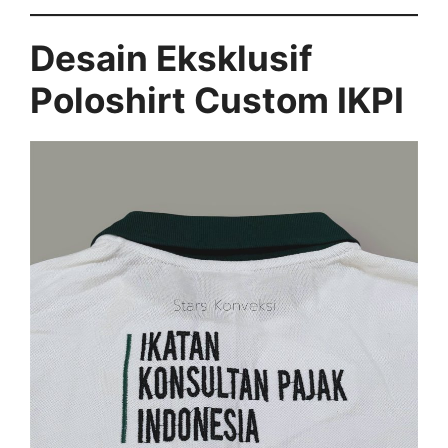
Desain Eksklusif
Poloshirt Custom IKPI