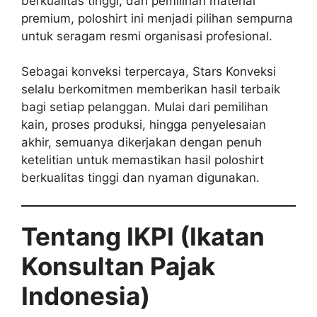
berkualitas tinggi, dan pemilihan material
premium, poloshirt ini menjadi pilihan sempurna
untuk seragam resmi organisasi profesional.
Sebagai konveksi terpercaya, Stars Konveksi
selalu berkomitmen memberikan hasil terbaik
bagi setiap pelanggan. Mulai dari pemilihan
kain, proses produksi, hingga penyelesaian
akhir, semuanya dikerjakan dengan penuh
ketelitian untuk memastikan hasil poloshirt
berkualitas tinggi dan nyaman digunakan.
Tentang IKPI (Ikatan
Konsultan Pajak
Indonesia)