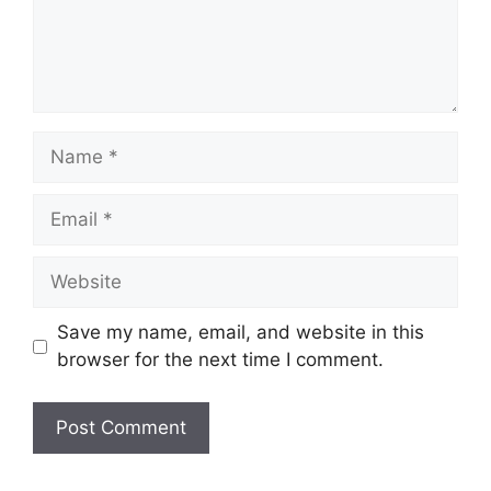
Save my name, email, and website in this
browser for the next time I comment.