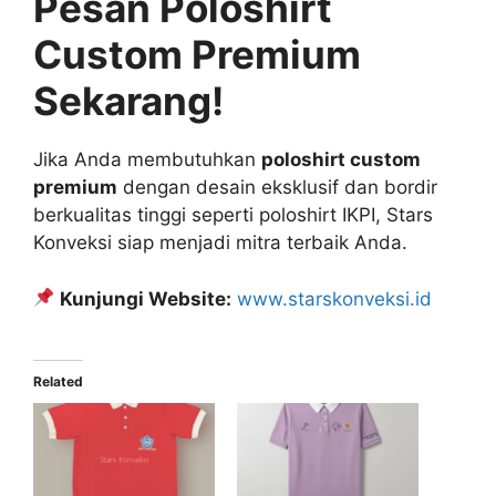
Pesan Poloshirt
Custom Premium
Sekarang!
Jika Anda membutuhkan
poloshirt custom
premium
dengan desain eksklusif dan bordir
berkualitas tinggi seperti poloshirt IKPI, Stars
Konveksi siap menjadi mitra terbaik Anda.
Kunjungi Website:
www.starskonveksi.id
Related