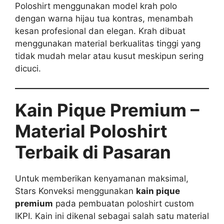
Poloshirt menggunakan model krah polo
dengan warna hijau tua kontras, menambah
kesan profesional dan elegan. Krah dibuat
menggunakan material berkualitas tinggi yang
tidak mudah melar atau kusut meskipun sering
dicuci.
Kain Pique Premium –
Material Poloshirt
Terbaik di Pasaran
Untuk memberikan kenyamanan maksimal,
Stars Konveksi menggunakan
kain pique
premium
pada pembuatan poloshirt custom
IKPI. Kain ini dikenal sebagai salah satu material