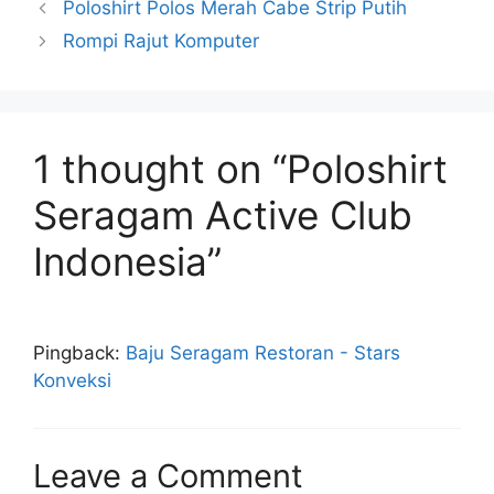
Poloshirt Polos Merah Cabe Strip Putih
Rompi Rajut Komputer
1 thought on “Poloshirt
Seragam Active Club
Indonesia”
Pingback:
Baju Seragam Restoran - Stars
Konveksi
Leave a Comment