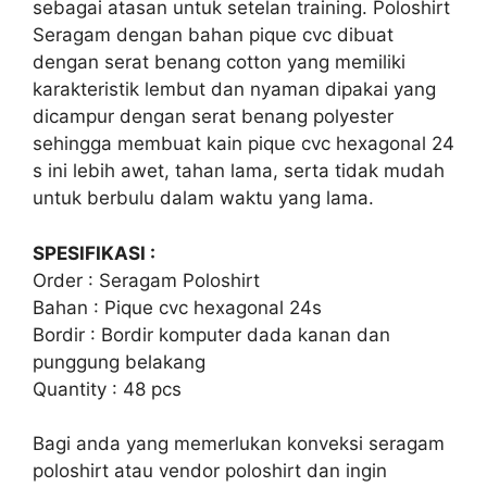
sebagai atasan untuk setelan training. Poloshirt
Seragam dengan bahan pique cvc dibuat
dengan serat benang cotton yang memiliki
karakteristik lembut dan nyaman dipakai yang
dicampur dengan serat benang polyester
sehingga membuat kain pique cvc hexagonal 24
s ini lebih awet, tahan lama, serta tidak mudah
untuk berbulu dalam waktu yang lama.
SPESIFIKASI :
Order : Seragam Poloshirt
Bahan : Pique cvc hexagonal 24s
Bordir : Bordir komputer dada kanan dan
punggung belakang
Quantity : 48 pcs
Bagi anda yang memerlukan konveksi seragam
poloshirt atau vendor poloshirt dan ingin