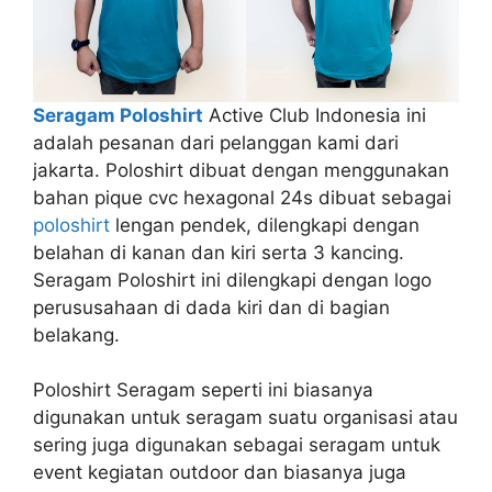
Seragam Poloshirt
Active Club Indonesia ini
adalah pesanan dari pelanggan kami dari
jakarta. Poloshirt dibuat dengan menggunakan
bahan pique cvc hexagonal 24s dibuat sebagai
poloshirt
lengan pendek, dilengkapi dengan
belahan di kanan dan kiri serta 3 kancing.
Seragam Poloshirt ini dilengkapi dengan logo
perususahaan di dada kiri dan di bagian
belakang.
Poloshirt Seragam seperti ini biasanya
digunakan untuk seragam suatu organisasi atau
sering juga digunakan sebagai seragam untuk
event kegiatan outdoor dan biasanya juga