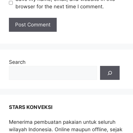
browser for the next time I comment.
Search
STARS KONVEKSI
Menerima pembuatan pakaian untuk seluruh
wilayah Indonesia. Online maupun offline, sejak