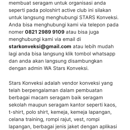
membuat seragam untuk organisasi anda
seperti pada poloshirt active club ini silakan
untuk langsung menghubungi STARS Konveksi.
Anda bisa menghubungi kami via telepon pada
nomer
0821 2989 9109
atau bisa juga
menghubungi kami via email di
starkonveksi@gmail.com
atau lebih mudah
lagi anda bisa langsung klik tombol whatsapp
dan anda akan langsung disambungkan
dengan admin WA Stars Konveksi.
Stars Konveksi adalah vendor konveksi yang
telah berpengalaman dalam pembuatan
berbagai macam seragam baik seragam
sekolah maupun seragam kantor seperti kaos,
t-shirt, polo shirt, kemeja, kemeja lapangan,
celana training, rompi rajut, vest, rompi
lapangan, berbagai jenis jaket dengan aplikasi