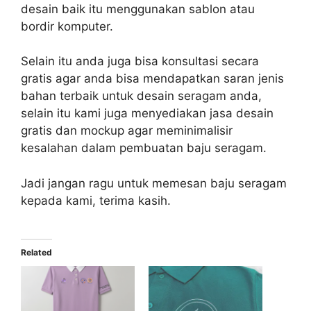
desain baik itu menggunakan sablon atau
bordir komputer.
Selain itu anda juga bisa konsultasi secara
gratis agar anda bisa mendapatkan saran jenis
bahan terbaik untuk desain seragam anda,
selain itu kami juga menyediakan jasa desain
gratis dan mockup agar meminimalisir
kesalahan dalam pembuatan baju seragam.
Jadi jangan ragu untuk memesan baju seragam
kepada kami, terima kasih.
Related