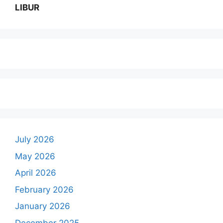
LIBUR
July 2026
May 2026
April 2026
February 2026
January 2026
December 2025