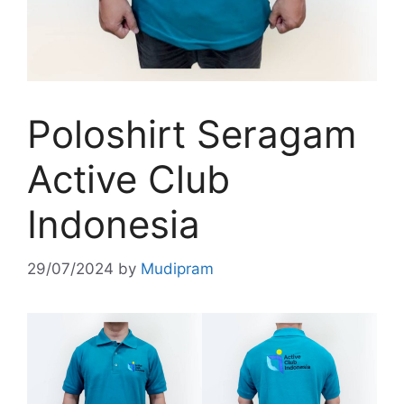
Poloshirt Seragam
Active Club
Indonesia
29/07/2024
by
Mudipram