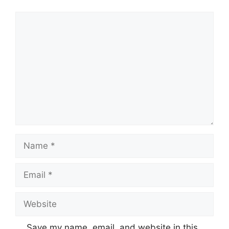
Save my name, email, and website in this