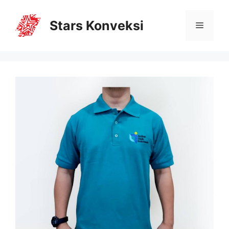
Stars Konveksi