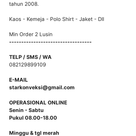
tahun 2008.
Kaos - Kemeja - Polo Shirt - Jaket - Dll
Min Order 2 Lusin
----------------------------------
TELP / SMS / WA
082129899109
E-MAIL
starkonveksi@gmail.com
OPERASIONAL ONLINE
Senin - Sabtu
Pukul 08.00-18.00
Minggu & tgl merah