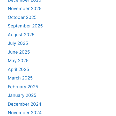
November 2025
October 2025
September 2025
August 2025
July 2025
June 2025
May 2025
April 2025
March 2025
February 2025
January 2025
December 2024
November 2024