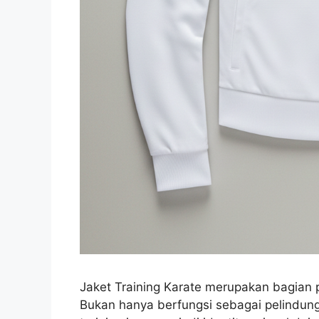
Jaket Training Karate merupakan bagian p
Bukan hanya berfungsi sebagai pelindung