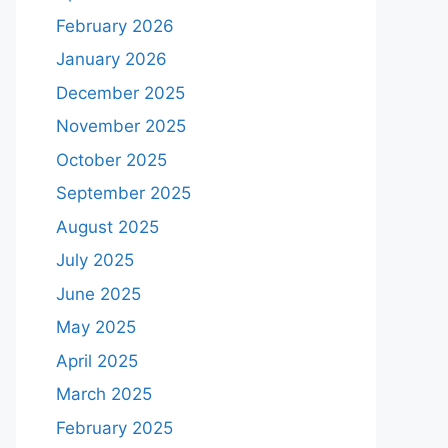
February 2026
January 2026
December 2025
November 2025
October 2025
September 2025
August 2025
July 2025
June 2025
May 2025
April 2025
March 2025
February 2025