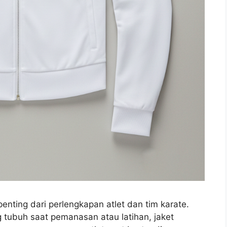
enting dari perlengkapan atlet dan tim karate.
 tubuh saat pemanasan atau latihan, jaket