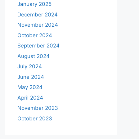
January 2025
December 2024
November 2024
October 2024
September 2024
August 2024
July 2024
June 2024
May 2024
April 2024
November 2023
October 2023