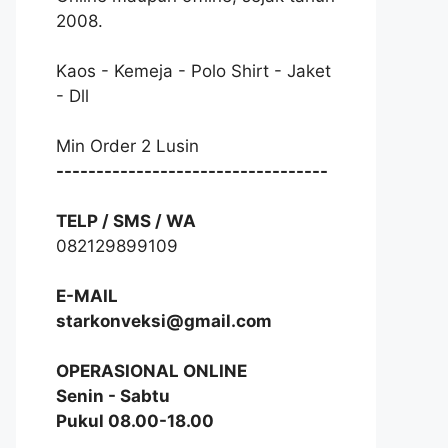
2008.
Kaos - Kemeja - Polo Shirt - Jaket
- Dll
Min Order 2 Lusin
----------------------------------
TELP / SMS / WA
082129899109
E-MAIL
starkonveksi@gmail.com
OPERASIONAL ONLINE
Senin - Sabtu
Pukul 08.00-18.00