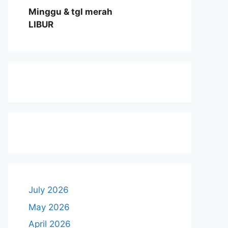
Minggu & tgl merah
LIBUR
July 2026
May 2026
April 2026