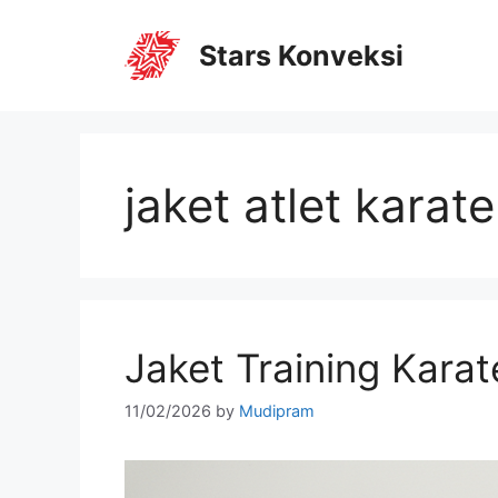
Stars Konveksi
jaket atlet karate
Jaket Training Karat
11/02/2026
by
Mudipram