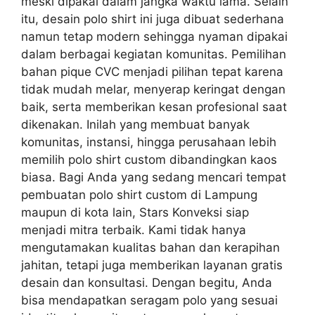
meski dipakai dalam jangka waktu lama. Selain
itu, desain polo shirt ini juga dibuat sederhana
namun tetap modern sehingga nyaman dipakai
dalam berbagai kegiatan komunitas. Pemilihan
bahan pique CVC menjadi pilihan tepat karena
tidak mudah melar, menyerap keringat dengan
baik, serta memberikan kesan profesional saat
dikenakan. Inilah yang membuat banyak
komunitas, instansi, hingga perusahaan lebih
memilih polo shirt custom dibandingkan kaos
biasa. Bagi Anda yang sedang mencari tempat
pembuatan polo shirt custom di Lampung
maupun di kota lain, Stars Konveksi siap
menjadi mitra terbaik. Kami tidak hanya
mengutamakan kualitas bahan dan kerapihan
jahitan, tetapi juga memberikan layanan gratis
desain dan konsultasi. Dengan begitu, Anda
bisa mendapatkan seragam polo yang sesuai