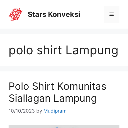
Stars Konveksi
polo shirt Lampung
Polo Shirt Komunitas
Siallagan Lampung
10/10/2023
by
Mudipram