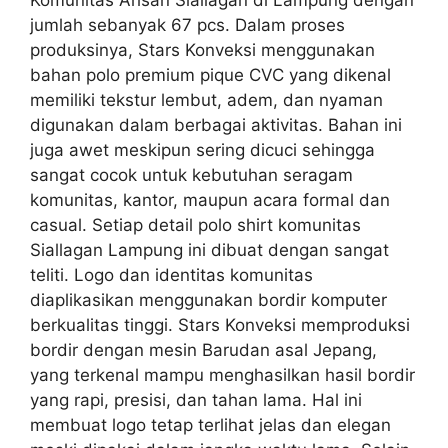
jumlah sebanyak 67 pcs. Dalam proses
produksinya, Stars Konveksi menggunakan
bahan polo premium pique CVC yang dikenal
memiliki tekstur lembut, adem, dan nyaman
digunakan dalam berbagai aktivitas. Bahan ini
juga awet meskipun sering dicuci sehingga
sangat cocok untuk kebutuhan seragam
komunitas, kantor, maupun acara formal dan
casual. Setiap detail polo shirt komunitas
Siallagan Lampung ini dibuat dengan sangat
teliti. Logo dan identitas komunitas
diaplikasikan menggunakan bordir komputer
berkualitas tinggi. Stars Konveksi memproduksi
bordir dengan mesin Barudan asal Jepang,
yang terkenal mampu menghasilkan hasil bordir
yang rapi, presisi, dan tahan lama. Hal ini
membuat logo tetap terlihat jelas dan elegan