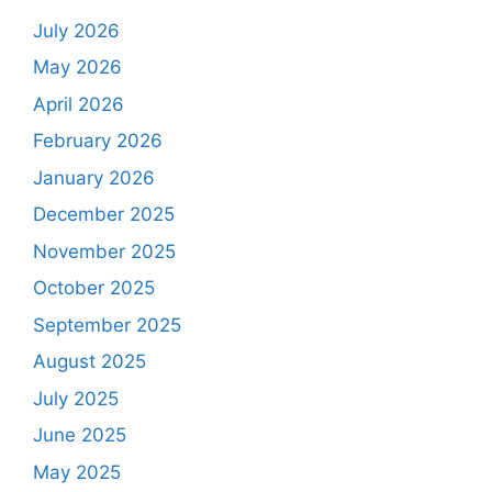
July 2026
May 2026
April 2026
February 2026
January 2026
December 2025
November 2025
October 2025
September 2025
August 2025
July 2025
June 2025
May 2025