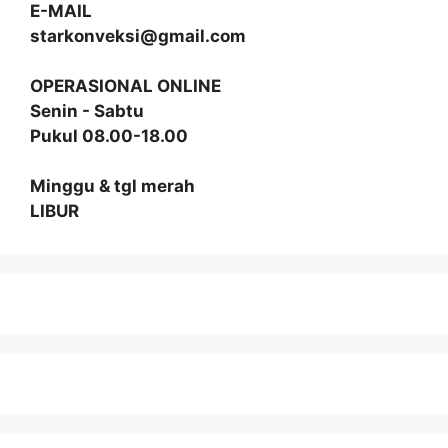
E-MAIL
starkonveksi@gmail.com
OPERASIONAL ONLINE
Senin - Sabtu
Pukul 08.00-18.00
Minggu & tgl merah
LIBUR