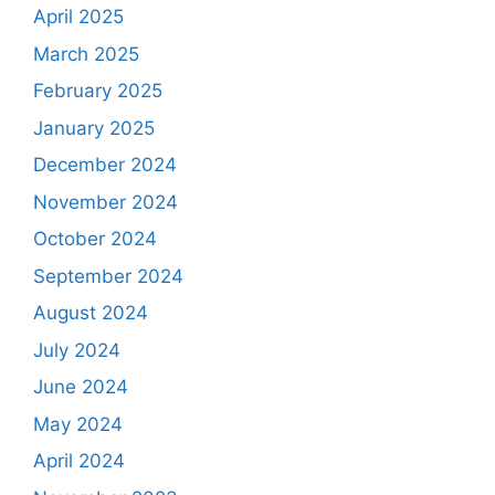
April 2025
March 2025
February 2025
January 2025
December 2024
November 2024
October 2024
September 2024
August 2024
July 2024
June 2024
May 2024
April 2024