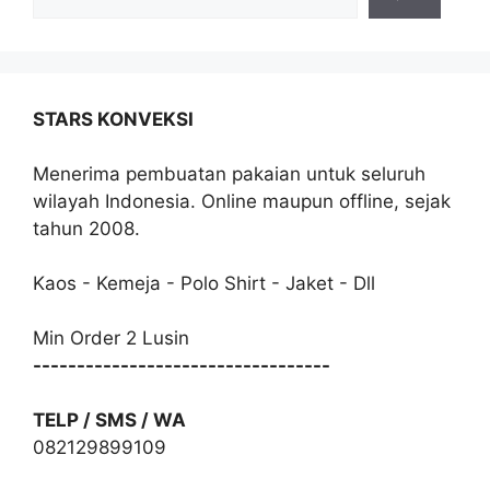
STARS KONVEKSI
Menerima pembuatan pakaian untuk seluruh
wilayah Indonesia. Online maupun offline, sejak
tahun 2008.
Kaos - Kemeja - Polo Shirt - Jaket - Dll
Min Order 2 Lusin
----------------------------------
TELP / SMS / WA
082129899109