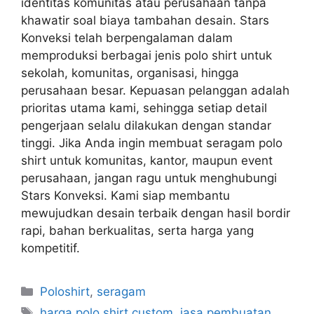
identitas komunitas atau perusahaan tanpa
khawatir soal biaya tambahan desain. Stars
Konveksi telah berpengalaman dalam
memproduksi berbagai jenis polo shirt untuk
sekolah, komunitas, organisasi, hingga
perusahaan besar. Kepuasan pelanggan adalah
prioritas utama kami, sehingga setiap detail
pengerjaan selalu dilakukan dengan standar
tinggi. Jika Anda ingin membuat seragam polo
shirt untuk komunitas, kantor, maupun event
perusahaan, jangan ragu untuk menghubungi
Stars Konveksi. Kami siap membantu
mewujudkan desain terbaik dengan hasil bordir
rapi, bahan berkualitas, serta harga yang
kompetitif.
Poloshirt
,
seragam
harga polo shirt custom
,
jasa pembuatan