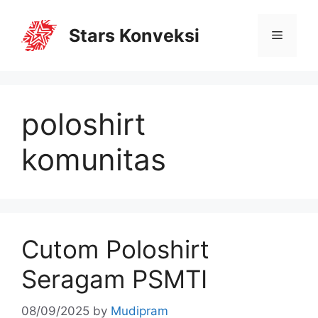
Stars Konveksi
poloshirt
komunitas
Cutom Poloshirt
Seragam PSMTI
08/09/2025
by
Mudipram