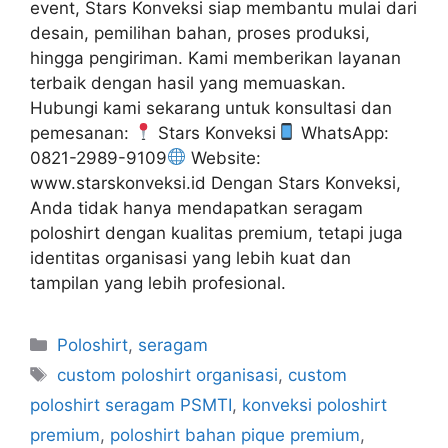
event, Stars Konveksi siap membantu mulai dari
desain, pemilihan bahan, proses produksi,
hingga pengiriman. Kami memberikan layanan
terbaik dengan hasil yang memuaskan.
Hubungi kami sekarang untuk konsultasi dan
pemesanan:
Stars Konveksi
WhatsApp:
0821-2989-9109
Website:
www.starskonveksi.id Dengan Stars Konveksi,
Anda tidak hanya mendapatkan seragam
poloshirt dengan kualitas premium, tetapi juga
identitas organisasi yang lebih kuat dan
tampilan yang lebih profesional.
Poloshirt
,
seragam
custom poloshirt organisasi
,
custom
poloshirt seragam PSMTI
,
konveksi poloshirt
premium
,
poloshirt bahan pique premium
,