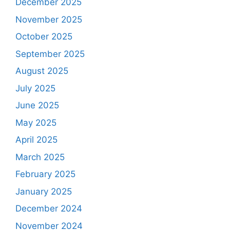
December 2025
November 2025
October 2025
September 2025
August 2025
July 2025
June 2025
May 2025
April 2025
March 2025
February 2025
January 2025
December 2024
November 2024