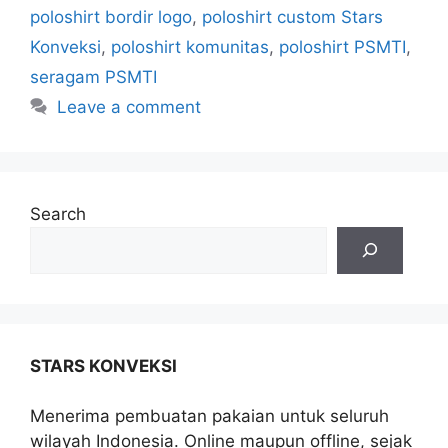
poloshirt bordir logo
,
poloshirt custom Stars
Konveksi
,
poloshirt komunitas
,
poloshirt PSMTI
,
seragam PSMTI
Leave a comment
Search
STARS KONVEKSI
Menerima pembuatan pakaian untuk seluruh
wilayah Indonesia. Online maupun offline, sejak