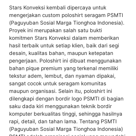
Stars Konveksi kembali dipercaya untuk
mengerjakan custom poloshirt seragam PSMTI
(Paguyuban Sosial Marga Tionghoa Indonesia).
Proyek ini merupakan salah satu bukti
komitmen Stars Konveksi dalam memberikan
hasil terbaik untuk setiap klien, baik dari segi
desain, kualitas bahan, maupun ketepatan
pengerjaan. Poloshirt ini dibuat menggunakan
bahan pique premium yang terkenal memiliki
tekstur adem, lembut, dan nyaman dipakai,
sangat cocok untuk seragam komunitas
maupun organisasi. Selain itu, poloshirt ini
dilengkapi dengan bordir logo PSMTI di bagian
saku dada kiri menggunakan teknik bordir
komputer berkualitas tinggi, sehingga hasilnya
rapi, detail, dan tahan lama. Tentang PSMTI
(Paguyuban Sosial Marga Tionghoa Indonesia)