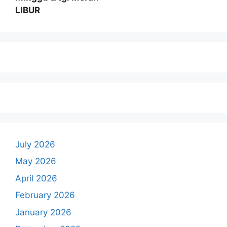
LIBUR
July 2026
May 2026
April 2026
February 2026
January 2026