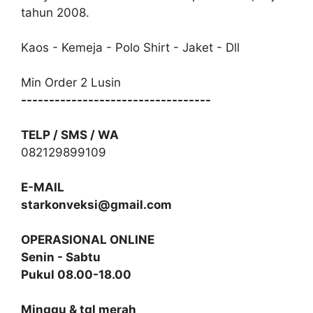
tahun 2008.
Kaos - Kemeja - Polo Shirt - Jaket - Dll
Min Order 2 Lusin
----------------------------------
TELP / SMS / WA
082129899109
E-MAIL
starkonveksi@gmail.com
OPERASIONAL ONLINE
Senin - Sabtu
Pukul 08.00-18.00
Minggu & tgl merah