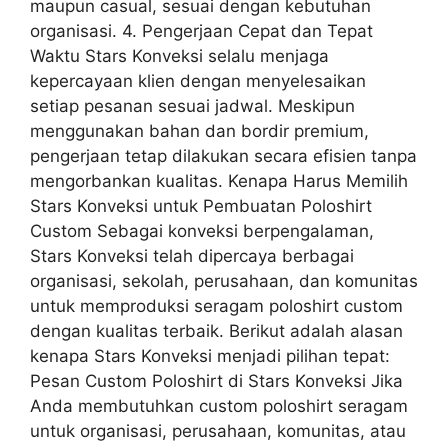
maupun casual, sesuai dengan kebutuhan
organisasi. 4. Pengerjaan Cepat dan Tepat
Waktu Stars Konveksi selalu menjaga
kepercayaan klien dengan menyelesaikan
setiap pesanan sesuai jadwal. Meskipun
menggunakan bahan dan bordir premium,
pengerjaan tetap dilakukan secara efisien tanpa
mengorbankan kualitas. Kenapa Harus Memilih
Stars Konveksi untuk Pembuatan Poloshirt
Custom Sebagai konveksi berpengalaman,
Stars Konveksi telah dipercaya berbagai
organisasi, sekolah, perusahaan, dan komunitas
untuk memproduksi seragam poloshirt custom
dengan kualitas terbaik. Berikut adalah alasan
kenapa Stars Konveksi menjadi pilihan tepat:
Pesan Custom Poloshirt di Stars Konveksi Jika
Anda membutuhkan custom poloshirt seragam
untuk organisasi, perusahaan, komunitas, atau