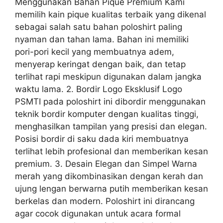
Menggunakan Bahan Pique Premium Kami
memilih kain pique kualitas terbaik yang dikenal
sebagai salah satu bahan poloshirt paling
nyaman dan tahan lama. Bahan ini memiliki
pori-pori kecil yang membuatnya adem,
menyerap keringat dengan baik, dan tetap
terlihat rapi meskipun digunakan dalam jangka
waktu lama. 2. Bordir Logo Eksklusif Logo
PSMTI pada poloshirt ini dibordir menggunakan
teknik bordir komputer dengan kualitas tinggi,
menghasilkan tampilan yang presisi dan elegan.
Posisi bordir di saku dada kiri membuatnya
terlihat lebih profesional dan memberikan kesan
premium. 3. Desain Elegan dan Simpel Warna
merah yang dikombinasikan dengan kerah dan
ujung lengan berwarna putih memberikan kesan
berkelas dan modern. Poloshirt ini dirancang
agar cocok digunakan untuk acara formal