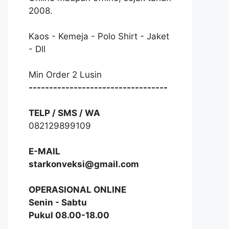
2008.
Kaos - Kemeja - Polo Shirt - Jaket
- Dll
Min Order 2 Lusin
----------------------------------
TELP / SMS / WA
082129899109
E-MAIL
starkonveksi@gmail.com
OPERASIONAL ONLINE
Senin - Sabtu
Pukul 08.00-18.00