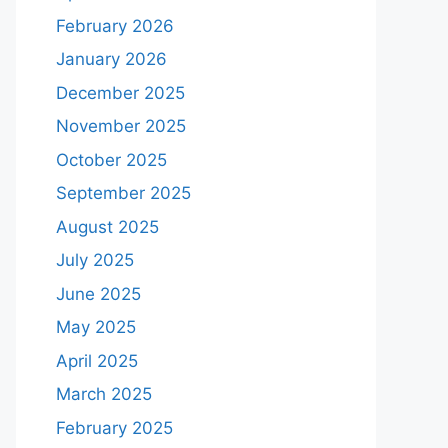
February 2026
January 2026
December 2025
November 2025
October 2025
September 2025
August 2025
July 2025
June 2025
May 2025
April 2025
March 2025
February 2025