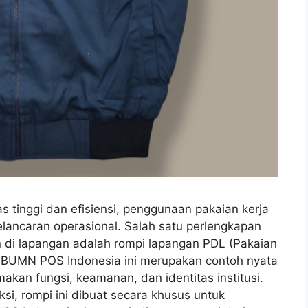
s tinggi dan efisiensi, penggunaan pakaian kerja
elancaran operasional. Salah satu perlengkapan
 di lapangan adalah rompi lapangan PDL (Pakaian
 BUMN POS Indonesia ini merupakan contoh nyata
kan fungsi, keamanan, dan identitas institusi.
si, rompi ini dibuat secara khusus untuk