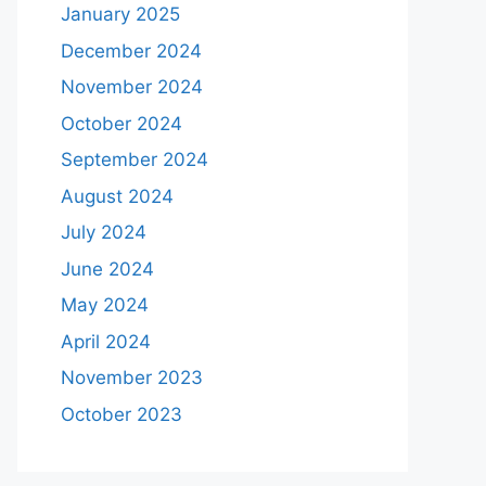
January 2025
December 2024
November 2024
October 2024
September 2024
August 2024
July 2024
June 2024
May 2024
April 2024
November 2023
October 2023