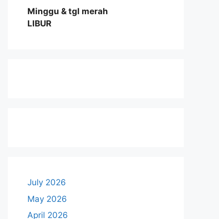
Minggu & tgl merah
LIBUR
July 2026
May 2026
April 2026