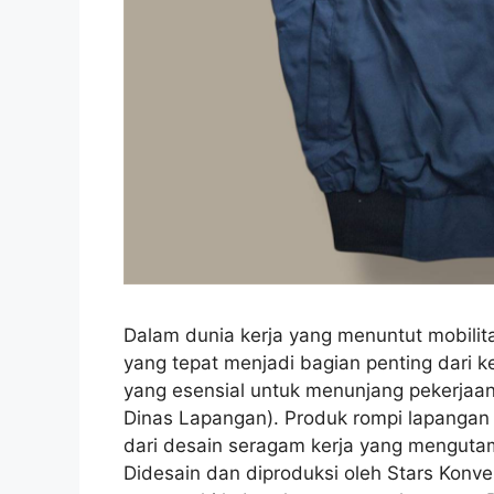
Dalam dunia kerja yang menuntut mobilita
yang tepat menjadi bagian penting dari k
yang esensial untuk menunjang pekerjaan
Dinas Lapangan). Produk rompi lapangan
dari desain seragam kerja yang mengutama
Didesain dan diproduksi oleh Stars Konvek