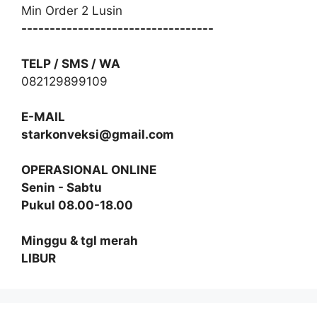
Min Order 2 Lusin
----------------------------------
TELP / SMS / WA
082129899109
E-MAIL
starkonveksi@gmail.com
OPERASIONAL ONLINE
Senin - Sabtu
Pukul 08.00-18.00
Minggu & tgl merah
LIBUR