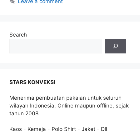
Leave a comment
Search
STARS KONVEKSI
Menerima pembuatan pakaian untuk seluruh
wilayah Indonesia. Online maupun offline, sejak
tahun 2008.
Kaos - Kemeja - Polo Shirt - Jaket - Dll