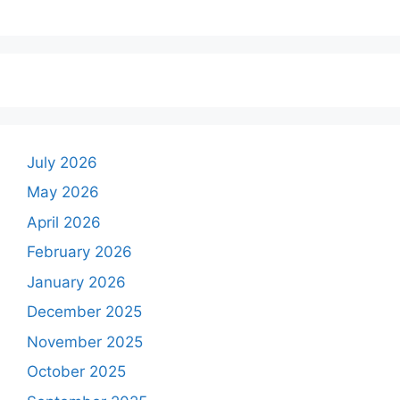
July 2026
May 2026
April 2026
February 2026
January 2026
December 2025
November 2025
October 2025