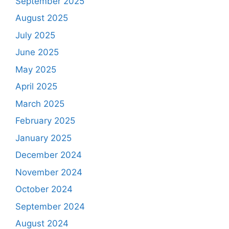
September 2025
August 2025
July 2025
June 2025
May 2025
April 2025
March 2025
February 2025
January 2025
December 2024
November 2024
October 2024
September 2024
August 2024