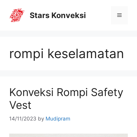
Stars Konveksi
rompi keselamatan
Konveksi Rompi Safety
Vest
14/11/2023
by
Mudipram