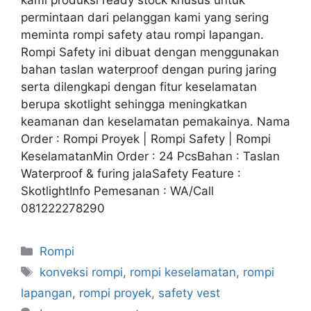
permintaan dari pelanggan kami yang sering
meminta rompi safety atau rompi lapangan.
Rompi Safety ini dibuat dengan menggunakan
bahan taslan waterproof dengan puring jaring
serta dilengkapi dengan fitur keselamatan
berupa skotlight sehingga meningkatkan
keamanan dan keselamatan pemakainya. Nama
Order : Rompi Proyek | Rompi Safety | Rompi
KeselamatanMin Order : 24 PcsBahan : Taslan
Waterproof & furing jalaSafety Feature :
SkotlightInfo Pemesanan : WA/Call
081222278290
Rompi
konveksi rompi
,
rompi keselamatan
,
rompi
lapangan
,
rompi proyek
,
safety vest