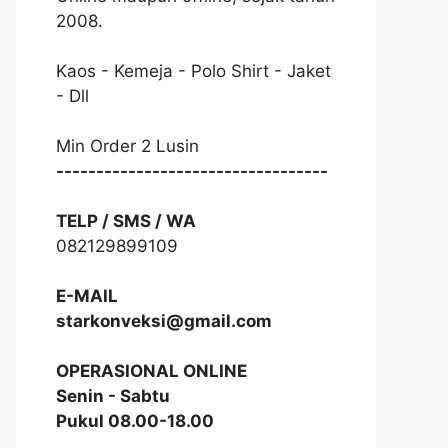
2008.
Kaos - Kemeja - Polo Shirt - Jaket
- Dll
Min Order 2 Lusin
----------------------------------
TELP / SMS / WA
082129899109
E-MAIL
starkonveksi@gmail.com
OPERASIONAL ONLINE
Senin - Sabtu
Pukul 08.00-18.00