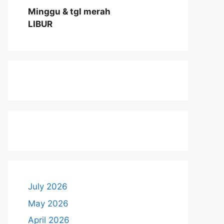
Minggu & tgl merah
LIBUR
July 2026
May 2026
April 2026