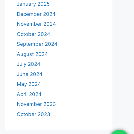
January 2025
December 2024
November 2024
October 2024
September 2024
August 2024
July 2024
June 2024
May 2024
April 2024
November 2023
October 2023