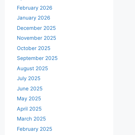
February 2026
January 2026
December 2025
November 2025
October 2025
September 2025
August 2025
July 2025
June 2025
May 2025
April 2025
March 2025
February 2025