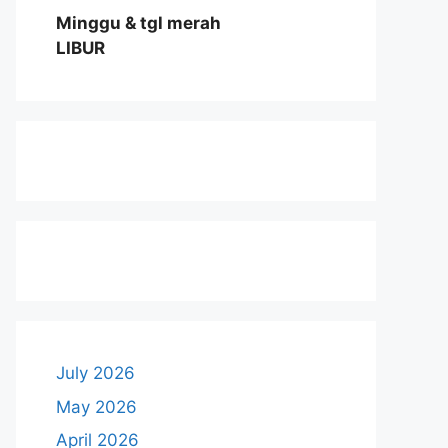
Minggu & tgl merah
LIBUR
July 2026
May 2026
April 2026