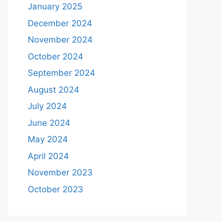
January 2025
December 2024
November 2024
October 2024
September 2024
August 2024
July 2024
June 2024
May 2024
April 2024
November 2023
October 2023