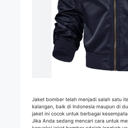
Jaket bomber telah menjadi salah satu it
kalangan, baik di Indonesia maupun di du
jaket ini cocok untuk berbagai kesempatan
Jika Anda sedang mencari cara untuk me