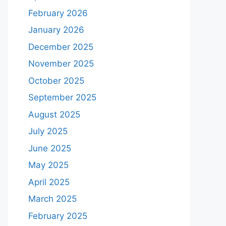
February 2026
January 2026
December 2025
November 2025
October 2025
September 2025
August 2025
July 2025
June 2025
May 2025
April 2025
March 2025
February 2025