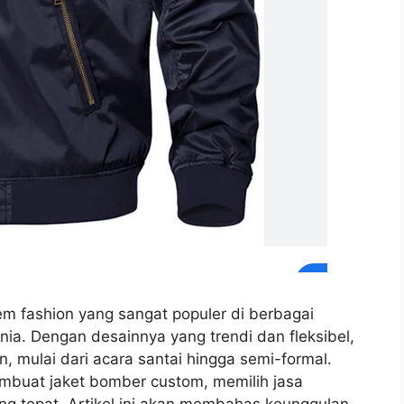
em fashion yang sangat populer di berbagai
nia. Dengan desainnya yang trendi dan fleksibel,
, mulai dari acara santai hingga semi-formal.
mbuat jaket bomber custom, memilih jasa