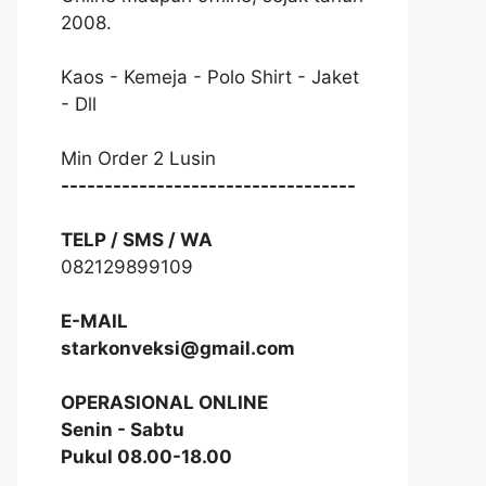
2008.
Kaos - Kemeja - Polo Shirt - Jaket
- Dll
Min Order 2 Lusin
----------------------------------
TELP / SMS / WA
082129899109
E-MAIL
starkonveksi@gmail.com
OPERASIONAL ONLINE
Senin - Sabtu
Pukul 08.00-18.00