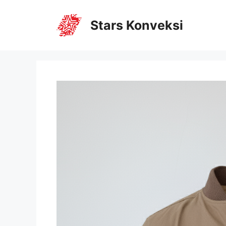
Stars Konveksi