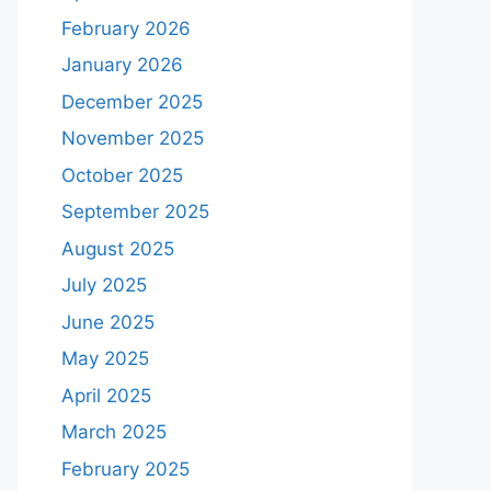
February 2026
January 2026
December 2025
November 2025
October 2025
September 2025
August 2025
July 2025
June 2025
May 2025
April 2025
March 2025
February 2025