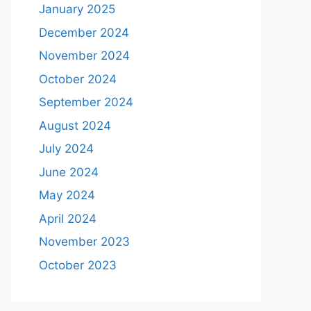
January 2025
December 2024
November 2024
October 2024
September 2024
August 2024
July 2024
June 2024
May 2024
April 2024
November 2023
October 2023