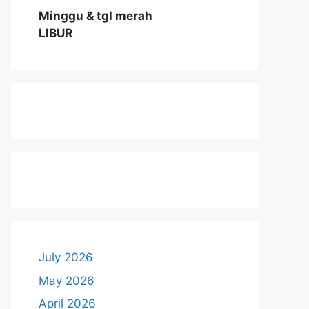
Minggu & tgl merah
LIBUR
July 2026
May 2026
April 2026