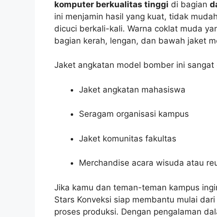
komputer berkualitas tinggi
di bagian
d
ini menjamin hasil yang kuat, tidak mudah
dicuci berkali-kali. Warna coklat muda 
bagian kerah, lengan, dan bawah jaket 
Jaket angkatan model bomber ini sangat
Jaket angkatan mahasiswa
Seragam organisasi kampus
Jaket komunitas fakultas
Merchandise acara wisuda atau re
Jika kamu dan teman-teman kampus in
Stars Konveksi siap membantu mulai dari
proses produksi. Dengan pengalaman da