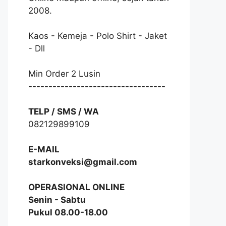
2008.
Kaos - Kemeja - Polo Shirt - Jaket
- Dll
Min Order 2 Lusin
----------------------------------
TELP / SMS / WA
082129899109
E-MAIL
starkonveksi@gmail.com
OPERASIONAL ONLINE
Senin - Sabtu
Pukul 08.00-18.00