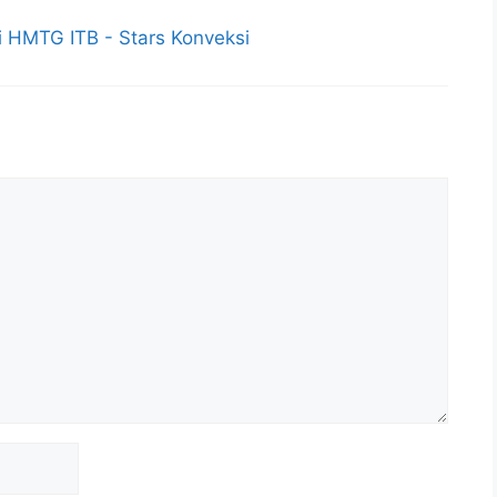
 HMTG ITB - Stars Konveksi