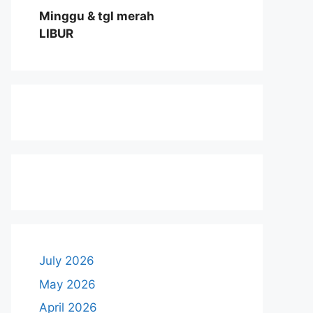
Minggu & tgl merah
LIBUR
July 2026
May 2026
April 2026