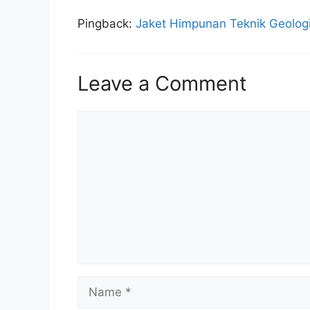
Pingback:
Jaket Himpunan Teknik Geologi
Leave a Comment