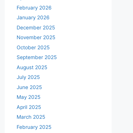
February 2026
January 2026
December 2025
November 2025
October 2025
September 2025
August 2025
July 2025
June 2025
May 2025
April 2025
March 2025
February 2025