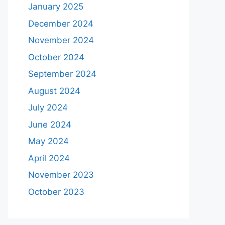
January 2025
December 2024
November 2024
October 2024
September 2024
August 2024
July 2024
June 2024
May 2024
April 2024
November 2023
October 2023