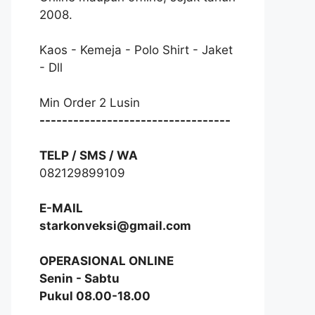
2008.
Kaos - Kemeja - Polo Shirt - Jaket
- Dll
Min Order 2 Lusin
----------------------------------
TELP / SMS / WA
082129899109
E-MAIL
starkonveksi@gmail.com
OPERASIONAL ONLINE
Senin - Sabtu
Pukul 08.00-18.00