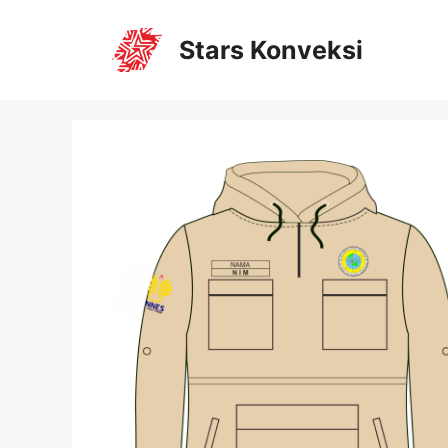
Stars Konveksi