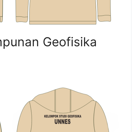
mpunan Geofisika