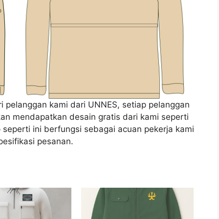
i pelanggan kami dari UNNES, setiap pelanggan
n mendapatkan desain gratis dari kami seperti
seperti ini berfungsi sebagai acuan pekerja kami
pesifikasi pesanan.