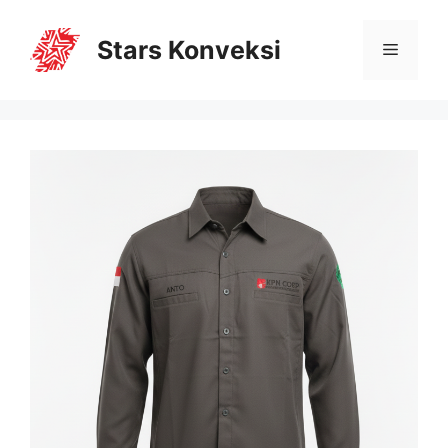
Stars Konveksi