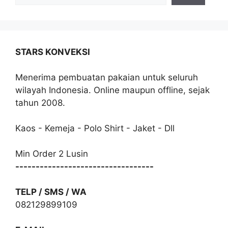
STARS KONVEKSI
Menerima pembuatan pakaian untuk seluruh
wilayah Indonesia. Online maupun offline, sejak
tahun 2008.
Kaos - Kemeja - Polo Shirt - Jaket - Dll
Min Order 2 Lusin
----------------------------------
TELP / SMS / WA
082129899109