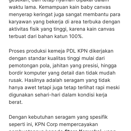
waktu lama. Kemampuan kain baby canvas
menyerap keringat juga sangat membantu para
karyawan yang bekerja di area terbuka dengan
aktivitas fisik yang tinggi, karena kain canvas
terbuat dari bahan katun 100%.
Proses produksi kemeja PDL KPN dikerjakan
dengan standar kualitas tinggi mulai dari
pemotongan pola, jahitan yang presisi, hingga
bordir komputer yang detail dan tidak mudah
rusak. Hasilnya adalah seragam yang tidak
hanya awet tetapi juga tetap terlihat rapi meski
digunakan sehari-hari dalam kondisi kerja
berat.
Dengan kebutuhan seragam yang spesifik
seperti ini, KPN Corp mempercayakan