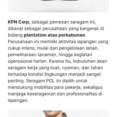
KPN Corp
, sebagai pemesan seragam ini,
dikenal sebagai perusahaan yang bergerak di
bidang
plantation atau perkebunan
.
Perusahaan ini memiliki aktivitas lapangan yang
cukup intens, mulai dari pengelolaan lahan,
pemeliharaan tanaman, hingga kegiatan
operasional harian. Karena itu, kebutuhan akan
seragam kerja yang kuat, nyaman, dan tahan
terhadap kondisi lingkungan menjadi sangat
penting. Seragam PDL ini dipilih untuk
mendukung mobilitas para pekerja, sekaligus
menjaga keseragaman dan profesionalitas di
lapangan.