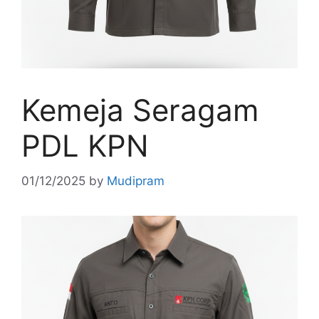
Kemeja Seragam
PDL KPN
01/12/2025
by
Mudipram