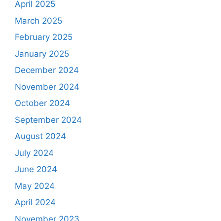
April 2025
March 2025
February 2025
January 2025
December 2024
November 2024
October 2024
September 2024
August 2024
July 2024
June 2024
May 2024
April 2024
November 2023