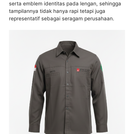
serta emblem identitas pada lengan, sehingga
tampilannya tidak hanya rapi tetapi juga
representatif sebagai seragam perusahaan.