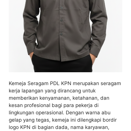
Kemeja Seragam PDL KPN merupakan seragam
kerja lapangan yang dirancang untuk
memberikan kenyamanan, ketahanan, dan
kesan profesional bagi para pekerja di
lingkungan operasional. Dengan warna abu
gelap yang tegas, kemeja ini dilengkapi bordir
logo KPN di bagian dada, nama karyawan,