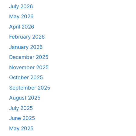
July 2026
May 2026
April 2026
February 2026
January 2026
December 2025
November 2025
October 2025
September 2025
August 2025
July 2025
June 2025
May 2025