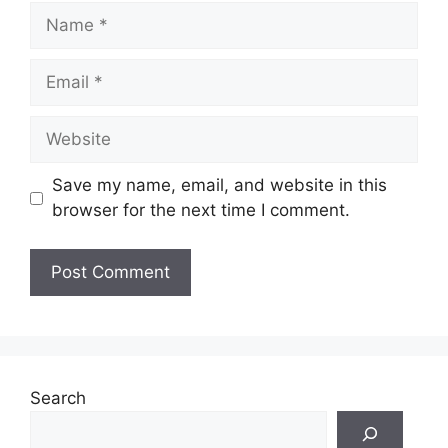
Save my name, email, and website in this
browser for the next time I comment.
Search