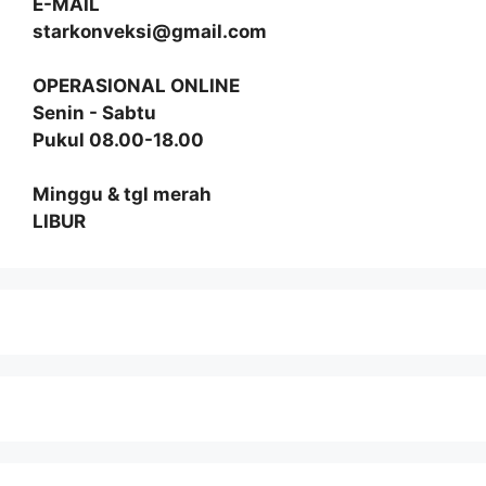
E-MAIL
starkonveksi@gmail.com
OPERASIONAL ONLINE
Senin - Sabtu
Pukul 08.00-18.00
Minggu & tgl merah
LIBUR