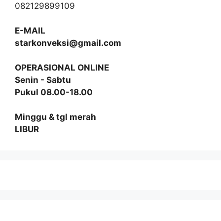
082129899109
E-MAIL
starkonveksi@gmail.com
OPERASIONAL ONLINE
Senin - Sabtu
Pukul 08.00-18.00
Minggu & tgl merah
LIBUR