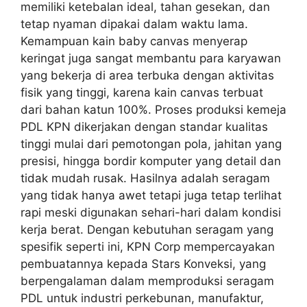
memiliki ketebalan ideal, tahan gesekan, dan
tetap nyaman dipakai dalam waktu lama.
Kemampuan kain baby canvas menyerap
keringat juga sangat membantu para karyawan
yang bekerja di area terbuka dengan aktivitas
fisik yang tinggi, karena kain canvas terbuat
dari bahan katun 100%. Proses produksi kemeja
PDL KPN dikerjakan dengan standar kualitas
tinggi mulai dari pemotongan pola, jahitan yang
presisi, hingga bordir komputer yang detail dan
tidak mudah rusak. Hasilnya adalah seragam
yang tidak hanya awet tetapi juga tetap terlihat
rapi meski digunakan sehari-hari dalam kondisi
kerja berat. Dengan kebutuhan seragam yang
spesifik seperti ini, KPN Corp mempercayakan
pembuatannya kepada Stars Konveksi, yang
berpengalaman dalam memproduksi seragam
PDL untuk industri perkebunan, manufaktur,