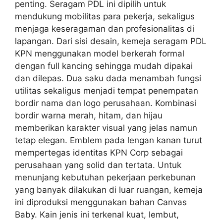
penting. Seragam PDL ini dipilih untuk
mendukung mobilitas para pekerja, sekaligus
menjaga keseragaman dan profesionalitas di
lapangan. Dari sisi desain, kemeja seragam PDL
KPN menggunakan model berkerah formal
dengan full kancing sehingga mudah dipakai
dan dilepas. Dua saku dada menambah fungsi
utilitas sekaligus menjadi tempat penempatan
bordir nama dan logo perusahaan. Kombinasi
bordir warna merah, hitam, dan hijau
memberikan karakter visual yang jelas namun
tetap elegan. Emblem pada lengan kanan turut
mempertegas identitas KPN Corp sebagai
perusahaan yang solid dan tertata. Untuk
menunjang kebutuhan pekerjaan perkebunan
yang banyak dilakukan di luar ruangan, kemeja
ini diproduksi menggunakan bahan Canvas
Baby. Kain jenis ini terkenal kuat, lembut,