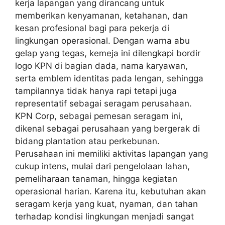
kerja lapangan yang dirancang untuk
memberikan kenyamanan, ketahanan, dan
kesan profesional bagi para pekerja di
lingkungan operasional. Dengan warna abu
gelap yang tegas, kemeja ini dilengkapi bordir
logo KPN di bagian dada, nama karyawan,
serta emblem identitas pada lengan, sehingga
tampilannya tidak hanya rapi tetapi juga
representatif sebagai seragam perusahaan.
KPN Corp, sebagai pemesan seragam ini,
dikenal sebagai perusahaan yang bergerak di
bidang plantation atau perkebunan.
Perusahaan ini memiliki aktivitas lapangan yang
cukup intens, mulai dari pengelolaan lahan,
pemeliharaan tanaman, hingga kegiatan
operasional harian. Karena itu, kebutuhan akan
seragam kerja yang kuat, nyaman, dan tahan
terhadap kondisi lingkungan menjadi sangat