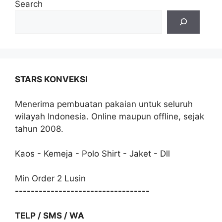
Search
STARS KONVEKSI
Menerima pembuatan pakaian untuk seluruh
wilayah Indonesia. Online maupun offline, sejak
tahun 2008.
Kaos - Kemeja - Polo Shirt - Jaket - Dll
Min Order 2 Lusin
----------------------------------
TELP / SMS / WA