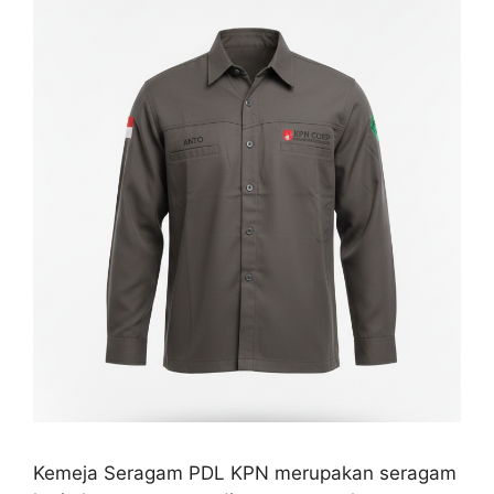
Kemeja Seragam PDL KPN merupakan seragam