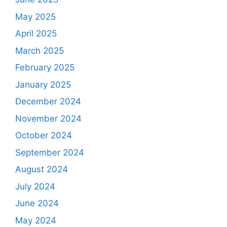
May 2025
April 2025
March 2025
February 2025
January 2025
December 2024
November 2024
October 2024
September 2024
August 2024
July 2024
June 2024
May 2024