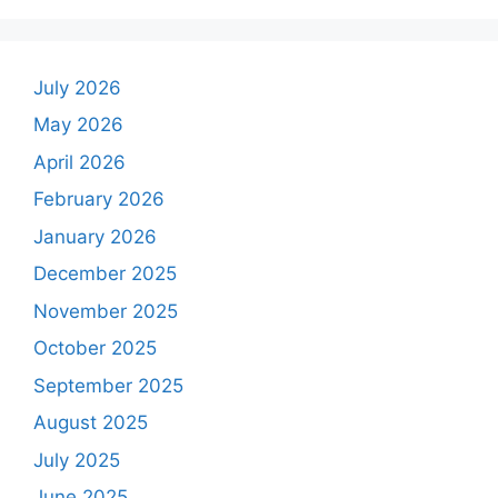
July 2026
May 2026
April 2026
February 2026
January 2026
December 2025
November 2025
October 2025
September 2025
August 2025
July 2025
June 2025