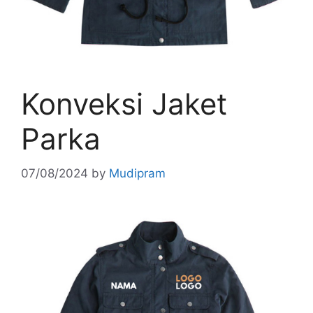
Konveksi Jaket
Parka
07/08/2024
by
Mudipram