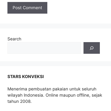
Search
STARS KONVEKSI
Menerima pembuatan pakaian untuk seluruh
wilayah Indonesia. Online maupun offline, sejak
tahun 2008.