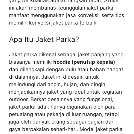
yang berkualitas adalah langkah tepat. Artikel
ini akan membahas keunggulan jaket parka,
manfaat menggunakan jasa konveksi, serta tips
memilih konveksi jaket parka terbaik.
Apa Itu Jaket Parka?
Jaket parka dikenal sebagai jaket panjang yang
biasanya memiliki
hoodie (penutup kepala)
dan dilengkapi dengan bulu atau bahan hangat
di dalamnya. Jaket ini didesain untuk
melindungi dari angin, hujan, dan dingin,
menjadikannya jaket yang ideal untuk kegiatan
outdoor. Berkat desainnya yang fungsional,
jaket parka tidak hanya digunakan oleh para
petualang atau pekerja di luar ruangan, tetapi
juga oleh banyak orang sebagai bagian dari
gaya berpakaian sehari-hari. Model jaket parka