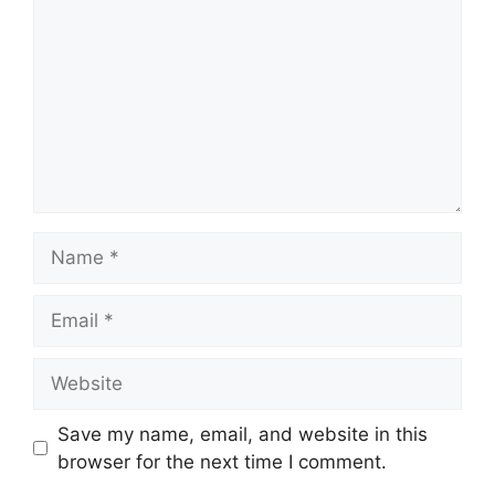
Save my name, email, and website in this
browser for the next time I comment.