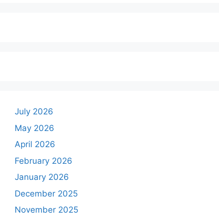
July 2026
May 2026
April 2026
February 2026
January 2026
December 2025
November 2025