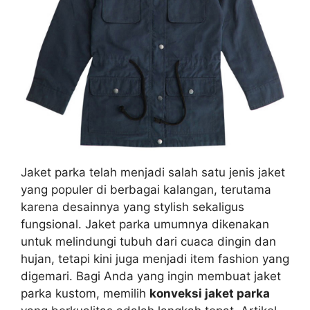
Jaket parka telah menjadi salah satu jenis jaket
yang populer di berbagai kalangan, terutama
karena desainnya yang stylish sekaligus
fungsional. Jaket parka umumnya dikenakan
untuk melindungi tubuh dari cuaca dingin dan
hujan, tetapi kini juga menjadi item fashion yang
digemari. Bagi Anda yang ingin membuat jaket
parka kustom, memilih
konveksi jaket parka