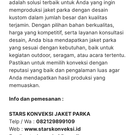
adalah solusi terbaik untuk Anda yang ingin
memproduksi jaket parka dengan desain
kustom dalam jumlah besar dan kualitas
terjamin. Dengan pilihan bahan berkualitas,
harga yang kompetitif, serta layanan konsultasi
desain, Anda bisa mendapatkan jaket parka
yang sesuai dengan kebutuhan, baik untuk
kegiatan outdoor, seragam, atau acara tertentu.
Pastikan untuk memilih konveksi dengan
reputasi yang baik dan pengalaman luas agar
Anda mendapatkan hasil produksi yang
memuaskan.
Info dan pemesanan :
STARS KONVEKSI JAKET PARKA
Telp / Wa :
082129899109
Web :
www.starskonveksi.id