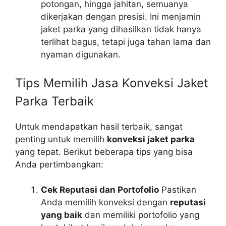
potongan, hingga jahitan, semuanya
dikerjakan dengan presisi. Ini menjamin
jaket parka yang dihasilkan tidak hanya
terlihat bagus, tetapi juga tahan lama dan
nyaman digunakan.
Tips Memilih Jasa Konveksi Jaket
Parka Terbaik
Untuk mendapatkan hasil terbaik, sangat
penting untuk memilih
konveksi jaket parka
yang tepat. Berikut beberapa tips yang bisa
Anda pertimbangkan:
Cek Reputasi dan Portofolio
Pastikan
Anda memilih konveksi dengan
reputasi
yang baik
dan memiliki portofolio yang