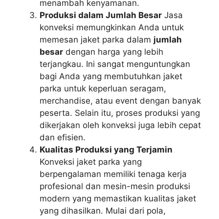
menambah kenyamanan.
Produksi dalam Jumlah Besar
Jasa
konveksi memungkinkan Anda untuk
memesan jaket parka dalam
jumlah
besar
dengan harga yang lebih
terjangkau. Ini sangat menguntungkan
bagi Anda yang membutuhkan jaket
parka untuk keperluan seragam,
merchandise, atau event dengan banyak
peserta. Selain itu, proses produksi yang
dikerjakan oleh konveksi juga lebih cepat
dan efisien.
Kualitas Produksi yang Terjamin
Konveksi jaket parka yang
berpengalaman memiliki tenaga kerja
profesional dan mesin-mesin produksi
modern yang memastikan kualitas jaket
yang dihasilkan. Mulai dari pola,