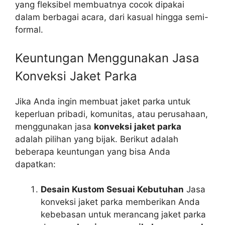
yang fleksibel membuatnya cocok dipakai
dalam berbagai acara, dari kasual hingga semi-
formal.
Keuntungan Menggunakan Jasa
Konveksi Jaket Parka
Jika Anda ingin membuat jaket parka untuk
keperluan pribadi, komunitas, atau perusahaan,
menggunakan jasa
konveksi jaket parka
adalah pilihan yang bijak. Berikut adalah
beberapa keuntungan yang bisa Anda
dapatkan:
Desain Kustom Sesuai Kebutuhan
Jasa
konveksi jaket parka memberikan Anda
kebebasan untuk merancang jaket parka