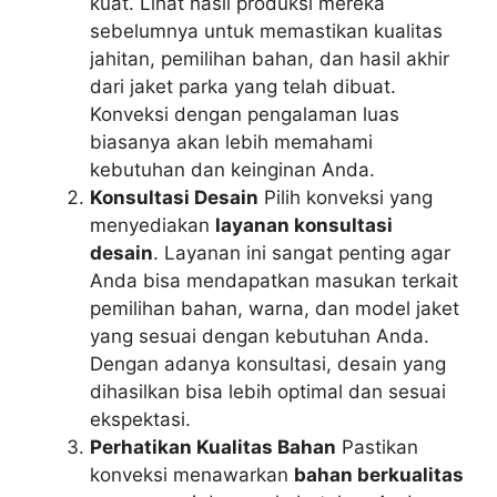
kuat. Lihat hasil produksi mereka
sebelumnya untuk memastikan kualitas
jahitan, pemilihan bahan, dan hasil akhir
dari jaket parka yang telah dibuat.
Konveksi dengan pengalaman luas
biasanya akan lebih memahami
kebutuhan dan keinginan Anda.
Konsultasi Desain
Pilih konveksi yang
menyediakan
layanan konsultasi
desain
. Layanan ini sangat penting agar
Anda bisa mendapatkan masukan terkait
pemilihan bahan, warna, dan model jaket
yang sesuai dengan kebutuhan Anda.
Dengan adanya konsultasi, desain yang
dihasilkan bisa lebih optimal dan sesuai
ekspektasi.
Perhatikan Kualitas Bahan
Pastikan
konveksi menawarkan
bahan berkualitas