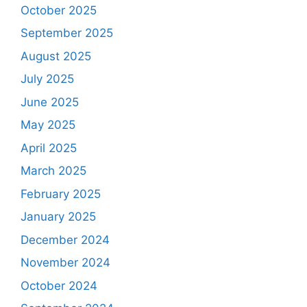
October 2025
September 2025
August 2025
July 2025
June 2025
May 2025
April 2025
March 2025
February 2025
January 2025
December 2024
November 2024
October 2024