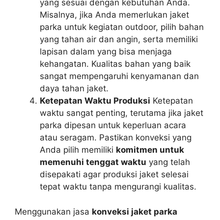
yang sesuai dengan kebutuhan Anda.
Misalnya, jika Anda memerlukan jaket
parka untuk kegiatan outdoor, pilih bahan
yang tahan air dan angin, serta memiliki
lapisan dalam yang bisa menjaga
kehangatan. Kualitas bahan yang baik
sangat mempengaruhi kenyamanan dan
daya tahan jaket.
Ketepatan Waktu Produksi
Ketepatan
waktu sangat penting, terutama jika jaket
parka dipesan untuk keperluan acara
atau seragam. Pastikan konveksi yang
Anda pilih memiliki
komitmen untuk
memenuhi tenggat waktu
yang telah
disepakati agar produksi jaket selesai
tepat waktu tanpa mengurangi kualitas.
Menggunakan jasa
konveksi jaket parka