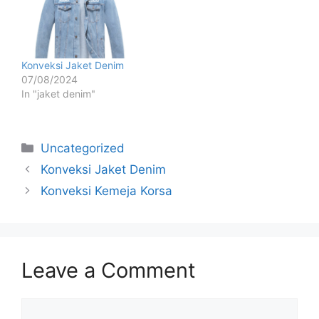
Konveksi Jaket Denim
07/08/2024
In "jaket denim"
Uncategorized
Konveksi Jaket Denim
Konveksi Kemeja Korsa
Leave a Comment