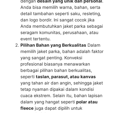
dengan
desain yang unik dan personal
.
Anda bisa memilih warna, bahan, serta
detail tambahan seperti saku, resleting,
dan logo bordir. Ini sangat cocok jika
Anda membutuhkan jaket parka sebagai
seragam komunitas, perusahaan, atau
event tertentu.
Pilihan Bahan yang Berkualitas
Dalam
memilih jaket parka, bahan adalah faktor
yang sangat penting. Konveksi
profesional biasanya menawarkan
berbagai pilihan bahan berkualitas,
seperti
taslan, parasut, atau kanvas
yang tahan air dan angin, sehingga jaket
tetap nyaman dipakai dalam kondisi
cuaca ekstrem. Selain itu, bahan lapisan
dalam yang hangat seperti
polar atau
fleece
juga dapat dipilih untuk