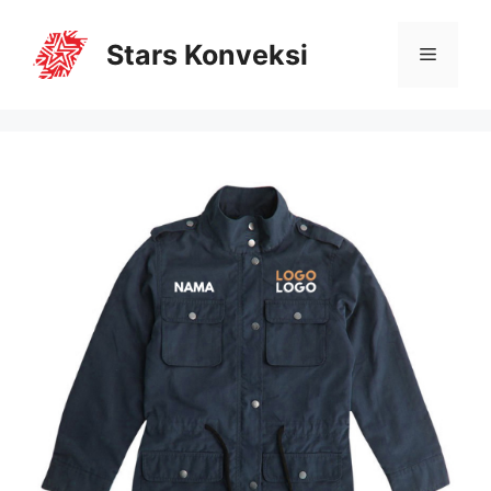
Stars Konveksi