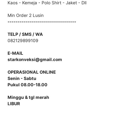
Kaos - Kemeja - Polo Shirt - Jaket - Dll
Min Order 2 Lusin
----------------------------------
TELP / SMS / WA
082129899109
E-MAIL
starkonveksi@gmail.com
OPERASIONAL ONLINE
Senin - Sabtu
Pukul 08.00-18.00
Minggu & tgl merah
LIBUR