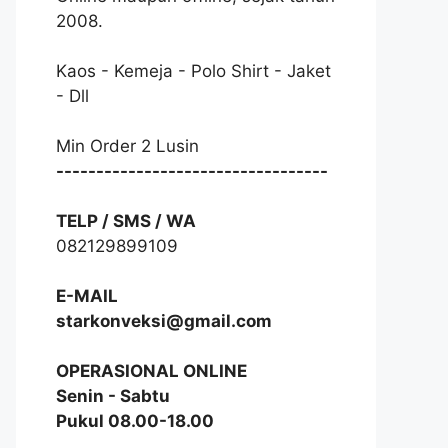
2008.
Kaos - Kemeja - Polo Shirt - Jaket
- Dll
Min Order 2 Lusin
----------------------------------
TELP / SMS / WA
082129899109
E-MAIL
starkonveksi@gmail.com
OPERASIONAL ONLINE
Senin - Sabtu
Pukul 08.00-18.00