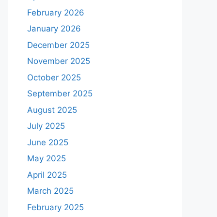
February 2026
January 2026
December 2025
November 2025
October 2025
September 2025
August 2025
July 2025
June 2025
May 2025
April 2025
March 2025
February 2025