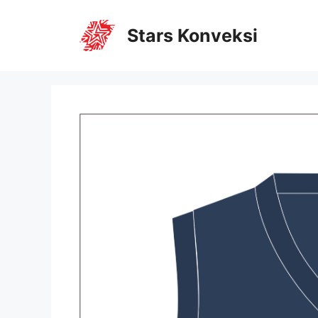
Stars Konveksi