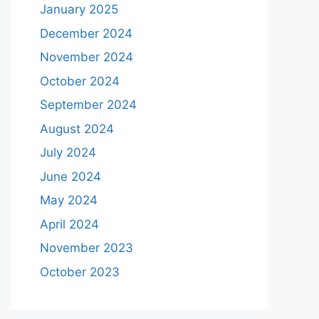
January 2025
December 2024
November 2024
October 2024
September 2024
August 2024
July 2024
June 2024
May 2024
April 2024
November 2023
October 2023