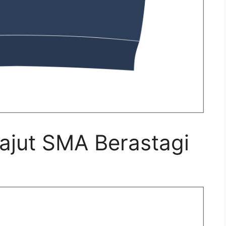
jut SMA Berastagi