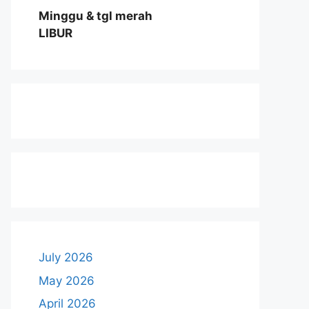
Minggu & tgl merah
LIBUR
July 2026
May 2026
April 2026