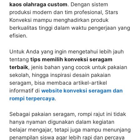
kaos olahraga custom
. Dengan sistem
produksi modern dan tim profesional, Stars
Konveksi mampu menghadirkan produk
berkualitas tinggi dalam waktu pengerjaan yang
efisien.
Untuk Anda yang ingin mengetahui lebih jauh
tentang
tips memilih konveksi seragam
terbaik
, jenis bahan yang cocok untuk pakaian
sekolah, hingga inspirasi desain pakaian
seragam, bisa membaca artikel-artikel
informatif di
website konveksi seragam dan
rompi terpercaya
.
Sebagai pakaian seragam, rompi rajut ini tidak
hanya nyaman digunakan dalam kegiatan
belajar mengajar, tetapi juga mampu menunjang
penampilan siswa agar lebih rapi dan percaya