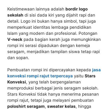
Keistimewaan lainnya adalah
bordir logo
sekolah
di sisi dada kiri yang dijahit rapi dan
detail. Logo ini bukan hanya simbol, tapi juga
memperkuat identitas lembaga pendidikan
Islam yang modern dan profesional. Potongan
V-neck
pada bagian kerah juga memungkinkan
rompi ini serasi dipadukan dengan kemeja
seragam, menjadikan tampilan siswa tetap rapi
dan sopan.
Pembuatan rompi ini dipercayakan kepada
jasa
konveksi rompi rajut terpercaya
yaitu
Stars
Konveksi
, yang telah berpengalaman
memproduksi berbagai jenis seragam sekolah.
Stars Konveksi tidak hanya menerima pesanan
rompi rajut, tetapi juga melayani pembuatan
poloshirt seragam
,
sweater kelas
, hingga