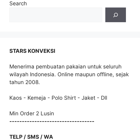
Search
STARS KONVEKSI
Menerima pembuatan pakaian untuk seluruh
wilayah Indonesia. Online maupun offline, sejak
tahun 2008.
Kaos - Kemeja - Polo Shirt - Jaket - Dll
Min Order 2 Lusin
----------------------------------
TELP / SMS / WA