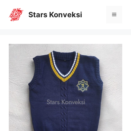
Stars Konveksi