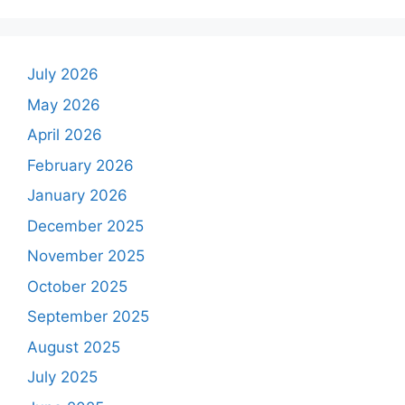
July 2026
May 2026
April 2026
February 2026
January 2026
December 2025
November 2025
October 2025
September 2025
August 2025
July 2025